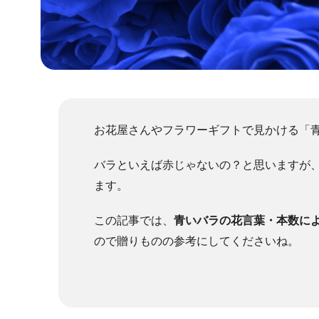
お花屋さんやフラワーギフトで見かける「
バラといえば赤じゃないの？と思いますが
ます。
この記事では、
青いバラの花言葉・本数に
ので贈りものの参考にしてくださいね。