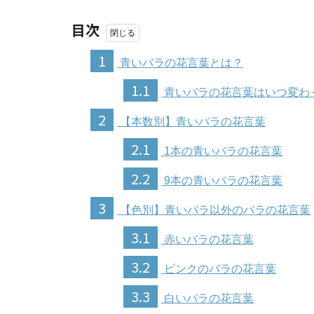
目次
1
青いバラの花言葉とは？
1.1
青いバラの花言葉はいつ変わ
2
【本数別】青いバラの花言葉
2.1
1本の青いバラの花言葉
2.2
9本の青いバラの花言葉
3
【色別】青いバラ以外のバラの花言葉
3.1
赤いバラの花言葉
3.2
ピンクのバラの花言葉
3.3
白いバラの花言葉