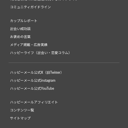
コミュニティガイドライン
カップルレポート
出会い成功談
お褒めの言葉
メディア掲載・広告実績
ハッピーライフ（出会い・恋愛コラム）
ハッピーメール公式X（旧Twitter）
ハッピーメール公式instagram
ハッピーメール公式YouTube
ハッピーメールアフィリエイト
コンテンツ一覧
サイトマップ