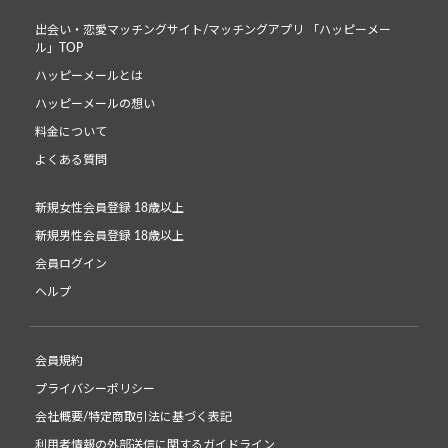
出会い・恋愛マッチングサイト/マッチングアプリ 「ハッピーメー
ル」TOP
ハッピーメールとは
ハッピーメールの想い
料金について
よくある質問
新規女性会員登録 18歳以上
新規男性会員登録 18歳以上
会員ログイン
ヘルプ
会員規約
プライバシーポリシー
会社概要/特定商取引法に基づく表記
利用者情報の外部送信に関するガイドライン