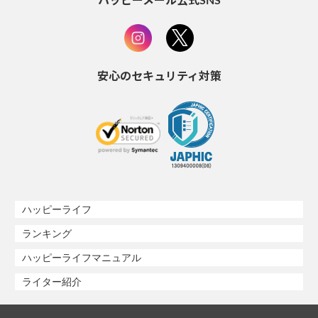
ハッピーメール公式SNS
安心のセキュリティ対策
ハッピーライフ
ランキング
ハッピーライフマニュアル
ライター紹介