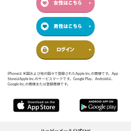
iPhoneは 米国および他の国々で登録されたApple Inc.の商標です。App
StoreはApple Inc.のサービスマークです。Google Play、Androidは、
Google Inc.の商標または登録商標です。