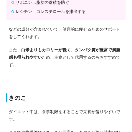
サポニン…脂肪の蓄積を防ぐ
レシチン…コレステロールを排出する
などの成分が含まれていて、健康的に痩せるためのサポート
をしてくれます。
また、
白米よりもカロリーが低く、タンパク質が豊富で満腹
感も得られやすい
ため、主食として代用するのもおすすめで
す。
きのこ
ダイエット中は、食事制限をすることで栄養が偏りやすいで
す。