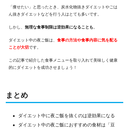
「痩せたい」と思ったとき、炭水化物抜きダイエットやごは
ん抜きダイエットなどを行う人はとても多いです。
しかし、
無理な食事制限は逆効果になることも
。
ダイエット中の夜ご飯は、
食事の方法や食事内容に気を配る
ことが大切
です。
この記事で紹介した食事メニューを取り入れて美味しく健康
的にダイエットを成功させましょう！
まとめ
ダイエット中に夜ご飯を抜くのは逆効果になる
ダイエット中の夜ご飯におすすめの食材は「豆