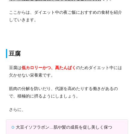
ここからは、ダイエット中の夜ご飯におすすめの食材を紹介
していきます。
豆腐
豆腐は
低カロリーかつ、高たんぱく
のためダイエット中には
欠かせない栄養素です。
筋肉の分解を防いだり、代謝を高めたりする働きがあるの
で、積極的に摂るようにしましょう。
さらに、
大豆イソフラボン…肌や髪の成長を促し美しく保つ