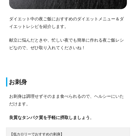
ダイエット中の夜ご飯におすすめのダイエットメニュー＆ダ
イエットレシピを紹介します。
献立に悩んだときや、忙しい夜でも簡単に作れる夜ご飯レシ
ピなので、ぜひ取り入れてくださいね！
お刺身
お刺身は調理せずそのまま食べられるので、ヘルシーにいた
だけます。
良質なタンパク質を手軽に摂取しましょう
。
【低カロリーでおすすめの刺身】