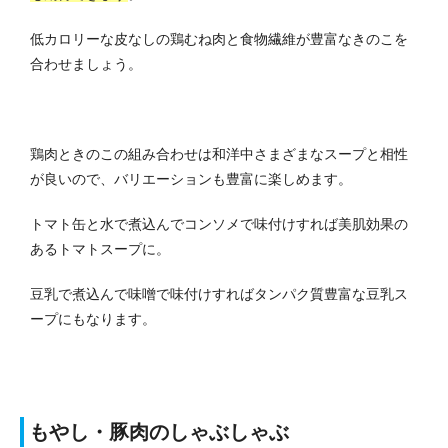
低カロリーな皮なしの鶏むね肉と食物繊維が豊富なきのこを
合わせましょう。
鶏肉ときのこの組み合わせは和洋中さまざまなスープと相性
が良いので、バリエーションも豊富に楽しめます。
トマト缶と水で煮込んでコンソメで味付けすれば美肌効果の
あるトマトスープに。
豆乳で煮込んで味噌で味付けすればタンパク質豊富な豆乳ス
ープにもなります。
もやし・豚肉のしゃぶしゃぶ