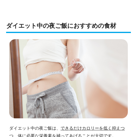
ダイエット中の夜ご飯におすすめの食材
ダイエット中の夜ご飯は、
できるだけカロリーを低く抑えつ
つ、体に必要な栄養素を補ってあげることが大切
です。