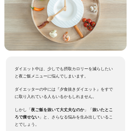
ダイエット中は、少しでも摂取カロリーを減らしたい
と夜ご飯メニューに悩んでしまいます。
ダイエッターの中には『夕食抜きダイエット』をすで
に取り入れている人もいるかもしれません。
しかし「
夜ご飯を抜いて大丈夫なのか
」「
抜いたとこ
ろで痩せない
」と、さらなる悩みを生み出しているこ
とでしょう。