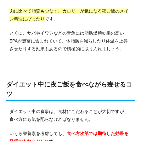
肉に比べて脂質も少なく、カロリーが気になる夜ご飯のメイ
ン料理にぴったり
です。
とくに、サバやイワシなどの青魚には脂肪燃焼効果の高い
EPAが豊富に含まれていて、体脂肪を減らしたり体温を上昇
させたりする効果もあるので積極的に取り入れましょう。
ダイエット中に夜ご飯を食べながら痩せるコ
ツ
ダイエット中の食事は、食材にこだわることが大切ですが、
食べ方にも気を配らなければなりません。
いくら栄養素を考慮しても、
食べ方次第では期待した効果を