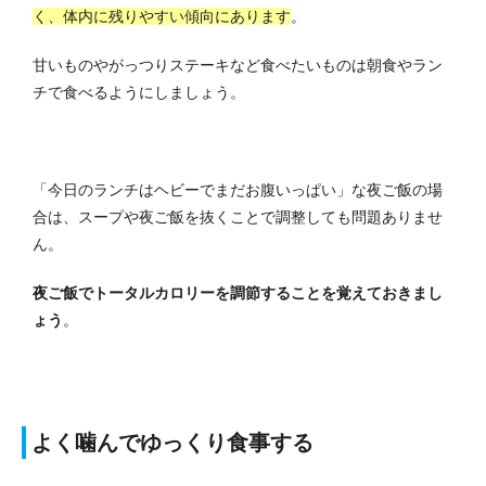
く、体内に残りやすい傾向にあります
。
甘いものやがっつりステーキなど食べたいものは朝食やラン
チで食べるようにしましょう。
「今日のランチはヘビーでまだお腹いっぱい」な夜ご飯の場
合は、スープや夜ご飯を抜くことで調整しても問題ありませ
ん。
夜ご飯でトータルカロリーを調節することを覚えておきまし
ょう
。
よく噛んでゆっくり食事する