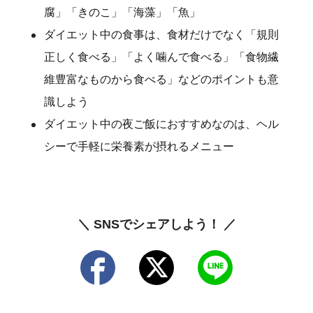
腐」「きのこ」「海藻」「魚」
ダイエット中の食事は、食材だけでなく「規則
正しく食べる」「よく噛んで食べる」「食物繊
維豊富なものから食べる」などのポイントも意
識しよう
ダイエット中の夜ご飯におすすめなのは、ヘル
シーで手軽に栄養素が摂れるメニュー
＼ SNSでシェアしよう！ ／