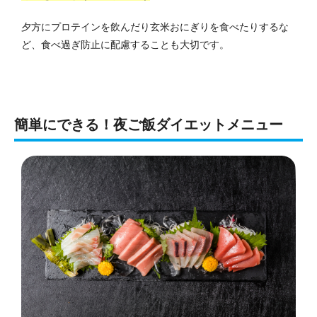
夕方にプロテインを飲んだり玄米おにぎりを食べたりするな
ど、食べ過ぎ防止に配慮することも大切です。
簡単にできる！夜ご飯ダイエットメニュー