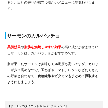
ると、出汁の香りが際立つ温かいメニューに早変わりしま
す。
サーモンのカルパッチョ
美肌効果
や
脂肪を燃焼しやすい効果
の高い成分が含まれてい
るサーモンは、カルパッチョがおすすめです。
脂が乗ったサーモンは美味しく満足度も高いですが、カロリ
ーが少々高めなので、玉ねぎやトマト、レタスなどたくさん
の野菜と合わせて、
食物繊維やビタミンもまとめて摂取する
ようにしましょう
。
【サーモンのダイエットカルパッチョレシピ】