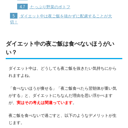
4.7
たっぷり野菜のポトフ
5
ダイエット中は夜ご飯を抜かずに配慮することが大
切！
ダイエット中の夜ご飯は食べないほうがい
い？
ダイエット中は、どうしても夜ご飯を抜きたい気持ちにから
れますよね。
「食べないほうが痩せる」「夜ご飯食べたら翌朝体が重い気
がする」と、ダイエットにちなんだ理由を思い浮かべます
が、
実はその考えは間違っています
。
夜ご飯を食べないで過ごすと、以下のようなデメリットが生
じます。