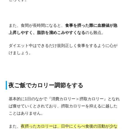
また、食間が長時間になると、
食事を摂った際に血糖値が急
上昇しやすく、脂肪を溜めこみやすくなる
のも難点。
ダイエット中はできるだけ規則正しく食事をするように心が
けましょう。
夜ご飯でカロリー調節をする
基本的に1日のなかで『消費カロリー＞摂取カロリー』となれ
ば痩せていくとされており、摂取カロリーを抑えるに越した
ことはありません。
また、
夜摂ったカロリーは、日中にくらべ食後の活動が少な