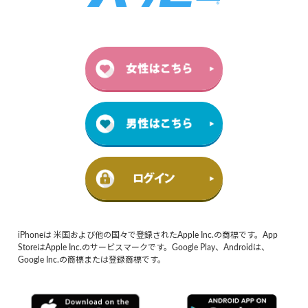
iPhoneは 米国および他の国々で登録されたApple Inc.の商標です。App
StoreはApple Inc.のサービスマークです。Google Play、Androidは、
Google Inc.の商標または登録商標です。