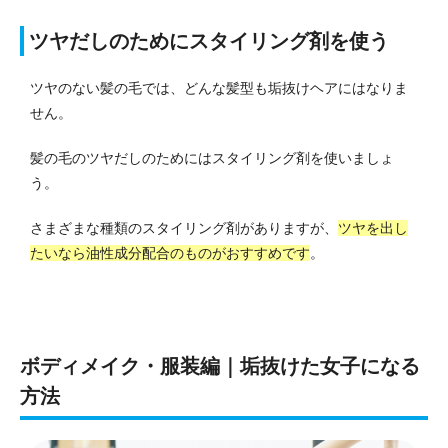
ツヤだしのためにスタイリング剤を使う
ツヤのない髪の毛では、どんな髪型も垢抜けヘアにはなりま
せん。
髪の毛のツヤだしのためにはスタイリング剤を使いましょ
う。
さまざまな種類のスタイリング剤がありますが、
ツヤを出し
たいなら油性成分配合のものがおすすめです
。
ボディメイク・服装編｜垢抜けた女子になる
方法