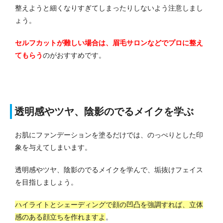
整えようと細くなりすぎてしまったりしないよう注意しまし
ょう。
セルフカットが難しい場合は、眉毛サロンなどでプロに整え
てもらう
のがおすすめです。
透明感やツヤ、陰影のでるメイクを学ぶ
お肌にファンデーションを塗るだけでは、のっぺりとした印
象を与えてしまいます。
透明感やツヤ、陰影のでるメイクを学んで、垢抜けフェイス
を目指しましょう。
ハイライトとシェーディングで顔の凹凸を強調すれば、立体
感のある顔立ちを作れますよ
。