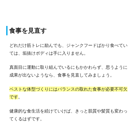
食事を見直す
どれだけ筋トレに励んでも、ジャンクフードばかり食べてい
ては、垢抜けボディは手に入りません。
真面目に運動に取り組んでいるにもかかわらず、思うように
成果が出ないようなら、食事を見直してみましょう。
ベストな体型づくりにはバランスの取れた食事が必要不可欠
です
。
健康的な食生活を続けていけば、きっと肌質や髪質も変わっ
てくるはずです。