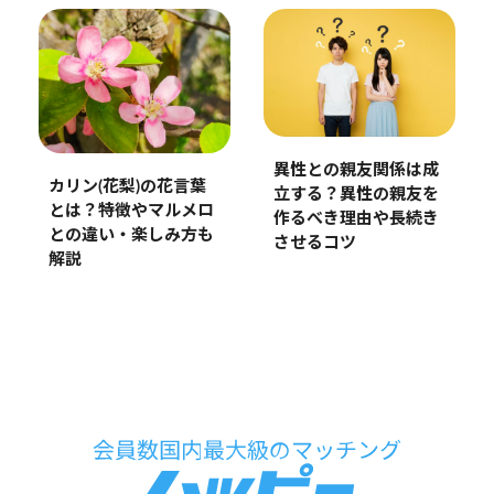
異性との親友関係は成
カリン(花梨)の花言葉
立する？異性の親友を
とは？特徴やマルメロ
作るべき理由や長続き
との違い・楽しみ方も
させるコツ
解説