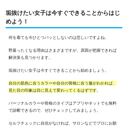
垢抜けたい女子は今すぐできることからはじ
めよう！
何を着ても今ひとつパッとしないのは悲しいですよね。
野暮ったくなる理由はさまざまですが、原因が把握できれば
解決策も見つかります。
垢抜けたい女子は今すぐできることから始めましょう。
自分の肌色に合うカラーや自分の骨格に合う服がわかれば、
見た目の印象は目に見えて変わってくるはずです
。
パーソナルカラーや骨格のタイプはアプリやネットでも無料
で診断できるので、ぜひチェックしてみましょう。
セルフチェックに自信がなければ、サロンなどでプロにお願