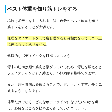
ベスト体重を知り筋トレをする
垢抜けボディを手に入れるには、自分のベスト体重を知り、
筋トレをすることが大切です。
無理なダイエットをして痩せ過ぎると貧相になってしまう上
に体にもよくありません
。
健康的なボディメイクを目指しましょう。
背中の筋肉は顔の筋肉と繋がっているため、背筋を鍛えると
フェイスラインが引き締まり、小顔効果も期待できます。
また、肩甲骨周辺を鍛えることで、肩が下がって首が長く見
えるようになります。
体重だけでなく、どんなボディラインになりたいのかを考
え、必要なところを効率よく鍛えていきましょう。