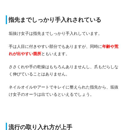
指先までしっかり手入れされている
垢抜け女子は指先までしっかり手入れしています。
手は人目に付きやすい部分でもありますが、同時に
年齢や荒
れが出やすい箇所
ともいえます。
ささくれや手の乾燥はもちろんありませんし、爪もだらしな
く伸びていることはありません。
ネイルオイルやアートでキレイに整えられた指先から、垢抜
け女子のオーラは出ているといえるでしょう。
流行の取り入れ方が上手