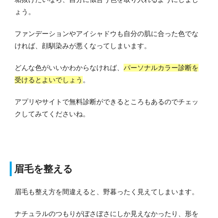
ょう。
ファンデーションやアイシャドウも自分の肌に合った色でな
ければ、顔馴染みが悪くなってしまいます。
どんな色がいいかわからなければ、
パーソナルカラー診断を
受けるとよいでしょう
。
アプリやサイトで無料診断ができるところもあるのでチェッ
クしてみてくださいね。
眉毛を整える
眉毛も整え方を間違えると、野暮ったく見えてしまいます。
ナチュラルのつもりがぼさぼさにしか見えなかったり、形を