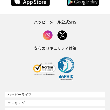
ハッピーメール公式SNS
安心のセキュリティ対策
ハッピーライフ
ランキング