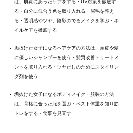
は、肌質にあったケアをする・UV対策を徹底す
る・自分に似合う色を取り入れる・眉毛を整え
る・透明感やツヤ、陰影のでるメイクを学ぶ・ネ
イルケアを徹底する
垢抜けた女子になるヘアケアの方法は、頭皮や髪
に優しいシャンプーを使う・髪質改善トリートメ
ントを取り入れる・ツヤだしのためにスタイリン
グ剤を使う
垢抜けた女子になるボディメイク・服装の方法
は、骨格に合った服を選ぶ・ベスト体重を知り筋
トレをする・食事を見直す