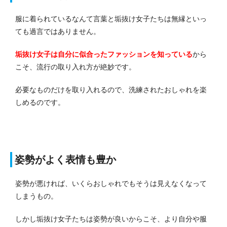
服に着られているなんて言葉と垢抜け女子たちは無縁といっ
ても過言ではありません。
垢抜け女子は自分に似合ったファッションを知っている
から
こそ、流行の取り入れ方が絶妙です。
必要なものだけを取り入れるので、洗練されたおしゃれを楽
しめるのです。
姿勢がよく表情も豊か
姿勢が悪ければ、いくらおしゃれでもそうは見えなくなって
しまうもの。
しかし垢抜け女子たちは姿勢が良いからこそ、より自分や服