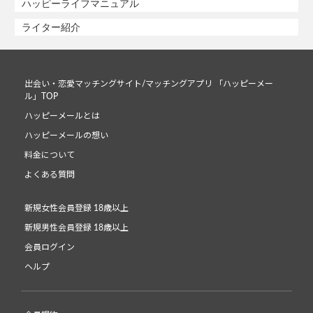
ハッピーライフマニュアル
ライター紹介
出会い・恋愛マッチングサイト/マッチングアプリ 「ハッピーメー
ル」TOP
ハッピーメールとは
ハッピーメールの想い
料金について
よくある質問
新規女性会員登録 18歳以上
新規男性会員登録 18歳以上
会員ログイン
ヘルプ