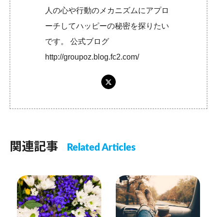
人の心や行動のメカニズムにアプロ
ーチしてハッピーの秘密を探りたい
です。 公式ブログ
http://groupoz.blog.fc2.com/
関連記事
Related Articles