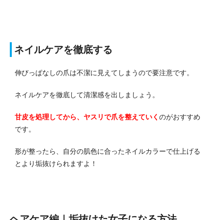
ネイルケアを徹底する
伸びっぱなしの爪は不潔に見えてしまうので要注意です。
ネイルケアを徹底して清潔感を出しましょう。
甘皮を処理してから、ヤスリで爪を整えていく
のがおすすめ
です。
形が整ったら、自分の肌色に合ったネイルカラーで仕上げる
とより垢抜けられますよ！
ヘアケア編｜垢抜けた女子になる方法