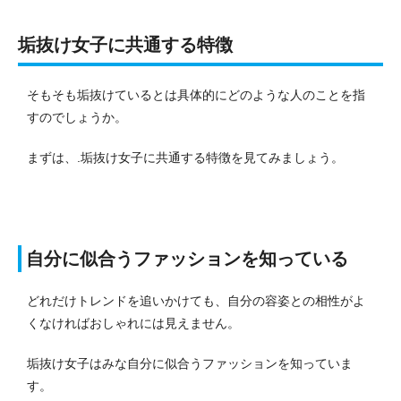
垢抜け女子に共通する特徴
そもそも垢抜けているとは具体的にどのような人のことを指
すのでしょうか。
まずは、.垢抜け女子に共通する特徴を見てみましょう。
自分に似合うファッションを知っている
どれだけトレンドを追いかけても、自分の容姿との相性がよ
くなければおしゃれには見えません。
垢抜け女子はみな自分に似合うファッションを知っていま
す。