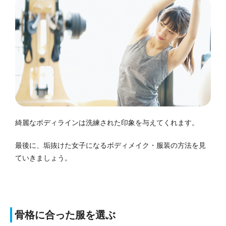
綺麗なボディラインは洗練された印象を与えてくれます。
最後に、垢抜けた女子になるボディメイク・服装の方法を見
ていきましょう。
骨格に合った服を選ぶ