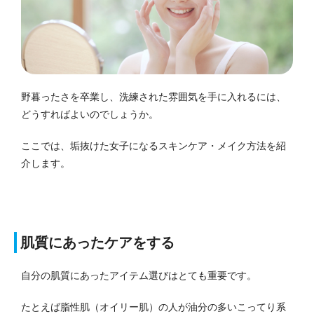
野暮ったさを卒業し、洗練された雰囲気を手に入れるには、
どうすればよいのでしょうか。
ここでは、垢抜けた女子になるスキンケア・メイク方法を紹
介します。
肌質にあったケアをする
自分の肌質にあったアイテム選びはとても重要です。
たとえば脂性肌（オイリー肌）の人が油分の多いこってり系