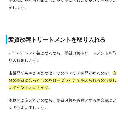
髪の潤いを守るためにも頭皮や髪に優しいシャンプーを使い
ましょう。
髪質改善トリートメントを取り入れる
パサパサヘアが気になるなら、髪質改善トリートメントを取
り入れましょう。
市販品でもさまざまなタイプのヘアケア製品があるので、
自
分の髪質に合ったものをロープライスで揃えられるのも嬉し
いポイントといえます
。
本格的に変えたいのなら、髪質改善を得意とする美容院にい
くのもよいでしょう。