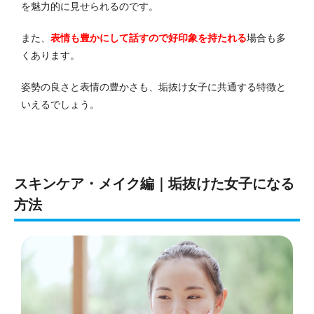
を魅力的に見せられるのです。
また、
表情も豊かにして話すので好印象を持たれる
場合も多
くあります。
姿勢の良さと表情の豊かさも、垢抜け女子に共通する特徴と
いえるでしょう。
スキンケア・メイク編｜垢抜けた女子になる
方法