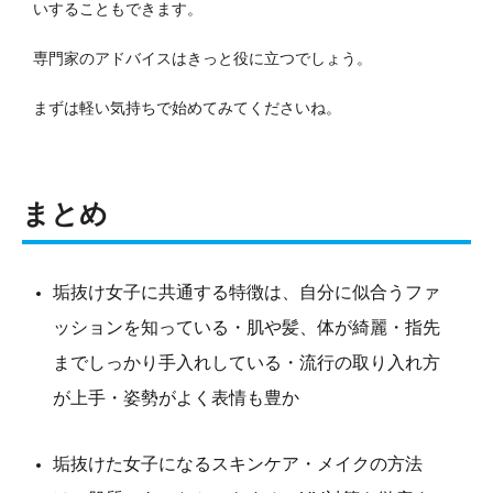
いすることもできます。
専門家のアドバイスはきっと役に立つでしょう。
まずは軽い気持ちで始めてみてくださいね。
まとめ
垢抜け女子に共通する特徴は、自分に似合うファ
ッションを知っている・肌や髪、体が綺麗・指先
までしっかり手入れしている・流行の取り入れ方
が上手・姿勢がよく表情も豊か
垢抜けた女子になるスキンケア・メイクの方法