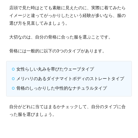
店頭で見た時はとても素敵に見えたのに、実際に着てみたら
イメージと違ってがっかりしたという経験が多いなら、服の
選び方を見直してみましょう。
大切なのは、自分の骨格に合った服を選ぶことです。
骨格には一般的に以下の3つのタイプがあります。
女性らしい丸みを帯びたウェーブタイプ
メリハリのあるダイナマイトボディのストレートタイプ
骨格のしっかりした中性的なナチュラルタイプ
自分がどれに当てはまるかチェックして、自分のタイプに合
った服を選びましょう。