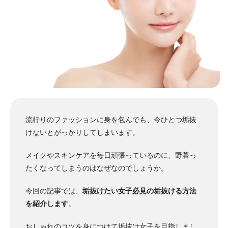
流行りのファッションに身を包んでも、今ひとつ垢抜
けないとがっかりしてしまいます。
メイクやスキンケアを毎日頑張っているのに、野暮っ
たくなってしまうのはなぜなのでしょうか。
今回の記事では、
垢抜けたい女子必見の垢抜ける方法
を紹介します
。
おしゃれのコツを身につけて垢抜け女子を目指しまし