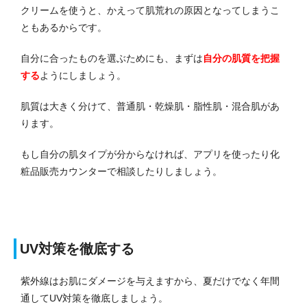
クリームを使うと、かえって肌荒れの原因となってしまうこ
ともあるからです。
自分に合ったものを選ぶためにも、まずは
自分の肌質を把握
する
ようにしましょう。
肌質は大きく分けて、普通肌・乾燥肌・脂性肌・混合肌があ
ります。
もし自分の肌タイプが分からなければ、アプリを使ったり化
粧品販売カウンターで相談したりしましょう。
UV対策を徹底する
紫外線はお肌にダメージを与えますから、夏だけでなく年間
通してUV対策を徹底しましょう。