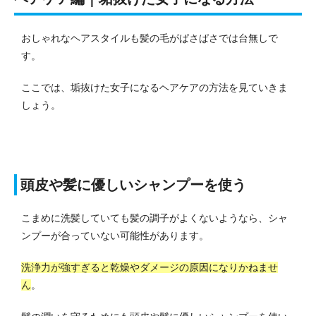
おしゃれなヘアスタイルも髪の毛がぱさぱさでは台無しで
す。
ここでは、垢抜けた女子になるヘアケアの方法を見ていきま
しょう。
頭皮や髪に優しいシャンプーを使う
こまめに洗髪していても髪の調子がよくないようなら、シャ
ンプーが合っていない可能性があります。
洗浄力が強すぎると乾燥やダメージの原因になりかねませ
ん
。