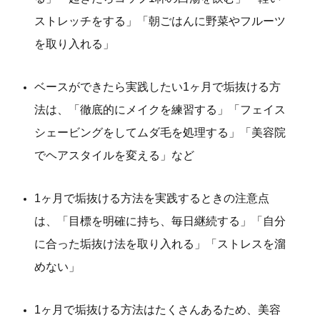
ストレッチをする」「朝ごはんに野菜やフルーツ
を取り入れる」
ベースができたら実践したい1ヶ月で垢抜ける方
法は、「徹底的にメイクを練習する」「フェイス
シェービングをしてムダ毛を処理する」「美容院
でヘアスタイルを変える」など
1ヶ月で垢抜ける方法を実践するときの注意点
は、「目標を明確に持ち、毎日継続する」「自分
に合った垢抜け法を取り入れる」「ストレスを溜
めない」
1ヶ月で垢抜ける方法はたくさんあるため、美容