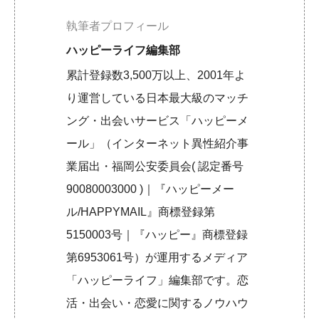
執筆者プロフィール
ハッピーライフ編集部
累計登録数3,500万以上、2001年よ
り運営している日本最大級のマッチ
ング・出会いサービス「ハッピーメ
ール」（インターネット異性紹介事
業届出・福岡公安委員会( 認定番号
90080003000 )｜『ハッピーメー
ル/HAPPYMAIL』商標登録第
5150003号｜『ハッピー』商標登録
第6953061号）が運用するメディア
「ハッピーライフ」編集部です。恋
活・出会い・恋愛に関するノウハウ