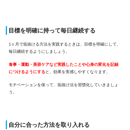
目標を明確に持って毎日継続する
1ヶ月で垢抜ける方法を実践するときは、目標を明確にして、
毎日継続するようにしましょう。
食事・運動・美容ケアなど実践したことや心身の変化を記録
につけるようにする
と、効果を実感しやすくなります。
モチベーションを保って、垢抜け法を習慣化していきましょ
う。
自分に合った方法を取り入れる