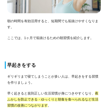
朝の時間を有効活用すると、短期間でも垢抜けやすくなりま
す。
ここでは、1ヶ月で垢抜けるための朝習慣を紹介します。
早起きをする
ギリギリまで寝てしまうことが多い人は、早起きをする習慣
を作りましょう。
早く起きると規則正しい生活習慣が身につきやすくなり、
夜
ふかしを防止できる・ゆっくりと朝食を食べられるなど生活
習慣の改善につながります
。