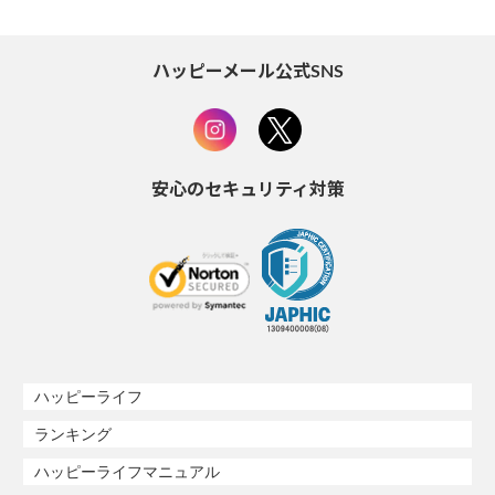
ハッピーメール公式SNS
安心のセキュリティ対策
ハッピーライフ
ランキング
ハッピーライフマニュアル