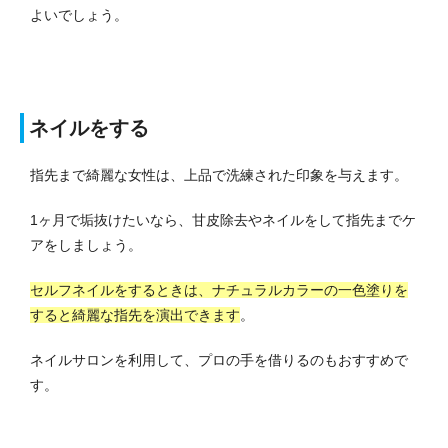
よいでしょう。
ネイルをする
指先まで綺麗な女性は、上品で洗練された印象を与えます。
1ヶ月で垢抜けたいなら、甘皮除去やネイルをして指先までケ
アをしましょう。
セルフネイルをするときは、ナチュラルカラーの一色塗りを
すると綺麗な指先を演出できます
。
ネイルサロンを利用して、プロの手を借りるのもおすすめで
す。