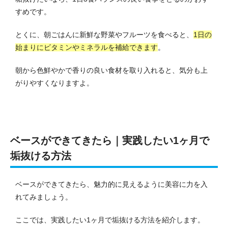
すめです。
とくに、朝ごはんに新鮮な野菜やフルーツを食べると、
1日の
始まりにビタミンやミネラルを補給できます
。
朝から色鮮やかで香りの良い食材を取り入れると、気分も上
がりやすくなりますよ。
ベースができてきたら｜実践したい1ヶ月で
垢抜ける方法
ベースができてきたら、魅力的に見えるように美容に力を入
れてみましょう。
ここでは、実践したい1ヶ月で垢抜ける方法を紹介します。