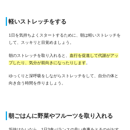
軽いストレッチをする
1日を気持ちよくスタートするために、朝は軽いストレッチを
して、スッキリと目覚めましょう。
朝のストレッチを取り入れると、
血行を促進して代謝がアッ
プしたり、気分が前向きになったりします
。
ゆっくりと深呼吸をしながらストレッチをして、自分の体と
向き合う時間を作りましょう。
朝ごはんに野菜やフルーツを取り入れる
垢抜けたいなら、1日3食バランスの良い食事をとるのがおす