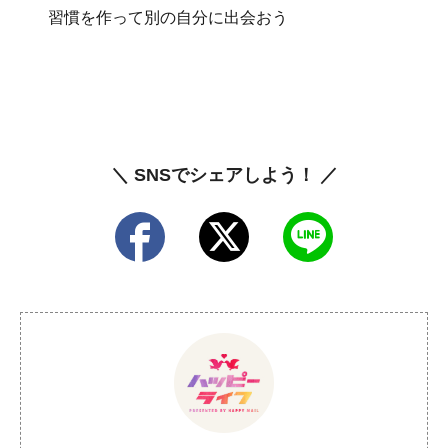
習慣を作って別の自分に出会おう
＼ SNSでシェアしよう！ ／