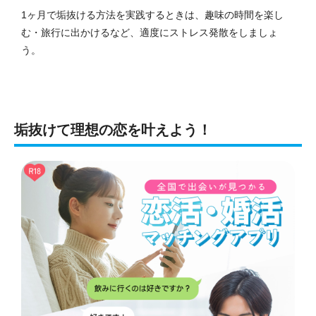
1ヶ月で垢抜ける方法を実践するときは、趣味の時間を楽し
む・旅行に出かけるなど、適度にストレス発散をしましょ
う。
垢抜けて理想の恋を叶えよう！