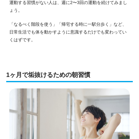
運動する習慣がない人は、週に2〜3回の運動を続けてみまし
ょう。
「なるべく階段を使う」「帰宅する時に一駅分歩く」など、
日常生活でも体を動かすように意識するだけでも変わってい
くはずです。
1ヶ月で垢抜けるための朝習慣