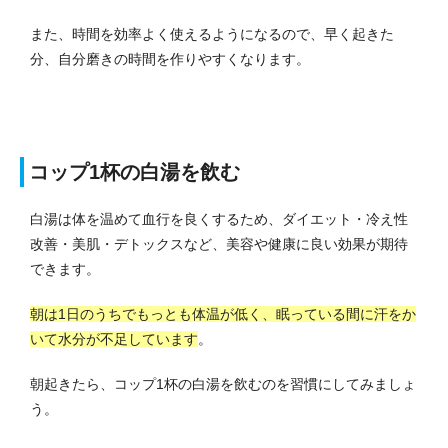
また、時間を効率よく使えるようになるので、早く起きた
分、自分磨きの時間を作りやすくなります。
コップ1杯の白湯を飲む
白湯は体を温めて血行を良くするため、ダイエット・冷え性
改善・美肌・デトックスなど、美容や健康に良い効果が期待
できます。
朝は1日のうちでもっとも体温が低く、眠っている間に汗をか
いて水分が不足しています
。
朝起きたら、コップ1杯の白湯を飲むのを習慣にしてみましょ
う。