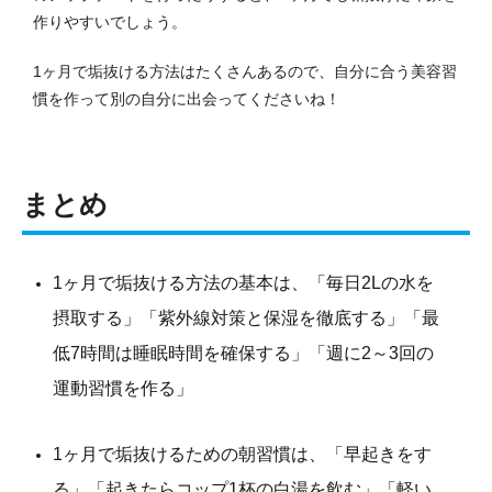
作りやすいでしょう。
1ヶ月で垢抜ける方法はたくさんあるので、自分に合う美容習
慣を作って別の自分に出会ってくださいね！
まとめ
1ヶ月で垢抜ける方法の基本は、「毎日2Lの水を
摂取する」「紫外線対策と保湿を徹底する」「最
低7時間は睡眠時間を確保する」「週に2～3回の
運動習慣を作る」
1ヶ月で垢抜けるための朝習慣は、「早起きをす
る」「起きたらコップ1杯の白湯を飲む」「軽い