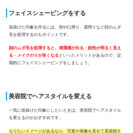
フェイスシェービングをする
垢抜けた印象を作るには、頬や口周り、眉周りなど顔のムダ
毛を処理するのもポイントです。
顔のムダ毛を処理すると、清潔感が出る・顔色が明るく見え
る・メイクのりが良くなる
といったメリットがあるので、定
期的にフェイスシェービングをしましょう。
美容院でヘアスタイルを変える
一気に垢抜けた印象にしたいときは、美容院でヘアスタイル
を変えるのがおすすめです。
なりたいイメージがあるなら、写真や画像を見せて美容師さ