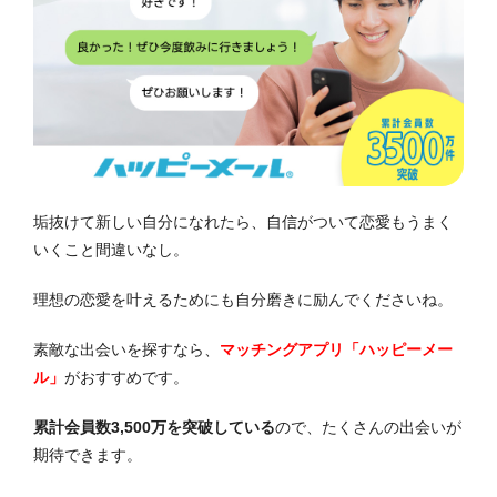
垢抜けて新しい自分になれたら、自信がついて恋愛もうまく
いくこと間違いなし。
理想の恋愛を叶えるためにも自分磨きに励んでくださいね。
素敵な出会いを探すなら、
マッチングアプリ「ハッピーメー
ル」
がおすすめです。
累計会員数3,500万を突破している
ので、たくさんの出会いが
期待できます。