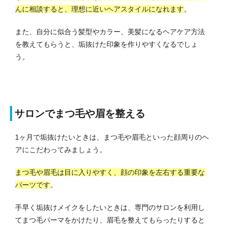
んに相談すると、理想に近いヘアスタイルになれます
。
また、自分に似合う髪型やカラー、美髪になるヘアケア方法
を教えてもらうと、垢抜けた印象を作りやすくなるでしょ
う。
サロンでまつ毛や眉を整える
1ヶ月で垢抜けたいときは、まつ毛や眉毛といった顔周りのヘ
アにこだわってみましょう。
まつ毛や眉毛は目に入りやすく、顔の印象を左右する重要な
パーツです
。
手早く垢抜けメイクをしたいときは、専門のサロンを利用し
てまつ毛パーマをかけたり、眉毛を整えてもらったりすると