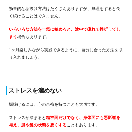
効果的な垢抜け方法はたくさんありますが、無理をすると長
く続けることはできません。
いろいろな方法を一気に始めると、途中で疲れて挫折してし
まう
場合もあります。
1ヶ月楽しみながら実践できるように、自分に合った方法を取
り入れましょう。
ストレスを溜めない
垢抜けるには、心の余裕を持つことも大切です。
ストレスが溜まると
精神面だけでなく、身体面にも悪影響を
与え、肌や髪の状態を悪くする
こともあります。