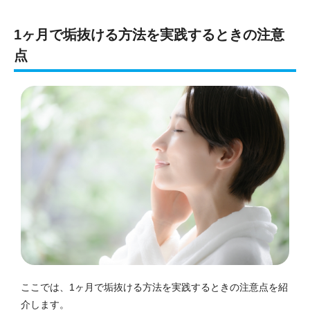
1ヶ月で垢抜ける方法を実践するときの注意
点
ここでは、1ヶ月で垢抜ける方法を実践するときの注意点を紹
介します。