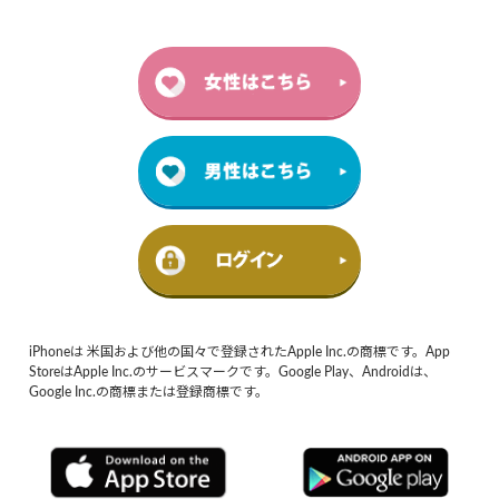
iPhoneは 米国および他の国々で登録されたApple Inc.の商標です。App
StoreはApple Inc.のサービスマークです。Google Play、Androidは、
Google Inc.の商標または登録商標です。