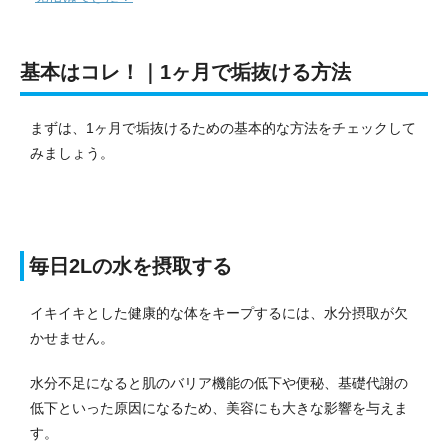
基本はコレ！｜1ヶ月で垢抜ける方法
まずは、1ヶ月で垢抜けるための基本的な方法をチェックして
みましょう。
毎日2Lの水を摂取する
イキイキとした健康的な体をキープするには、水分摂取が欠
かせません。
水分不足になると肌のバリア機能の低下や便秘、基礎代謝の
低下といった原因になるため、美容にも大きな影響を与えま
す。