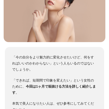
「今の自分をより魅力的に変化させたいけど、何をす
ればいいのかわからない」という人もいるのではない
でしょうか。
「できれば、短期間で印象を変えたい」という女性の
ために、
今回は1ヶ月で垢抜ける方法を詳しく紹介しま
す
。
本気で美人になりたい人は、ぜひ参考にしてみてくだ