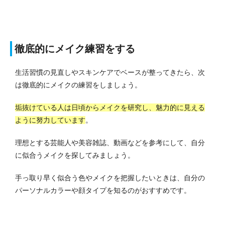
徹底的にメイク練習をする
生活習慣の見直しやスキンケアでベースが整ってきたら、次
は徹底的にメイクの練習をしましょう。
垢抜けている人は日頃からメイクを研究し、魅力的に見える
ように努力しています
。
理想とする芸能人や美容雑誌、動画などを参考にして、自分
に似合うメイクを探してみましょう。
手っ取り早く似合う色やメイクを把握したいときは、自分の
パーソナルカラーや顔タイプを知るのがおすすめです。