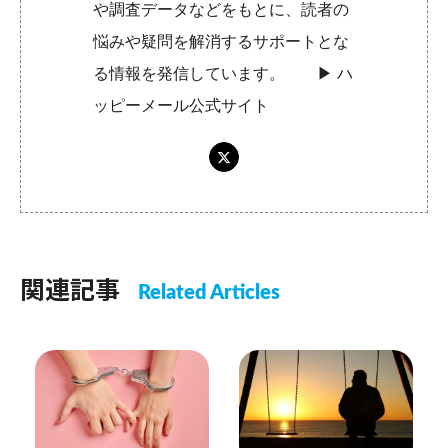
や調査データなどをもとに、読者の
悩みや疑問を解消するサポートとな
る情報を発信しています。 ▶︎
ハ
ッピーメール公式サイト
関連記事
Related Articles