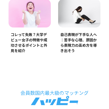
コレって失敗？大学デ
自己表現が下手な人へ
ビュー女子の特徴や成
｜苦手な心理、原因か
功させるポイントと外
ら表現力の高め方を導
見を紹介
き出そう