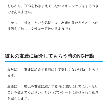
もちろん、TPOをわきまえていないスキンシップをするべき
ではありません。
しかし、「好き」という気持ちは、友達の前だろうとしっか
り伝えて欲しい女性は一定数いるようです。
彼女の友達に紹介してもらう時のNG行動
反対に、「友達に紹介する時にして欲しくない行動」もあり
ます。
最後に、「彼氏を友達に紹介する時に彼氏にしてほしくない
ことを教えてください」というアンケートに寄せられた意見
を紹介します。