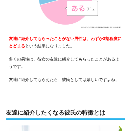
友達に紹介してもらったことがない男性は、わずか3割程度に
とどまる
という結果になりました。
多くの男性は、彼女の友達に紹介してもらったことがあるよ
うです。
友達に紹介してもらえたら、彼氏としては嬉しいですよね。
友達に紹介したくなる彼氏の特徴とは