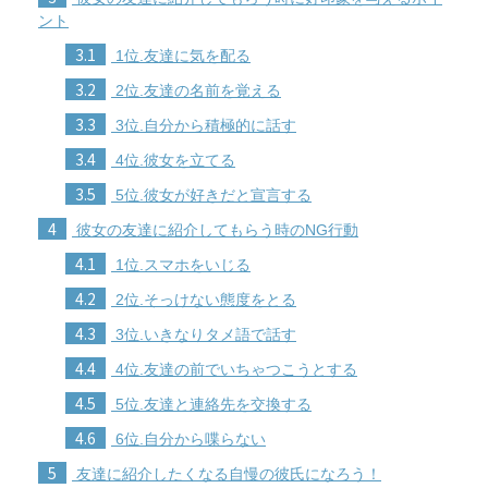
ント
3.1
1位.友達に気を配る
3.2
2位.友達の名前を覚える
3.3
3位.自分から積極的に話す
3.4
4位.彼女を立てる
3.5
5位.彼女が好きだと宣言する
4
彼女の友達に紹介してもらう時のNG行動
4.1
1位.スマホをいじる
4.2
2位.そっけない態度をとる
4.3
3位.いきなりタメ語で話す
4.4
4位.友達の前でいちゃつこうとする
4.5
5位.友達と連絡先を交換する
4.6
6位.自分から喋らない
5
友達に紹介したくなる自慢の彼氏になろう！