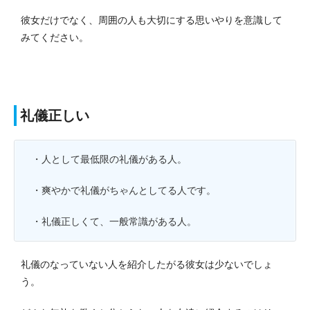
彼女だけでなく、周囲の人も大切にする思いやりを意識して
みてください。
礼儀正しい
・人として最低限の礼儀がある人。
・爽やかで礼儀がちゃんとしてる人です。
・礼儀正しくて、一般常識がある人。
礼儀のなっていない人を紹介したがる彼女は少ないでしょ
う。