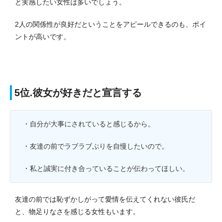
と実感したい女性は多いでしょう。
2人の関係性が良好だということをアピールできるのも、ポイ
ントが高いです。
5位.彼女が好きだと宣言する
・自分が大事にされていると感じるから。
・友達の前でラブラブぶりを自慢したいので。
・私と誠実に付き合っていることが伝わってほしい。
友達の前では恥ずかしがって愛情を伝えてくれない彼氏だ
と、物足りなさを感じる女性もいます。