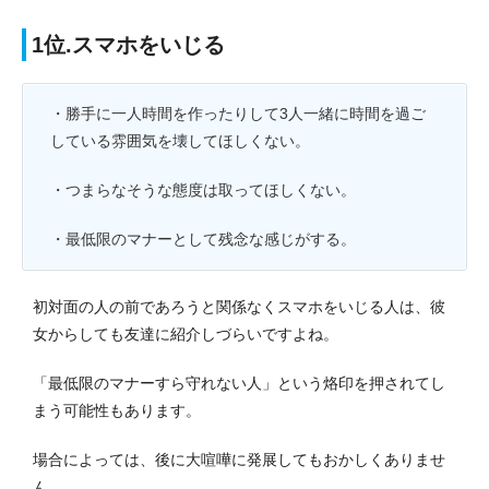
1位.スマホをいじる
・勝手に一人時間を作ったりして3人一緒に時間を過ご
している雰囲気を壊してほしくない。
・つまらなそうな態度は取ってほしくない。
・最低限のマナーとして残念な感じがする。
初対面の人の前であろうと関係なくスマホをいじる人は、彼
女からしても友達に紹介しづらいですよね。
「最低限のマナーすら守れない人」という烙印を押されてし
まう可能性もあります。
場合によっては、後に大喧嘩に発展してもおかしくありませ
ん。