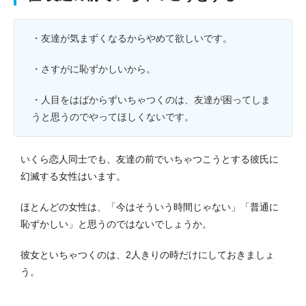
・友達が気まずくなるからやめて欲しいです。
・さすがに恥ずかしいから。
・人目をはばからずいちゃつくのは、友達が困ってしま
うと思うのでやってほしくないです。
いくら恋人同士でも、友達の前でいちゃつこうとする彼氏に
幻滅する女性はいます。
ほとんどの女性は、「今はそういう時間じゃない」「普通に
恥ずかしい」と思うのではないでしょうか。
彼女といちゃつくのは、2人きりの時だけにしておきましょ
う。