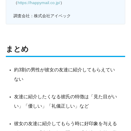
（
https://happymail.co.jp/
）
調査会社：株式会社アイベック
まとめ
約3割の男性が彼女の友達に紹介してもらえてい
ない
友達に紹介したくなる彼氏の特徴は「見た目がい
い」「優しい」「礼儀正しい」など
彼女の友達に紹介してもらう時に好印象を与える