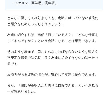
・イケメン、高学歴、高年収。
どんなに優しくて格好よくても、定職に就いていない彼氏だ
と紹介をためらってしまうでしょう。
友達に紹介すれば、当然「何している人？」「どんな仕事を
してるんですか？」という会話になることは想定できます。
そのような場面で、口ごもらなければならないような収入や
不安定な職業では気持ち良く友達に紹介できないのは当たり
前です。
経済力がある彼氏のほうが、安心して友達に紹介できます。
また、「彼氏が高収入だと周りに自慢できる」という意見も
一定数ありました。