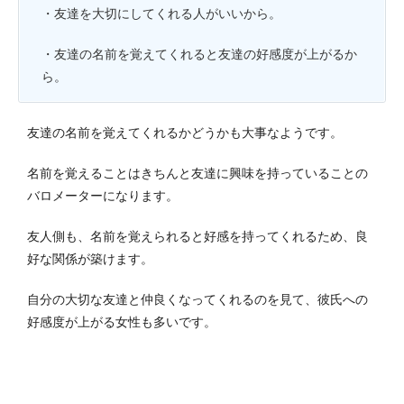
・友達を大切にしてくれる人がいいから。
・友達の名前を覚えてくれると友達の好感度が上がるか
ら。
友達の名前を覚えてくれるかどうかも大事なようです。
名前を覚えることはきちんと友達に興味を持っていることの
バロメーターになります。
友人側も、名前を覚えられると好感を持ってくれるため、良
好な関係が築けます。
自分の大切な友達と仲良くなってくれるのを見て、彼氏への
好感度が上がる女性も多いです。