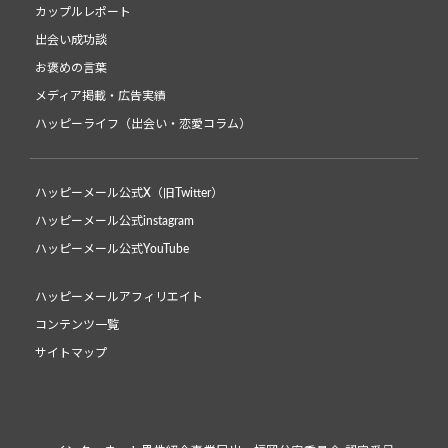
カップルレポート
出会い成功談
お褒めの言葉
メディア掲載・広告実績
ハッピーライフ（出会い・恋愛コラム）
ハッピーメール公式X（旧Twitter）
ハッピーメール公式instagram
ハッピーメール公式YouTube
ハッピーメールアフィリエイト
コンテンツ一覧
サイトマップ