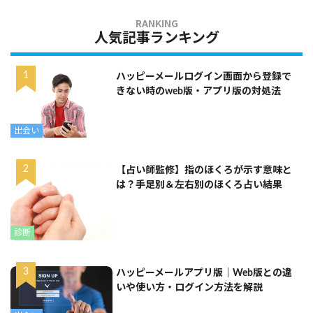
人気記事ランキング
ハッピーメールログイン画面から登録で
きない時のweb版・アプリ版の対処法
出会い
【占い師監修】指のほくろが示す意味と
は？手足別＆左右別のほくろ占い結果
診断
ハッピーメールアプリ版｜Web版との違
いや使い方・ログイン方法を解説