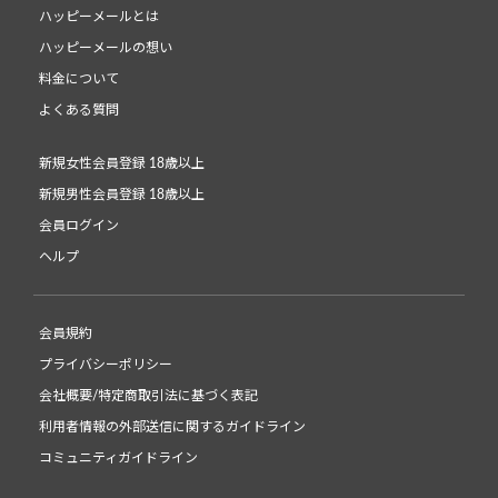
ハッピーメールとは
ハッピーメールの想い
料金について
よくある質問
新規女性会員登録 18歳以上
新規男性会員登録 18歳以上
会員ログイン
ヘルプ
会員規約
プライバシーポリシー
会社概要/特定商取引法に基づく表記
利用者情報の外部送信に関するガイドライン
コミュニティガイドライン