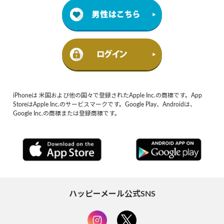
iPhoneは 米国および他の国々で登録されたApple Inc.の商標です。App
StoreはApple Inc.のサービスマークです。Google Play、Androidは、
Google Inc.の商標または登録商標です。
ハッピーメール公式SNS