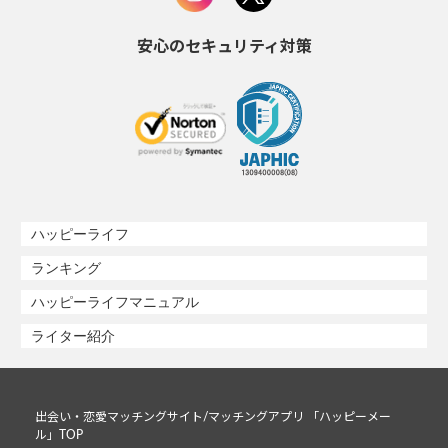
安心のセキュリティ対策
ハッピーライフ
ランキング
ハッピーライフマニュアル
ライター紹介
出会い・恋愛マッチングサイト/マッチングアプリ 「ハッピーメー
ル」TOP