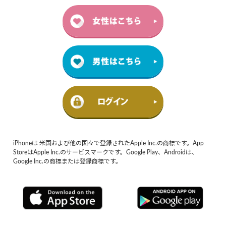
iPhoneは 米国および他の国々で登録されたApple Inc.の商標です。App
StoreはApple Inc.のサービスマークです。Google Play、Androidは、
Google Inc.の商標または登録商標です。