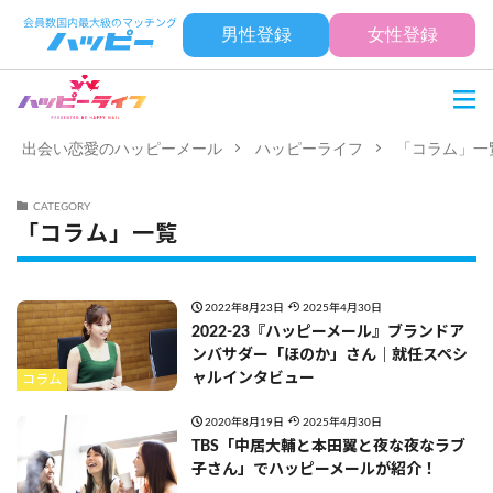
男性登録
女性登録
出会い恋愛のハッピーメール
ハッピーライフ
「コラム」一
CATEGORY
「コラム」一覧
2022年8月23日
2025年4月30日
2022-23『ハッピーメール』ブランドア
ンバサダー「ほのか」さん｜就任スペシ
ャルインタビュー
コラム
2020年8月19日
2025年4月30日
TBS「中居大輔と本田翼と夜な夜なラブ
子さん」でハッピーメールが紹介！