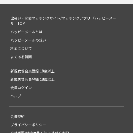
出会い・恋愛マッチングサイト/マッチングアプリ 「ハッピーメー
ル」TOP
ハッピーメールとは
ハッピーメールの想い
料金について
よくある質問
新規女性会員登録 18歳以上
新規男性会員登録 18歳以上
会員ログイン
ヘルプ
会員規約
プライバシーポリシー