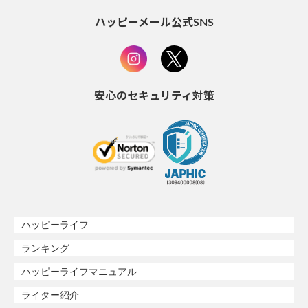
ハッピーメール公式SNS
安心のセキュリティ対策
ハッピーライフ
ランキング
ハッピーライフマニュアル
ライター紹介