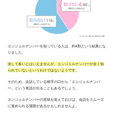
エンジェルナンバーを知っている人は、約4割という結果にな
りました。
決して多いとはいえませんが、エンジェルナンバーが全く知
られていないというわけではないようです
。
そのため、会話している相手の口から「エンジェルナンバ
ー」という単語が出ることもあるでしょう。
エンジェルナンバーの意味を覚えておけば、会話をスムーズ
に進められる場面があるかもしれませんよ。