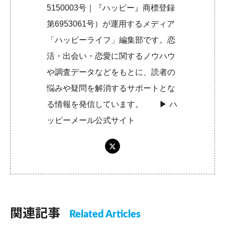
5150003号｜『ハッピー』商標登録
第6953061号）が運用するメディア
「ハッピーライフ」編集部です。恋
活・出会い・恋愛に関するノウハウ
や調査データなどをもとに、読者の
悩みや疑問を解消するサポートとな
る情報を発信しています。 ▶︎
ハ
ッピーメール公式サイト
関連記事
Related Articles