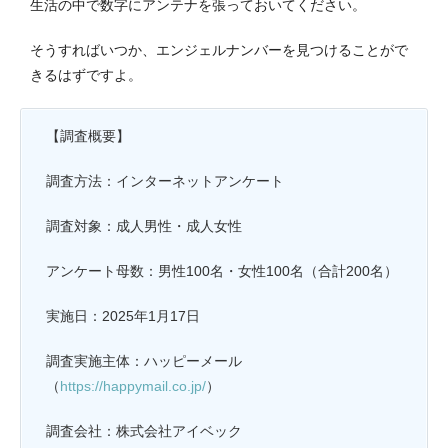
生活の中で数字にアンテナを張っておいてください。
そうすればいつか、エンジェルナンバーを見つけることがで
きるはずですよ。
【調査概要】
調査方法：インターネットアンケート
調査対象：成人男性・成人女性
アンケート母数：男性100名・女性100名（合計200名）
実施日：2025年1月17日
調査実施主体：ハッピーメール
（
https://happymail.co.jp/
）
調査会社：株式会社アイベック