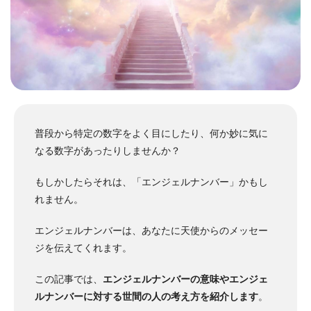
普段から特定の数字をよく目にしたり、何か妙に気に
なる数字があったりしませんか？
もしかしたらそれは、「エンジェルナンバー」かもし
れません。
エンジェルナンバーは、あなたに天使からのメッセー
ジを伝えてくれます。
この記事では、
エンジェルナンバーの意味やエンジェ
ルナンバーに対する世間の人の考え方を紹介します
。