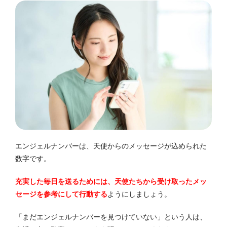
エンジェルナンバーは、天使からのメッセージが込められた
数字です。
充実した毎日を送るためには、天使たちから受け取ったメッ
セージを参考にして行動する
ようにしましょう。
「まだエンジェルナンバーを見つけていない」という人は、