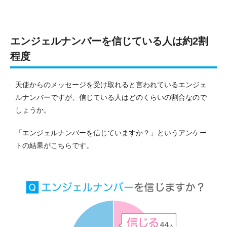
エンジェルナンバーを信じている人は約2割
程度
天使からのメッセージを受け取れると言われているエンジェ
ルナンバーですが、信じている人はどのくらいの割合なので
しょうか。
「エンジェルナンバーを信じていますか？」というアンケー
トの結果がこちらです。