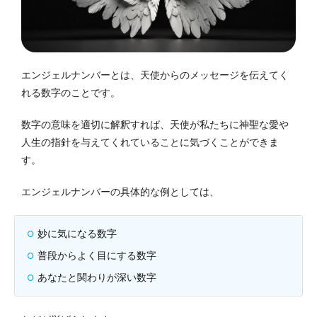
エンジェルナンバーとは、天使からのメッセージを伝えてく
れる数字のことです。
数字の意味を適切に解釈すれば、天使が私たちに神聖な愛や
人生の指針を与えてくれていることに気づくことができま
す。
エンジェルナンバーの具体的な例としては、
妙に気になる数字
普段からよく目にする数字
あなたと関わりが深い数字