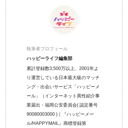
執筆者プロフィール
ハッピーライフ編集部
累計登録数3,500万以上、2001年よ
り運営している日本最大級のマッチ
ング・出会いサービス「ハッピーメ
ール」（インターネット異性紹介事
業届出・福岡公安委員会( 認定番号
90080003000 )｜『ハッピーメー
ル/HAPPYMAIL』商標登録第