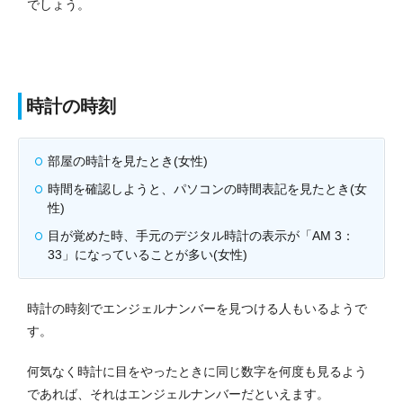
でしょう。
時計の時刻
部屋の時計を見たとき(女性)
時間を確認しようと、パソコンの時間表記を見たとき(女
性)
目が覚めた時、手元のデジタル時計の表示が「AM 3：
33」になっていることが多い(女性)
時計の時刻でエンジェルナンバーを見つける人もいるようで
す。
何気なく時計に目をやったときに同じ数字を何度も見るよう
であれば、それはエンジェルナンバーだといえます。