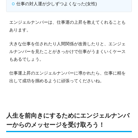
仕事の対人運が少しずつよくなった(女性)
エンジェルナンバーは、仕事運の上昇を教えてくれることも
あります。
大きな仕事を任されたり人間関係が改善したりと、エンジェ
ルナンバーを見たことがきっかけで仕事がうまくいくケース
もあるでしょう。
仕事運上昇のエンジェルナンバーに導かれたら、仕事に精を
出して成功を掴めるように頑張ってくださいね。
人生を前向きにするためにエンジェルナンバ
ーからのメッセージを受け取ろう！