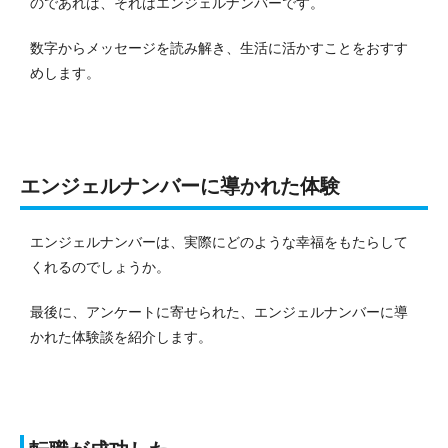
のであれば、それはエンジェルナンバーです。
数字からメッセージを読み解き、生活に活かすことをおすす
めします。
エンジェルナンバーに導かれた体験
エンジェルナンバーは、実際にどのような幸福をもたらして
くれるのでしょうか。
最後に、アンケートに寄せられた、エンジェルナンバーに導
かれた体験談を紹介します。