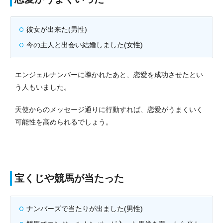
彼女が出来た(男性)
今の主人と出会い結婚しました(女性)
エンジェルナンバーに導かれたあと、恋愛を成功させたとい
う人もいました。
天使からのメッセージ通りに行動すれば、恋愛がうまくいく
可能性を高められるでしょう。
宝くじや競馬が当たった
ナンバーズで当たりが出ました(男性)