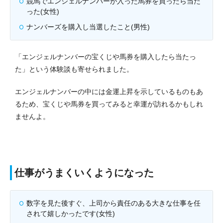
競馬でエンジェルナンバーが入った馬券を買ったら当た
った(女性)
ナンバーズを購入し当選したこと(男性)
「エンジェルナンバーの宝くじや馬券を購入したら当たっ
た」という体験談も寄せられました。
エンジェルナンバーの中には金運上昇を示しているものもあ
るため、宝くじや馬券を買ってみると幸運が訪れるかもしれ
ませんよ。
仕事がうまくいくようになった
数字を見た後すぐ、上司から責任のある大きな仕事を任
されて嬉しかったです(女性)