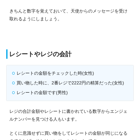
きちんと数字を覚えておいて、天使からのメッセージを受け
取れるようにしましょう。
レシートやレジの会計
レシートの金額をチェックした時(女性)
買い物した時に、2番レジで2222円の精算だった(女性)
レシートの金額です(男性)
レジの合計金額やレシートに書かれている数字からエンジェ
ルナンバーを見つける人もいます。
とくに意識せずに買い物をしてレシートの金額が同じになる