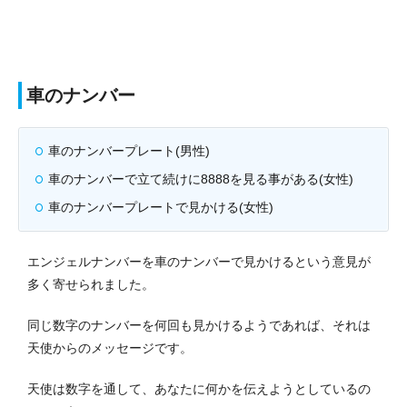
車のナンバー
車のナンバープレート(男性)
車のナンバーで立て続けに8888を見る事がある(女性)
車のナンバープレートで見かける(女性)
エンジェルナンバーを車のナンバーで見かけるという意見が
多く寄せられました。
同じ数字のナンバーを何回も見かけるようであれば、それは
天使からのメッセージです。
天使は数字を通して、あなたに何かを伝えようとしているの