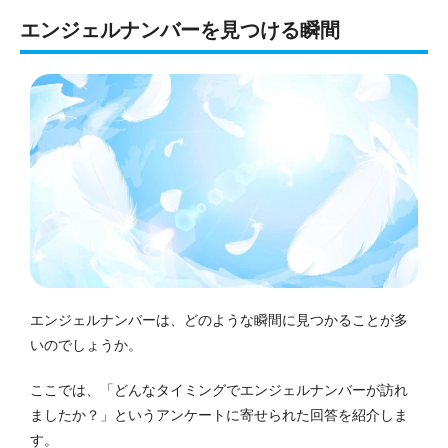
エンジェルナンバーを見つける瞬間
エンジェルナンバーは、どのような瞬間に見つかることが多
いのでしょうか。
ここでは、「どんなタイミングでエンジェルナンバーが訪れ
ましたか？」というアンケートに寄せられた回答を紹介しま
す。