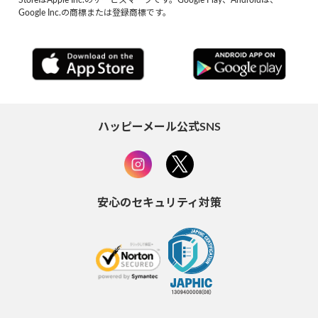
Google Inc.の商標または登録商標です。
ハッピーメール公式SNS
安心のセキュリティ対策