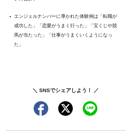
エンジェルナンバーに導かれた体験例は「転職が
成功した」「恋愛がうまく行った」「宝くじや競
馬が当たった」「
仕事がうまくいくようになっ
た」
＼ SNSでシェアしよう！ ／