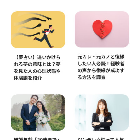
元カレ・元カノと復縁
【夢占い】追いかけら
したい人必読！経験者
れる夢の意味とは？夢
の声から復縁が成功す
を見た人の心理状態や
る方法を調査
体験談を紹介