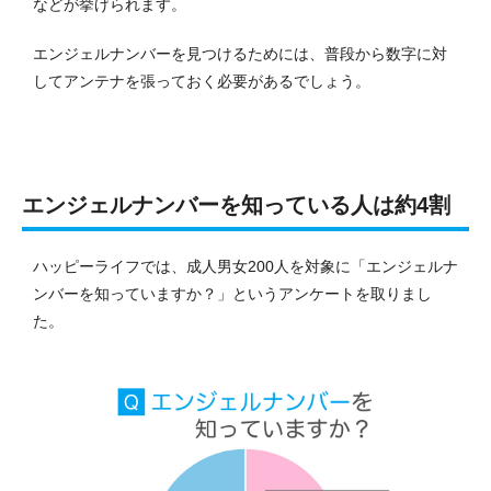
などが挙げられます。
エンジェルナンバーを見つけるためには、普段から数字に対
してアンテナを張っておく必要があるでしょう。
エンジェルナンバーを知っている人は約4割
ハッピーライフでは、成人男女200人を対象に「エンジェルナ
ンバーを知っていますか？」というアンケートを取りまし
た。