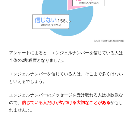
アンケートによると、エンジェルナンバーを信じている人は
全体の2割程度となりました。
エンジェルナンバーを信じている人は、そこまで多くはない
といえるでしょう。
エンジェルナンバーのメッセージを受け取れる人は少数派な
ので、
信じている人だけが気づける大切なことがある
かもし
れませんよ。