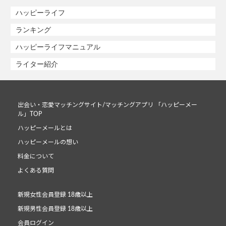
ハッピーライフ
ランキング
ハッピーライフマニュアル
ライター紹介
出会い・恋愛マッチングサイト/マッチングアプリ 「ハッピーメー
ル」TOP
ハッピーメールとは
ハッピーメールの想い
料金について
よくある質問
新規女性会員登録 18歳以上
新規男性会員登録 18歳以上
会員ログイン