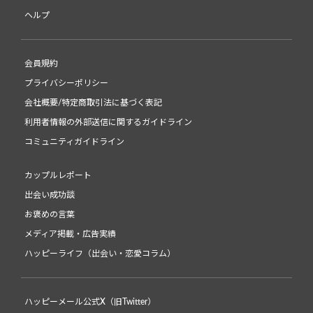
ヘルプ
会員規約
プライバシーポリシー
会社概要/特定商取引法に基づく表記
利用者情報の外部送信に関するガイドライン
コミュニティガイドライン
カップルレポート
出会い成功談
お褒めの言葉
メディア掲載・広告実績
ハッピーライフ（出会い・恋愛コラム）
ハッピーメール公式X（旧Twitter）