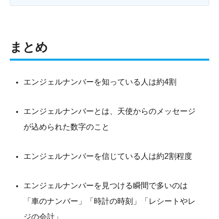
まとめ
エンジェルナンバーを知っている人は約4割
エンジェルナンバーとは、天使からのメッセージ
が込められた数字のこと
エンジェルナンバーを信じている人は約2割程度
エンジェルナンバーを見つける瞬間で多いのは
「車のナンバー」「時計の時刻」「レシートやレ
ジの会計」