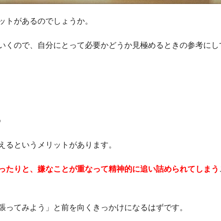
ットがあるのでしょうか。
いくので、自分にとって必要かどうか見極めるときの参考にし
る
えるというメリットがあります。
ったりと、嫌なことが重なって精神的に追い詰められてしまう
張ってみよう」と前を向くきっかけになるはずです。