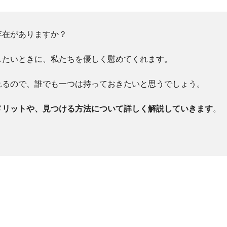
存在がありますか？
したいときに、私たちを優しく慰めてくれます。
れるので、誰でも一つは持っておきたいと思うでしょう。
メリットや、見つける方法について詳しく解説していきます
。