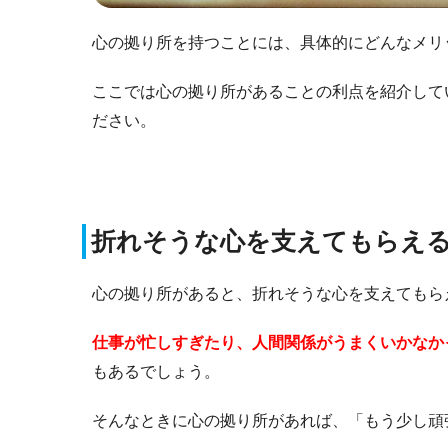
心の拠り所を持つことには、具体的にどんなメリ
ここでは心の拠り所があることの利点を紹介して
ださい。
折れそうな心を支えてもらえ
心の拠り所があると、折れそうな心を支えてもら
仕事が忙しすぎたり、人間関係がうまくいかなか
もあるでしょう。
そんなときに心の拠り所があれば、「もう少し頑