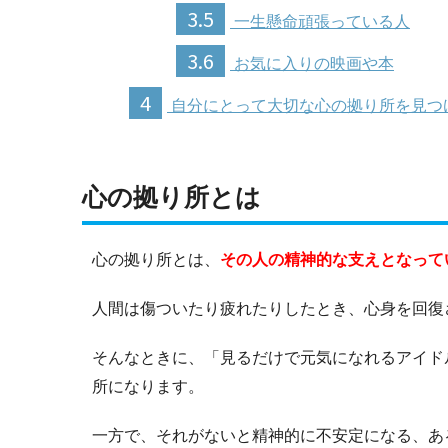
3.5
一生懸命頑張っている人
3.6
お気に入りの映画や本
4
自分にとって大切な心の拠り所を見つ
心の拠り所とは
心の拠り所とは、
その人の精神的な支えとなって
人間は傷ついたり疲れたりしたとき、心身を回復
そんなときに、「見るだけで元気になれるアイド
所になります。
一方で、それがないと精神的に不安定になる、あ