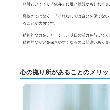
り所というより「依存」に近い状態かもしれませ
息抜きではなく、「それなしでは自分を保てない
ることが大切です。
精神的な力をチャージし、明日の活力を与えてく
精神的な安定を保ちやすくなるのは間違いありま
心の拠り所があることのメリッ