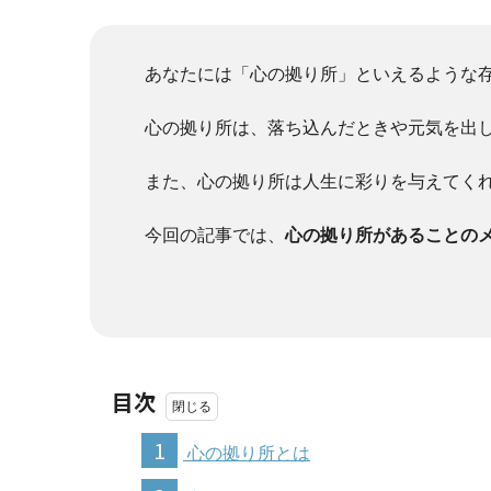
あなたには「心の拠り所」といえるような
心の拠り所は、落ち込んだときや元気を出
また、心の拠り所は人生に彩りを与えてく
今回の記事では、
心の拠り所があることの
目次
1
心の拠り所とは