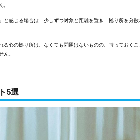
ん。
」と感じる場合は、少しずつ対象と距離を置き、拠り所を分散
れる心の拠り所は、なくても問題はないものの、持っておくこ
せん。
ト5選