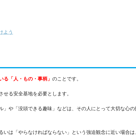
けよう
いる「人・もの・事柄」
のことです。
させる安全基地を必要とします。
ル」や「没頭できる趣味」などは、その人にとって大切な心の
るいは「やらなければならない」という強迫観念に近い場合は