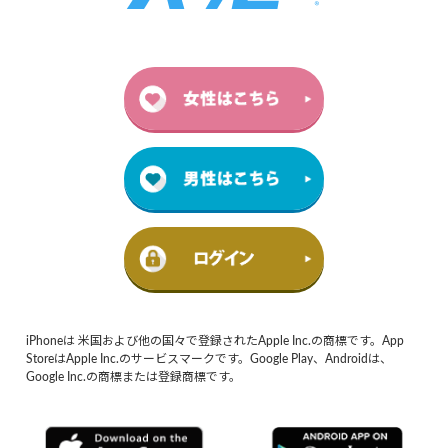
iPhoneは 米国および他の国々で登録されたApple Inc.の商標です。App
StoreはApple Inc.のサービスマークです。Google Play、Androidは、
Google Inc.の商標または登録商標です。