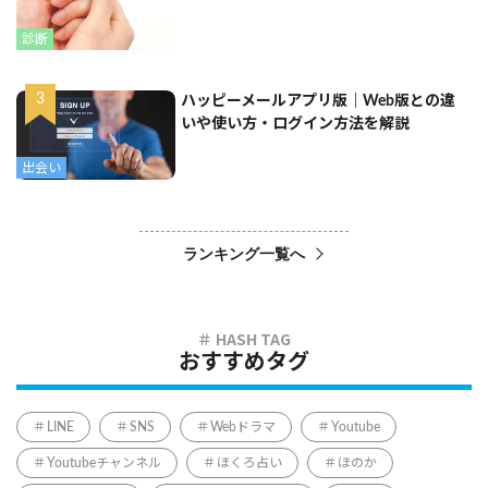
診断
ハッピーメールアプリ版｜Web版との違
いや使い方・ログイン方法を解説
出会い
ランキング一覧へ
おすすめタグ
LINE
SNS
Webドラマ
Youtube
Youtubeチャンネル
ほくろ占い
ほのか