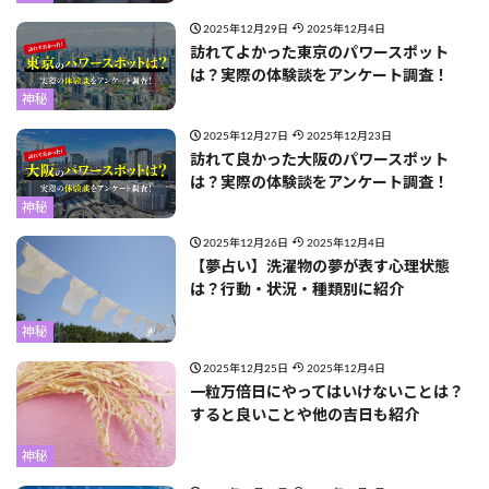
2025年12月29日
2025年12月4日
訪れてよかった東京のパワースポット
は？実際の体験談をアンケート調査！
神秘
2025年12月27日
2025年12月23日
訪れて良かった大阪のパワースポット
は？実際の体験談をアンケート調査！
神秘
2025年12月26日
2025年12月4日
【夢占い】洗濯物の夢が表す心理状態
は？行動・状況・種類別に紹介
神秘
2025年12月25日
2025年12月4日
一粒万倍日にやってはいけないことは？
すると良いことや他の吉日も紹介
神秘