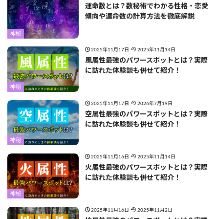
運命数とは？数秘術でわかる性格・恋愛
傾向や運命数の計算方法を徹底解説
神秘
2025年11月17日
2025年11月14日
風属性最強のパワースポットとは？実際
に訪れた体験談も併せて紹介！
神秘
2025年11月17日
2026年7月19日
空属性最強のパワースポットとは？実際
に訪れた体験談も併せて紹介！
神秘
2025年11月16日
2025年11月14日
火属性最強のパワースポットとは？実際
に訪れた体験談も併せて紹介！
神秘
2025年11月16日
2025年11月2日