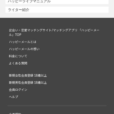
ハッピーライフマニュアル
ライター紹介
出会い・恋愛マッチングサイト/マッチングアプリ 「ハッピーメー
ル」TOP
ハッピーメールとは
ハッピーメールの想い
料金について
よくある質問
新規女性会員登録 18歳以上
新規男性会員登録 18歳以上
会員ログイン
ヘルプ