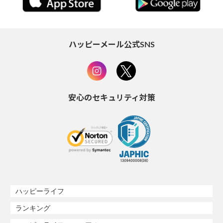
ハッピーメール公式SNS
安心のセキュリティ対策
ハッピーライフ
ランキング