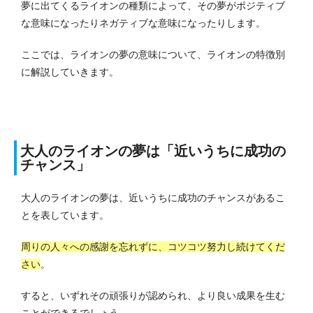
夢に出てくるライオンの種類によって、その夢がポジティブ
な意味になったりネガティブな意味になったりします。
ここでは、ライオンの夢の意味について、ライオンの特徴別
に解説していきます。
大人のライオンの夢は「近いうちに成功の
チャンス」
大人のライオンの夢は、近いうちに成功のチャンスがあるこ
とを表しています。
周りの人々への感謝を忘れずに、コツコツ努力し続けてくだ
さい
。
すると、いずれその頑張りが認められ、より良い成果を生む
ことができるでしょう。