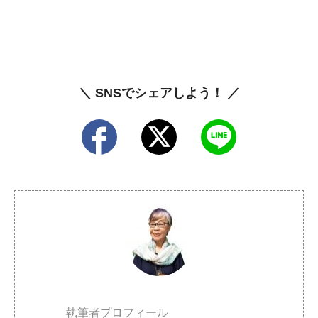
＼ SNSでシェアしよう！ ／
執筆者プロフィール