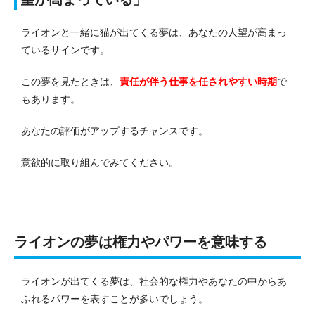
ライオンと一緒に猫が出てくる夢は、あなたの人望が高まっ
ているサインです。
この夢を見たときは、
責任が伴う仕事を任されやすい時期
で
もあります。
あなたの評価がアップするチャンスです。
意欲的に取り組んでみてください。
ライオンの夢は権力やパワーを意味する
ライオンが出てくる夢は、社会的な権力やあなたの中からあ
ふれるパワーを表すことが多いでしょう。