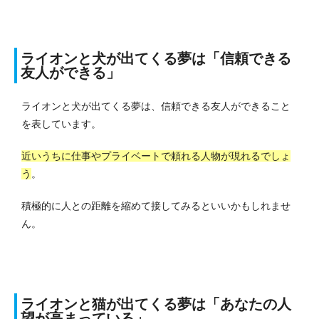
ライオンと犬が出てくる夢は「信頼できる
友人ができる」
ライオンと犬が出てくる夢は、信頼できる友人ができること
を表しています。
近いうちに仕事やプライベートで頼れる人物が現れるでしょ
う
。
積極的に人との距離を縮めて接してみるといいかもしれませ
ん。
ライオンと猫が出てくる夢は「あなたの人
望が高まっている」