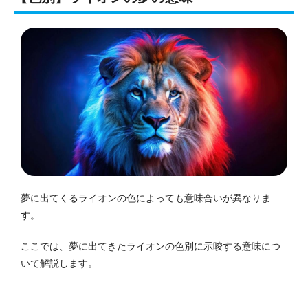
夢に出てくるライオンの色によっても意味合いが異なりま
す。
ここでは、夢に出てきたライオンの色別に示唆する意味につ
いて解説します。