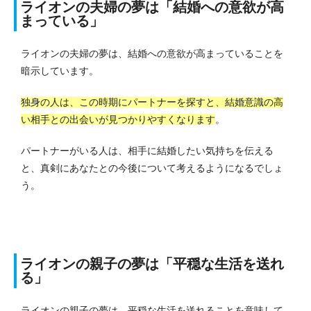
ライオンの夫婦の夢は「結婚への意欲が高
まっている」
ライオンの夫婦の夢は、結婚への意欲が高まっていることを
暗示しています。
独身の人は、この時期にパートナーを探すと、結婚意識の高
い相手との出会いが見つかりやすくなります
。
パートナーがいる人は、相手に結婚したい気持ちを伝える
と、真剣にあなたとの今後について考えるようになるでしょ
う。
ライオンの親子の夢は「平穏な生活を送れ
る」
ライオンの親子の夢は、平穏な生活を送れることを意味して