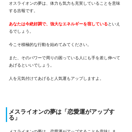
オスライオンの夢は、体力も気力も充実していることを意味
する吉報です。
あなたは今絶好調で、強大なエネルギーを宿している
といえ
るでしょう。
今こそ積極的な行動を始めてみてください。
また、そのパワーで周りの困っている人にも手を差し伸べて
あげるといいでしょう。
人を元気付けてあげると人気運もアップしますよ。
メスライオンの夢は「恋愛運がアップす
る」
メスライオンの夢は、恋愛運がアップすることを意味しま