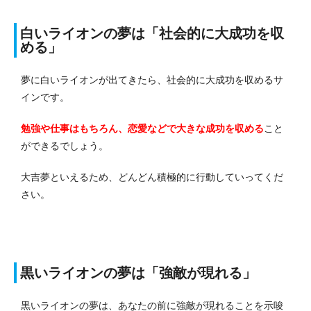
白いライオンの夢は「社会的に大成功を収
める」
夢に白いライオンが出てきたら、社会的に大成功を収めるサ
インです。
勉強や仕事はもちろん、恋愛などで大きな成功を収める
こと
ができるでしょう。
大吉夢といえるため、どんどん積極的に行動していってくだ
さい。
黒いライオンの夢は「強敵が現れる」
黒いライオンの夢は、あなたの前に強敵が現れることを示唆