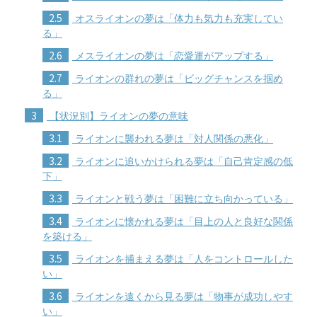
2.5
オスライオンの夢は「体力も気力も充実してい
る」
2.6
メスライオンの夢は「恋愛運がアップする」
2.7
ライオンの群れの夢は「ビッグチャンスを掴め
る」
3
【状況別】ライオンの夢の意味
3.1
ライオンに襲われる夢は「対人関係の悪化」
3.2
ライオンに追いかけられる夢は「自己肯定感の低
下」
3.3
ライオンと戦う夢は「困難に立ち向かっている」
3.4
ライオンに懐かれる夢は「目上の人と良好な関係
を築ける」
3.5
ライオンを捕まえる夢は「人をコントロールした
い」
3.6
ライオンを遠くから見る夢は「物事が成功しやす
い」