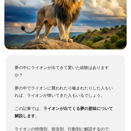
夢の中にライオンが出てきて驚いた経験はあります
か？
夢の中でライオンに襲われたり嚙まれたりした人もい
れば、ライオンが懐いてきた人もいるでしょう。
この記事では、
ライオンが出てくる夢の意味について
解説します
。
ライオンの特徴別、状況別、行動別に解説するので、