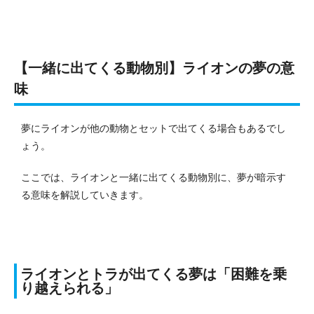
【一緒に出てくる動物別】ライオンの夢の意
味
夢にライオンが他の動物とセットで出てくる場合もあるでし
ょう。
ここでは、ライオンと一緒に出てくる動物別に、夢が暗示す
る意味を解説していきます。
ライオンとトラが出てくる夢は「困難を乗
り越えられる」