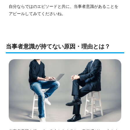
自分ならではのエピソードと共に、当事者意識があることを
アピールしてみてくださいね。
当事者意識が持てない原因・理由とは？