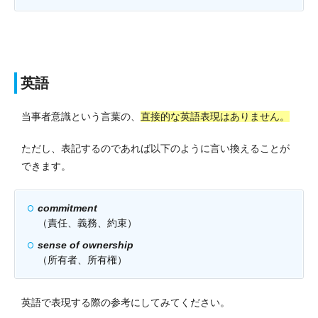
英語
当事者意識という言葉の、
直接的な英語表現はありません。
ただし、表記するのであれば以下のように言い換えることが
できます。
commitment
（責任、義務、約束）
sense of ownership
（所有者、所有権）
英語で表現する際の参考にしてみてください。