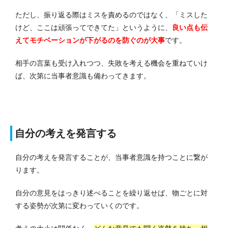
ただし、振り返る際はミスを責めるのではなく、「ミスした
けど、ここは頑張ってできてた」というように、
良い点も伝
えてモチベーションが下がるのを防ぐのが大事
です。
相手の言葉も受け入れつつ、失敗を考える機会を重ねていけ
ば、次第に当事者意識も備わってきます。
自分の考えを発言する
自分の考えを発言することが、当事者意識を持つことに繋が
ります。
自分の意見をはっきり述べることを繰り返せば、物ごとに対
する姿勢が次第に変わっていくのです。