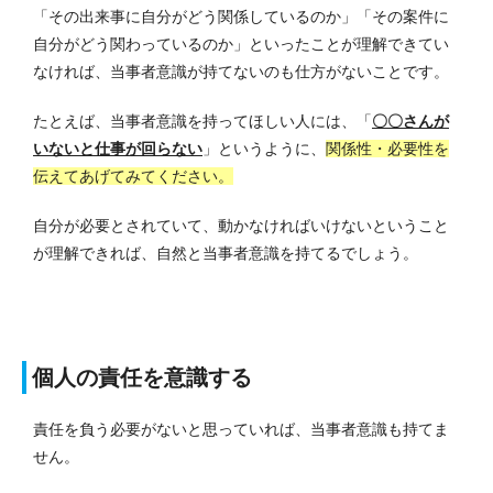
「その出来事に自分がどう関係しているのか」「その案件に
自分がどう関わっているのか」といったことが理解できてい
なければ、当事者意識が持てないのも仕方がないことです。
たとえば、当事者意識を持ってほしい人には、「
〇〇さんが
いないと仕事が回らない
」というように、
関係性・必要性を
伝えてあげてみてください。
自分が必要とされていて、動かなければいけないということ
が理解できれば、自然と当事者意識を持てるでしょう。
個人の責任を意識する
責任を負う必要がないと思っていれば、当事者意識も持てま
せん。