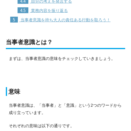
4.4
自分の考えを発言する
4.5
業務内容を振り返る
5
当事者意識を持ち大人の責任ある行動を取ろう！
当事者意識とは？
まずは、当事者意識の意味をチェックしていきましょう。
意味
当事者意識は、「当事者」と「意識」という2つのワードから
成り立っています。
それぞれの意味は以下の通りです。