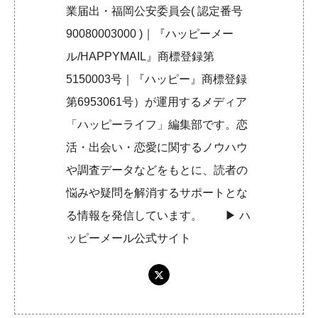
業届出・福岡公安委員会( 認定番号
90080003000 )｜『ハッピーメー
ル/HAPPYMAIL』商標登録第
5150003号｜『ハッピー』商標登録
第6953061号）が運用するメディア
「ハッピーライフ」編集部です。恋
活・出会い・恋愛に関するノウハウ
や調査データなどをもとに、読者の
悩みや疑問を解消するサポートとな
る情報を発信しています。 ▶︎
ハ
ッピーメール公式サイト