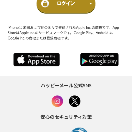
iPhoneは 米国および他の国々で登録されたApple Inc.の商標です。App
StoreはApple Inc.のサービスマークです。Google Play、Androidは、
Google Inc.の商標または登録商標です。
ハッピーメール公式SNS
安心のセキュリティ対策