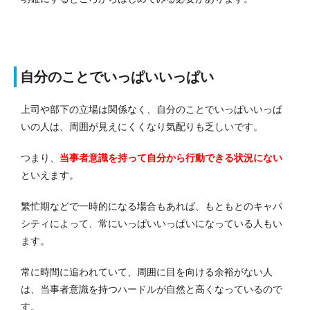
自分のことでいっぱいいっぱい
上司や部下の立場は関係なく、自分のことでいっぱいいっぱ
いの人は、周囲が見えにくくなり気配りも乏しいです。
つまり、
当事者意識を持って自分から行動できる状況にない
といえます。
繁忙期などで一時的になる場合もあれば、もともとのキャパ
シティによって、常にいっぱいいっぱいになっている人もい
ます。
常に時間に追われていて、周囲に目を向ける余裕がない人
は、当事者意識を持つハードルが自然と高くなっているので
す。