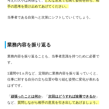
考えの大小は関係なく、
どんな意見でも聞く姿勢を持ち、相
手の思考を受け止めてあげてください。
当事者である自覚へと次第にシフトしていくでしょう。
業務内容を振り返る
業務内容を振り返ることも、当事者意識を持つために必要で
す。
1週間や1ヵ月など、定期的に業務内容を振り返っていくと、
仕事に対する自分の立ち位置や取り組む姿勢に変化が表れる
はずです。
「
頑張ったことは何か
」「
次回はどうすれば改善できるか
」
など、
質問しながら相手の意見を引き出してあげましょう。