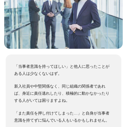
「当事者意識を持ってほしい」と他人に思ったことが
ある人は少なくないはず。
新入社員や中堅関係なく、同じ組織の関係者であれ
ば、身近に責任逃れしたり、積極的に動かなかったり
する人がいては困りますよね。
「また責任を押し付けてしまった…」と自身が当事者
意識を持てずに悩んでいる人もいるかもしれません。