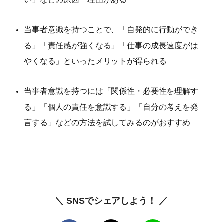
当事者意識を持つことで、「自発的に行動ができ
る」「責任感が強くなる」「仕事の成長速度がは
やくなる」といったメリットが得られる
当事者意識を持つには「関係性・必要性を理解す
る」「個人の責任を意識する」「自分の考えを発
言する」などの方法を試してみるのがおすすめ
＼ SNSでシェアしよう！ ／