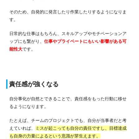
そのため、自発的に発言したり作業したりするようになりま
す。
日常的な仕事はもちろん、スキルアップやモチベーションア
ップにも繋がり、
仕事やプライベートにもいい影響がある可
能性大
です。
責任感が強くなる
自分事化が自然とできることで、責任感をもった行動に移せ
るようになります。
たとえば、チームのプロジェクトでも、自分が当事者だと考
えていれば、
ミスが起こっても自分の責任ですし、目標達成
も自身の力量によるという意識が芽生えます。