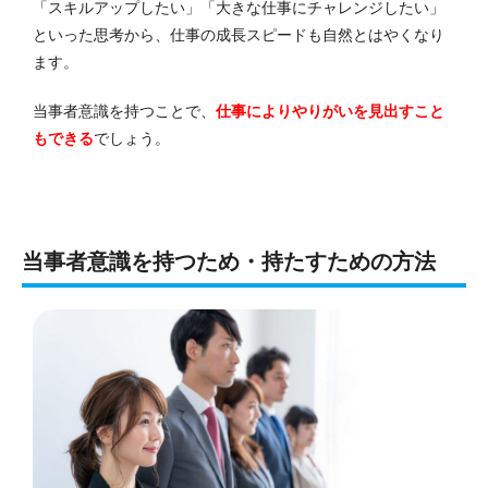
「スキルアップしたい」「大きな仕事にチャレンジしたい」
といった思考から、仕事の成長スピードも自然とはやくなり
ます。
当事者意識を持つことで、
仕事によりやりがいを見出すこと
もできる
でしょう。
当事者意識を持つため・持たすための方法