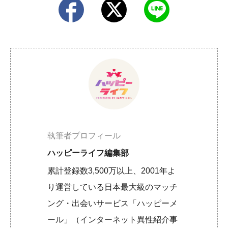
執筆者プロフィール
ハッピーライフ編集部
累計登録数3,500万以上、2001年よ
り運営している日本最大級のマッチ
ング・出会いサービス「ハッピーメ
ール」（インターネット異性紹介事