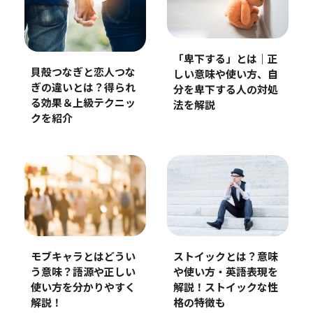
「卑下する」とは｜正
貝殻つなぎと恋人つな
しい意味や使い方、自
ぎの違いとは？得られ
分を卑下する人の対処
る効果＆上級テクニッ
法を解説
クを紹介
ストイックとは？意味
モブキャラとはどうい
や使い方・英語表現を
う意味？語源や正しい
解説！ストイックな性
使い方を分かりやすく
格の特徴も
解説！