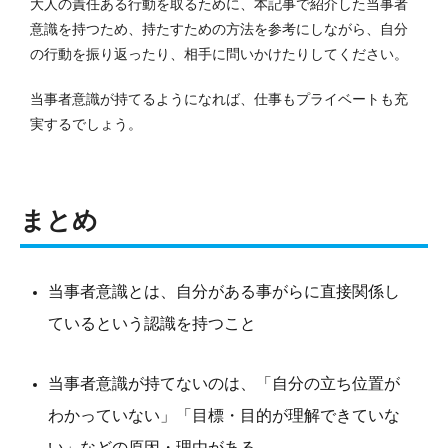
大人の責任ある行動を取るために、本記事で紹介した当事者
意識を持つため、持たすための方法を参考にしながら、自分
の行動を振り返ったり、相手に問いかけたりしてください。
当事者意識が持てるようになれば、仕事もプライベートも充
実するでしょう。
まとめ
当事者意識とは、自分がある事がらに直接関係し
ているという認識を持つこと
当事者意識が持てないのは、「自分の立ち位置が
わかっていない」「目標・目的が理解できていな
い」などの原因・理由がある