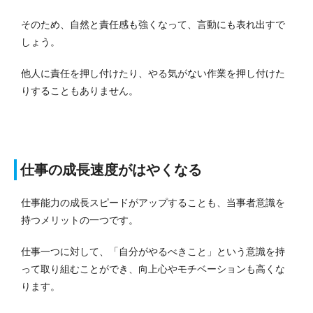
そのため、自然と責任感も強くなって、言動にも表れ出すで
しょう。
他人に責任を押し付けたり、やる気がない作業を押し付けた
りすることもありません。
仕事の成長速度がはやくなる
仕事能力の成長スピードがアップすることも、当事者意識を
持つメリットの一つです。
仕事一つに対して、「自分がやるべきこと」という意識を持
って取り組むことができ、向上心やモチベーションも高くな
ります。