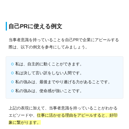
自己PRに使える例文
当事者意識を持っていることを自己PRで企業にアピールする
際は、以下の例文を参考にしてみましょう。
私は、自主的に動くことができます。
私は決して言い訳をしない人間です。
私の強みは、最後までやり遂げる力があることです。
私の強みは、使命感が強いことです。
上記の表現に加えて、当事者意識を持っていることがわかる
エピソードや、
仕事に活かせる理由をアピールすると、好印
象に繋がります。