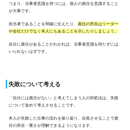
つまり、当事者意識を持つには、個人の責任を意識すること
が大事です。
担当者であることを明確に伝えたり、
責任の所在はリーダー
や会社だけでなく本人にもあることを示したりしましょう。
自分に責任があることがわかれば、当事者意識を持たずには
いられないはずです。
失敗について考える
「自分には責任がない」と考えてしまう人の対処法は、失敗
について改めて考えさせることです。
本人が失敗した仕事の流れを振り返り、自覚させることで責
任の所在・重さが理解できるようになります。