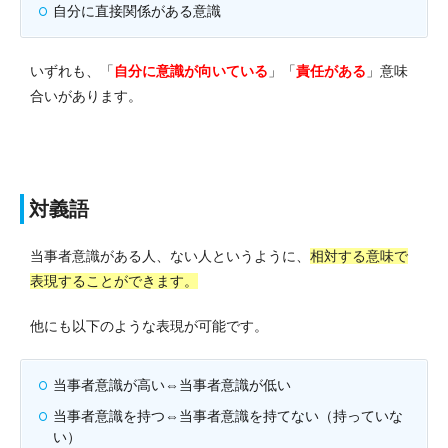
自分に直接関係がある意識
いずれも、「
自分に意識が向いている
」「
責任がある
」意味
合いがあります。
対義語
当事者意識がある人、ない人というように、
相対する意味で
表現することができます。
他にも以下のような表現が可能です。
当事者意識が高い⇔当事者意識が低い
当事者意識を持つ⇔当事者意識を持てない（持っていな
い）