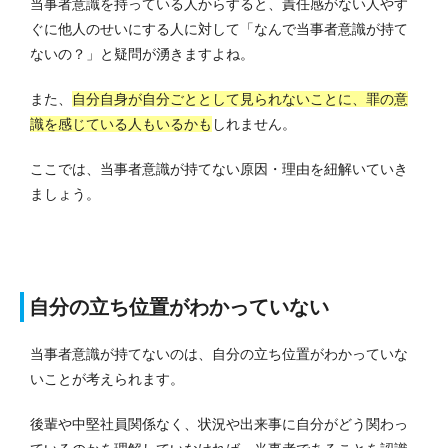
当事者意識を持っている人からすると、責任感がない人やす
ぐに他人のせいにする人に対して「なんで当事者意識が持て
ないの？」と疑問が湧きますよね。
また、
自分自身が自分ごととして見られないことに、罪の意
識を感じている人もいるかも
しれません。
ここでは、当事者意識が持てない原因・理由を紐解いていき
ましょう。
自分の立ち位置がわかっていない
当事者意識が持てないのは、自分の立ち位置がわかっていな
いことが考えられます。
後輩や中堅社員関係なく、状況や出来事に自分がどう関わっ