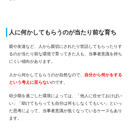
人に何かしてもらうのが当たり前な育ち
親や友達など、人から親切にされたり世話してもらったりす
るのが当たり前な環境で育ってきた人も、当事者意識を持ち
にくい傾向があります。
人から何かしてもらうのが自然なので、
自分から何かをする
という考えに至らない
のです。
幼少期を過ごした環境によっては、「他人に任せておけばい
い」「助けてもらっても自分は何もしなくてもいい」といっ
た思考によって、当事者意識が低くなっているケースもあり
ます。