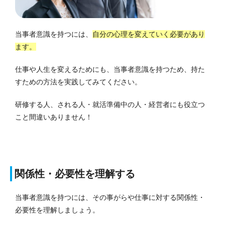
当事者意識を持つには、
自分の心理を変えていく必要があり
ます。
仕事や人生を変えるためにも、当事者意識を持つため、持た
すための方法を実践してみてください。
研修する人、される人・就活準備中の人・経営者にも役立つ
こと間違いありません！
関係性・必要性を理解する
当事者意識を持つには、その事がらや仕事に対する関係性・
必要性を理解しましょう。