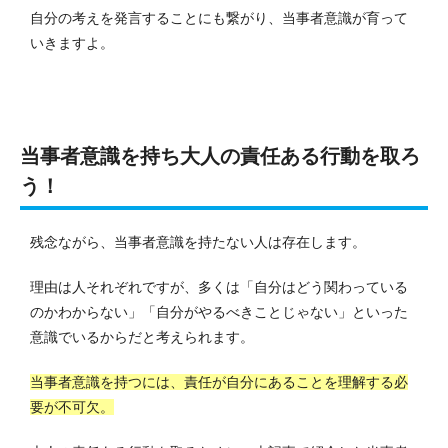
自分の考えを発言することにも繋がり、当事者意識が育って
いきますよ。
当事者意識を持ち大人の責任ある行動を取ろ
う！
残念ながら、当事者意識を持たない人は存在します。
理由は人それぞれですが、多くは「自分はどう関わっている
のかわからない」「自分がやるべきことじゃない」といった
意識でいるからだと考えられます。
当事者意識を持つには、責任が自分にあることを理解する必
要が不可欠。