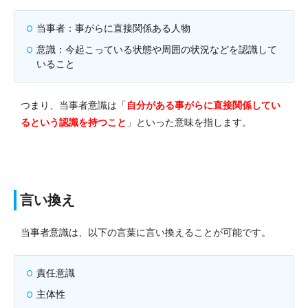
当事者：事がらに直接関係ある人物
意識：今起こっている状態や周囲の状況などを認識して
いること
つまり、当事者意識は「
自分がある事がらに直接関係してい
るという認識を持つこと
」といった意味を指します。
言い換え
当事者意識は、以下の言葉に言い換えることが可能です。
責任意識
主体性