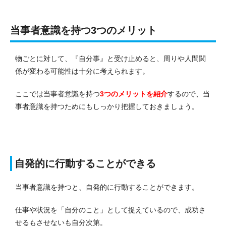
当事者意識を持つ3つのメリット
物ごとに対して、『自分事』と受け止めると、周りや人間関
係が変わる可能性は十分に考えられます。
ここでは当事者意識を持つ
3つのメリットを紹介
するので、当
事者意識を持つためにもしっかり把握しておきましょう。
自発的に行動することができる
当事者意識を持つと、自発的に行動することができます。
仕事や状況を「自分のこと」として捉えているので、成功さ
せるもさせないも自分次第。