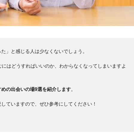
った」と感じる人は少なくないでしょう。
むにはどうすればいいのか、わからなくなってしまいますよ
すめの出会いの場9選を紹介します
。
説していますので、ぜひ参考にしてください！