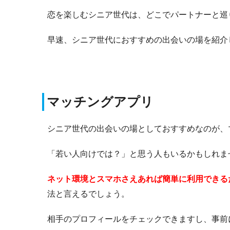
恋を楽しむシニア世代は、どこでパートナーと巡
早速、シニア世代におすすめの出会いの場を紹介
マッチングアプリ
シニア世代の出会いの場としておすすめなのが、
「若い人向けでは？」と思う人もいるかもしれま
ネット環境とスマホさえあれば簡単に利用できる
法と言えるでしょう。
相手のプロフィールをチェックできますし、事前