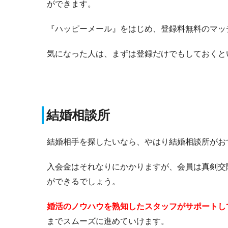
ができます。
『ハッピーメール』をはじめ、登録料無料のマッ
気になった人は、まずは登録だけでもしておくと
結婚相談所
結婚相手を探したいなら、やはり結婚相談所がお
入会金はそれなりにかかりますが、会員は真剣交
ができるでしょう。
婚活のノウハウを熟知したスタッフがサポートし
までスムーズに進めていけます。