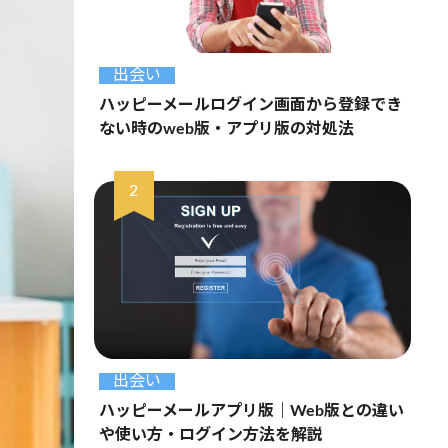
出会い
ハッピーメールログイン画面から登録でき
ない時のweb版・アプリ版の対処法
出会い
ハッピーメールアプリ版｜Web版との違い
や使い方・ログイン方法を解説