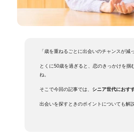
「歳を重ねるごとに出会いのチャンスが減
とくに50歳を過ぎると、恋のきっかけを掴
ね。
そこで今回の記事では、
シニア世代におす
出会いを探すときのポイントについても解