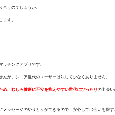
り合うのでしょうか。
します。
マッチングアプリです。
せんが、シニア世代のユーザーは決して少なくありません。
ため、むしろ健康に不安を抱えやすい世代にぴったり
の出会い
にメッセージのやりとりができるので、安心して出会いを探す