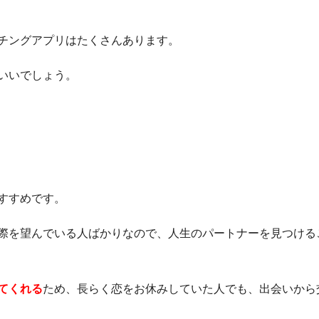
チングアプリはたくさんあります。
いいでしょう。
すすめです。
際を望んでいる人ばかりなので、人生のパートナーを見つける
てくれる
ため、長らく恋をお休みしていた人でも、出会いから