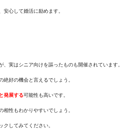
、安心して婚活に励めます。
が、実はシニア向けを謳ったものも開催されています。
の絶好の機会と言えるでしょう。
と発展する
可能性も高いです。
の相性もわかりやすいでしょう。
ックしてみてください。