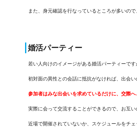
また、身元確認を行なっているところが多いので
婚活パーティー
若い人向けのイメージがある婚活パーティーです
初対面の異性との会話に抵抗がなければ、出会い
参加者はみな出会いを求めているだけに、交際へ
実際に会って交流することができるので、お互い
近場で開催されていないか、スケジュールをチェ