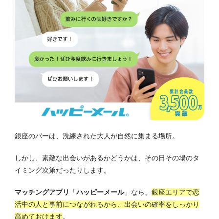
銀座のバーは、洗練された大人が自然に集まる場所。
しかし、素敵な出会いがあるかどうかは、その日その場のタ
イミング次第だったりします。
マッチングアプリ
「
ハッピーメール
」なら、
銀座エリアで恋
活中の人と事前につながれるから、出会いの確率をしっかり
高めておけます
。