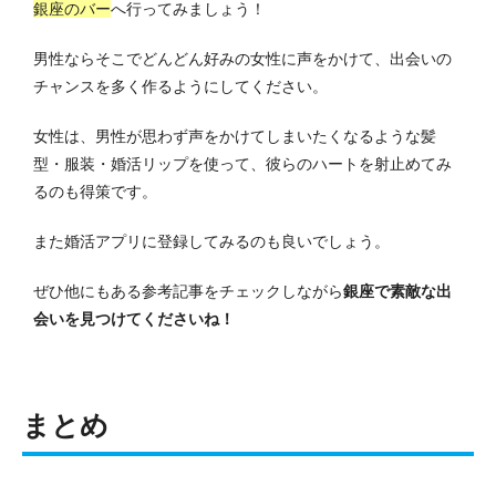
銀座のバー
へ行ってみましょう！
男性ならそこでどんどん好みの女性に声をかけて、出会いの
チャンスを多く作るようにしてください。
女性は、男性が思わず声をかけてしまいたくなるような髪
型・服装・婚活リップを使って、彼らのハートを射止めてみ
るのも得策です。
また婚活アプリに登録してみるのも良いでしょう。
ぜひ他にもある参考記事をチェックしながら
銀座で素敵な出
会いを見つけてくださいね！
まとめ