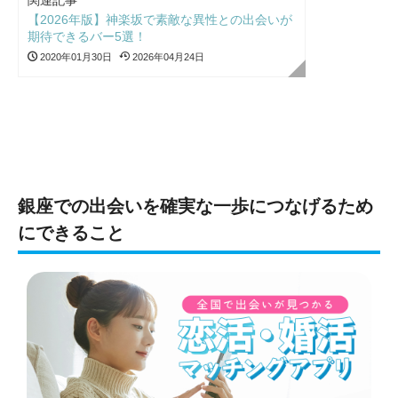
関連記事
【2026年版】神楽坂で素敵な異性との出会いが
期待できるバー5選！
2020年01月30日
2026年04月24日
銀座での出会いを確実な一歩につなげるため
にできること