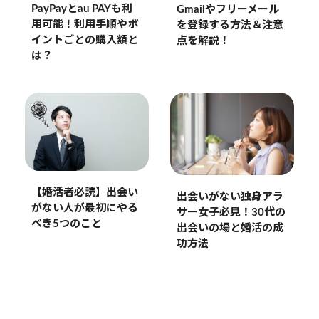
PayPayとau PAYも利
Gmailやフリーメール
用可能！利用手順やポ
を登録する方法＆注意
イントごとの購入額と
点を解説！
は？
【婚活者必読】出会い
出会いがない独身アラ
がない人が最初にやる
サー女子必見！30代の
べき5つのこと
出会いの場と婚活の成
功方法