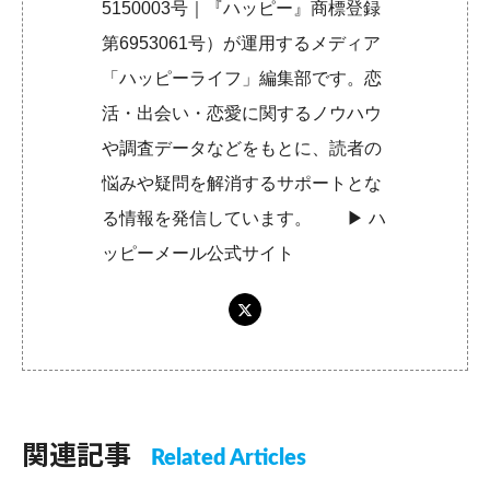
5150003号｜『ハッピー』商標登録
第6953061号）が運用するメディア
「ハッピーライフ」編集部です。恋
活・出会い・恋愛に関するノウハウ
や調査データなどをもとに、読者の
悩みや疑問を解消するサポートとな
る情報を発信しています。 ▶︎
ハ
ッピーメール公式サイト
関連記事
Related Articles