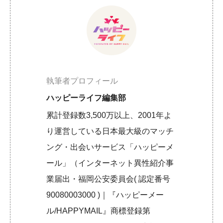
執筆者プロフィール
ハッピーライフ編集部
累計登録数3,500万以上、2001年よ
り運営している日本最大級のマッチ
ング・出会いサービス「ハッピーメ
ール」（インターネット異性紹介事
業届出・福岡公安委員会( 認定番号
90080003000 )｜『ハッピーメー
ル/HAPPYMAIL』商標登録第