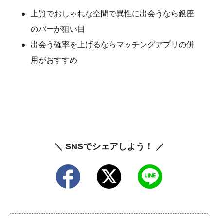
上質でおしゃれな空間で異性に出会うなら銀座
のバーが狙い目
出会う確率を上げるならマッチングアプリの併
用がおすすめ
＼ SNSでシェアしよう！ ／