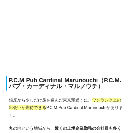
P.C.M Pub Cardinal Marunouchi（P.C.M.
パブ・カーディナル・マルノウチ）
銀座から少しだけ足を運んだ東京駅近くに、
ワンランク上の
出会いが期待できる
P.C.M Pub Cardinal Marunouchiがありま
す。
丸の内という地域がら、
近くの上場企業勤務の会社員も多く