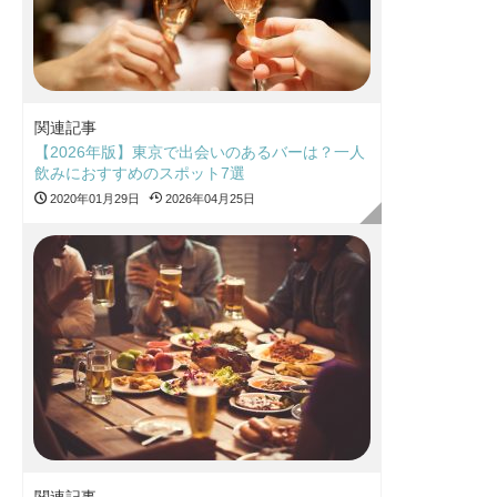
関連記事
【2026年版】東京で出会いのあるバーは？一人
飲みにおすすめのスポット7選
2020年01月29日
2026年04月25日