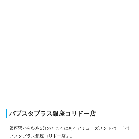
パブスタプラス銀座コリドー店
銀座駅から徒歩5分のところにあるアミューズメントバー「パ
ブスタプラス銀座コリドー店」。