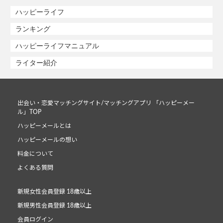
ハッピーライフ
ランキング
ハッピーライフマニュアル
ライター紹介
出会い・恋愛マッチングサイト/マッチングアプリ 「ハッピーメー
ル」TOP
ハッピーメールとは
ハッピーメールの想い
料金について
よくある質問
新規女性会員登録 18歳以上
新規男性会員登録 18歳以上
会員ログイン