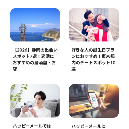
【2026】静岡の出会い
好きな人の誕生日プラ
スポット7選！恋活に
ンにおすすめ！東京都
おすすめの居酒屋・お
内のデートスポット10
店
選
ハッピーメールでは
ハッピーメールに