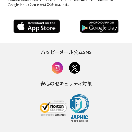
Google Inc.の商標または登録商標です。
ハッピーメール公式SNS
安心のセキュリティ対策