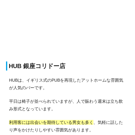
HUB 銀座コリドー店
HUBは、イギリス式のPUBを再現したアットホームな雰囲気
が人気のバーです。
平日は椅子が並べられていますが、人で賑わう週末は立ち飲
み形式となっています。
利用客には出会いを期待している男女も多く
、気軽に話した
り声をかけたりしやすい雰囲気があります。