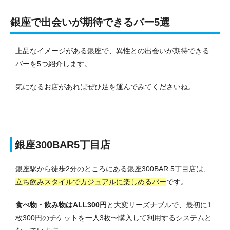
銀座で出会いが期待できるバー5選
上品なイメージがある銀座で、異性との出会いが期待できる
バーを5つ紹介します。
気になるお店があればぜひ足を運んでみてくださいね。
銀座300BAR5丁目店
銀座駅から徒歩2分のところにある銀座300BAR 5丁目店は、
立ち飲みスタイルでカジュアルに楽しめるバー
です。
食べ物・飲み物はALL300円
と大変リーズナブルで、最初に1
枚300円のチケットを一人3枚〜購入して利用するシステムと