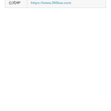
公式HP
https://www.300bar.com