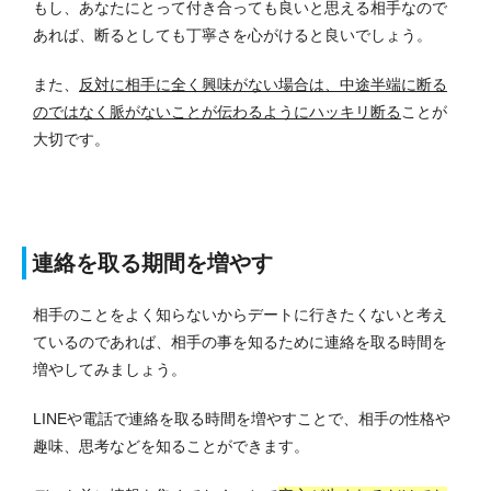
もし、あなたにとって付き合っても良いと思える相手なので
あれば、断るとしても丁寧さを心がけると良いでしょう。
また、
反対に相手に全く興味がない場合は、中途半端に断る
のではなく脈がないことが伝わるようにハッキリ断る
ことが
大切です。
連絡を取る期間を増やす
相手のことをよく知らないからデートに行きたくないと考え
ているのであれば、相手の事を知るために連絡を取る時間を
増やしてみましょう。
LINEや電話で連絡を取る時間を増やすことで、相手の性格や
趣味、思考などを知ることができます。