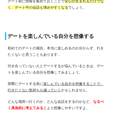
デート前に情報を集めておくことで
安心が生まれるだけでな
く、デート中の会話も弾みやすくなる
でしょう。
デートを楽しんでいる自分を想像する
初めてのデートの場合、本当に楽しめるのか分からず、行き
たくないと思うこともあります。
付き合っていない人とデートするか悩んでいるときは、デー
トを楽しんでいる自分を想像してみましょう。
実際にデートする前に
楽しんでいる自分を想像することで、
行きたくない気持ちも減っていく
かもしれません。
どんな場所へ行くのか、どんな会話をするのかなど、
なるべ
く具体的に考えてみる
とより想像しやすいですよ。