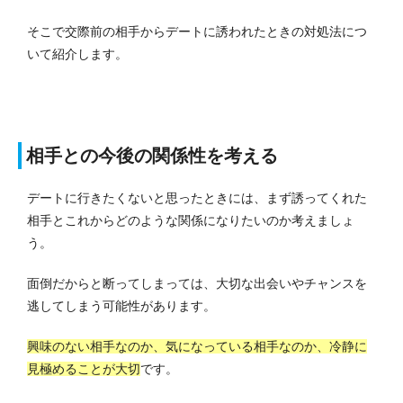
そこで交際前の相手からデートに誘われたときの対処法につ
いて紹介します。
相手との今後の関係性を考える
デートに行きたくないと思ったときには、まず誘ってくれた
相手とこれからどのような関係になりたいのか考えましょ
う。
面倒だからと断ってしまっては、大切な出会いやチャンスを
逃してしまう可能性があります。
興味のない相手なのか、気になっている相手なのか、冷静に
見極めることが大切
です。