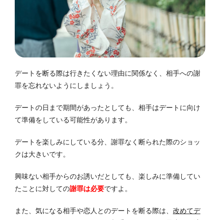
デートを断る際は行きたくない理由に関係なく、相手への謝
罪を忘れないようにしましょう。
デートの日まで期間があったとしても、相手はデートに向け
て準備をしている可能性があります。
デートを楽しみにしている分、謝罪なく断られた際のショッ
クは大きいです。
興味ない相手からのお誘いだとしても、楽しみに準備してい
たことに対しての
謝罪は必要
ですよ。
また、気になる相手や恋人とのデートを断る際は、
改めてデ