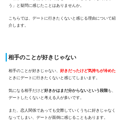
う」と疑問に感じたことはありませんか。
こちらでは、デートに行きたくないと感じる理由について紹
介します。
相手のことが好きじゃない
相手のことが好きじゃない、
好きだったけど気持ちが冷めた
ときにデートに行きたくないと感じてしまいます。
気になる相手だけど
好きかはまだ分からないという段階
も、
デートしたくないと考える人が多いです。
また、恋人関係であっても交際していくうちに好きじゃなく
なってしまい、デートが面倒に感じることもあります。