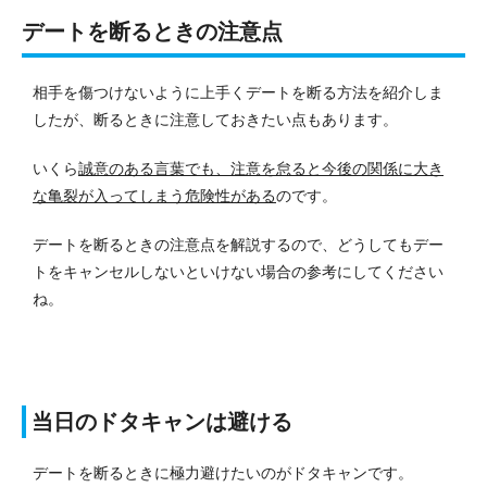
デートを断るときの注意点
相手を傷つけないように上手くデートを断る方法を紹介しま
したが、断るときに注意しておきたい点もあります。
いくら
誠意のある言葉でも、注意を怠ると今後の関係に大き
な亀裂が入ってしまう危険性がある
のです。
デートを断るときの注意点を解説するので、どうしてもデー
トをキャンセルしないといけない場合の参考にしてください
ね。
当日のドタキャンは避ける
デートを断るときに極力避けたいのがドタキャンです。