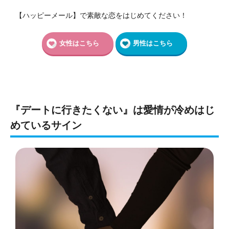
【ハッピーメール】で素敵な恋をはじめてください！
女性はこちら
男性はこちら
『デートに行きたくない』は愛情が冷めはじ
めているサイン