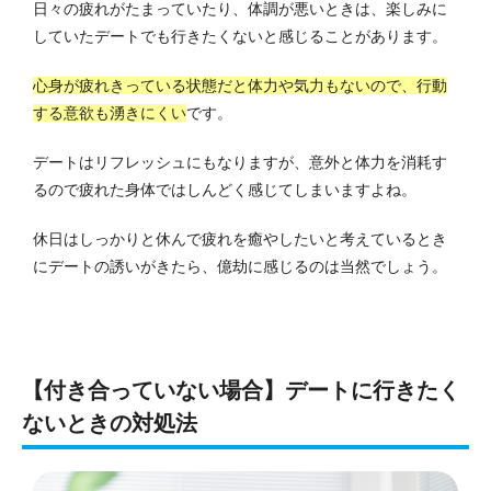
日々の疲れがたまっていたり、体調が悪いときは、楽しみに
していたデートでも行きたくないと感じることがあります。
心身が疲れきっている状態だと体力や気力もないので、行動
する意欲も湧きにくい
です。
デートはリフレッシュにもなりますが、意外と体力を消耗す
るので疲れた身体ではしんどく感じてしまいますよね。
休日はしっかりと休んで疲れを癒やしたいと考えているとき
にデートの誘いがきたら、億劫に感じるのは当然でしょう。
【付き合っていない場合】デートに行きたく
ないときの対処法