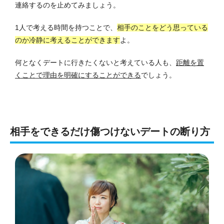
連絡するのを止めてみましょう。
1人で考える時間を持つことで、
相手のことをどう思っている
のか冷静に考えることができます
よ。
何となくデートに行きたくないと考えている人も、
距離を置
くことで理由を明確にすることができる
でしょう。
相手をできるだけ傷つけないデートの断り方