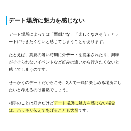
デート場所に魅力を感じない
デート場所によっては「面倒だな」「楽しくなさそう」とデ
ートに行きたくないと感じてしまうことがあります。
たとえば、真夏の暑い時期に外デートを提案されたり、興味
がそそられないイベントなど好みの違いから行きたくないと
感じてしまうのです。
せっかくのデートだからこそ、2人で一緒に楽しめる場所にし
たいと考えるのは当然でしょう。
相手のことは好きだけど
デート場所に魅力を感じない場合
は、ハッキリ伝えてあげることも大切
です。