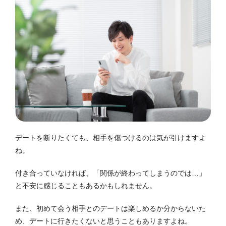
デートを断りたくても、相手を傷つけるのは気が引けますよ
ね。
付き合っていなければ、「関係が終わってしまうのでは…」
と不安に感じることもあるかもしれません。
また、初めて会う相手とのデートは楽しめるか分からないた
め、デートに行きたくないと思うこともありますよね。