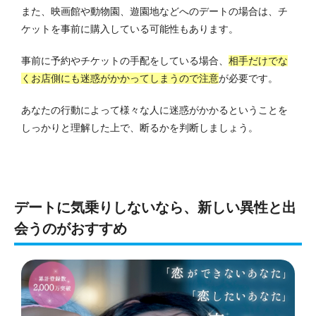
また、映画館や動物園、遊園地などへのデートの場合は、チ
ケットを事前に購入している可能性もあります。
事前に予約やチケットの手配をしている場合、
相手だけでな
くお店側にも迷惑がかかってしまうので注意
が必要です。
あなたの行動によって様々な人に迷惑がかかるということを
しっかりと理解した上で、断るかを判断しましょう。
デートに気乗りしないなら、新しい異性と出
会うのがおすすめ