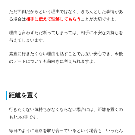
ただ面倒だからという理由ではなく、きちんとした事情があ
る場合は
相手に伝えて理解してもらう
ことが大切ですよ。
理由も言わずただ断ってしまっては、相手に不安な気持ちを
与えてしまいます。
素直に行きたくない理由を話すことでお互い安心でき、今後
のデートについても前向きに考えられますよ。
距離を置く
行きたくない気持ちがなくならない場合には、距離を置くの
も1つの手です。
毎日のように連絡を取り合っているという場合も、いったん