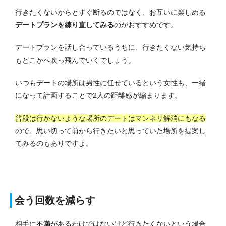
行きたくないからとすぐ断るのではなく、お互いに楽しめる
デートプランを練り直してみる
のがおすすめです。
デートプランを話し合っているうちに、行きたくない気持ち
もどこかへ吹っ飛んでいくでしょう。
いつもデートの場所は男性に任せているという女性も、一緒
になって計画することで2人の距離感が縮まります。
普段は行かないような場所のデートはマンネリ解消にもなる
ので、思い切って前から行きたいと思っていた場所を提案し
てみるのもありですよ。
会う回数を減らす
相手に不満があるわけではないけど行きたくないという場合