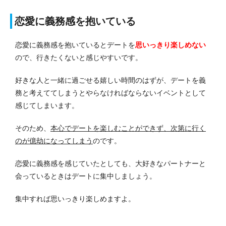
恋愛に義務感を抱いている
恋愛に義務感を抱いているとデートを
思いっきり楽しめない
ので、行きたくないと感じやすいです。
好きな人と一緒に過ごせる嬉しい時間のはずが、デートを義
務と考えててしまうとやらなければならないイベントとして
感じてしまいます。
そのため、
本心でデートを楽しむことができず、次第に行く
のが億劫になってしまう
のです。
恋愛に義務感を感じていたとしても、大好きなパートナーと
会っているときはデートに集中しましょう。
集中すれば思いっきり楽しめますよ。