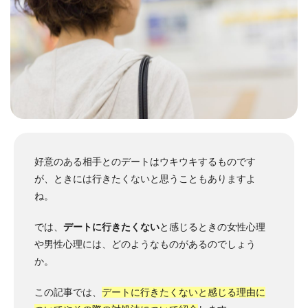
好意のある相手とのデートはウキウキするものです
が、ときには行きたくないと思うこともありますよ
ね。
では、
デートに行きたくない
と感じるときの女性心理
や男性心理には、どのようなものがあるのでしょう
か。
この記事では、
デートに行きたくないと感じる理由に