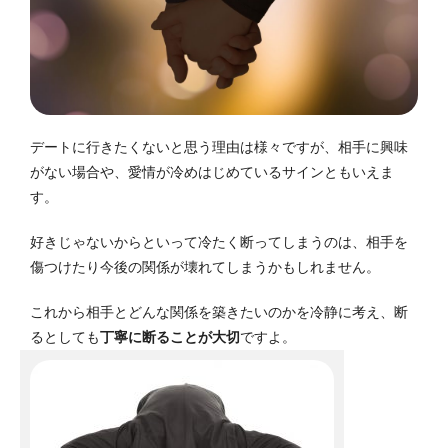
デートに行きたくないと思う理由は様々ですが、相手に興味
がない場合や、愛情が冷めはじめているサインともいえま
す。
好きじゃないからといって冷たく断ってしまうのは、相手を
傷つけたり今後の関係が壊れてしまうかもしれません。
これから相手とどんな関係を築きたいのかを冷静に考え、断
るとしても
丁寧に断ることが大切
ですよ。