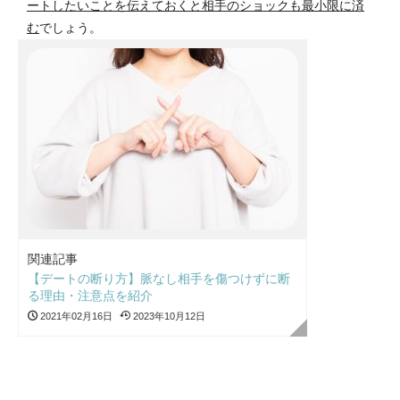
ートしたいことを伝えておくと相手のショックも最小限に済
む
でしょう。
関連記事
【デートの断り方】脈なし相手を傷つけずに断
る理由・注意点を紹介
2021年02月16日
2023年10月12日