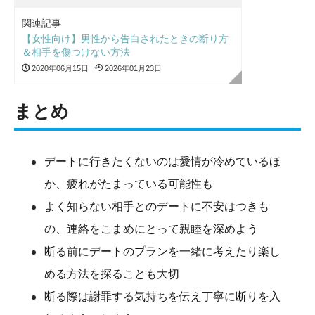
関連記事
【女性向け】男性から告白されたときの断り方
＆相手を傷つけない方法
2020年06月15日
2026年01月23日
まとめ
デートに行きたくないのは愛情が冷めているほ
か、疲れがたまっている可能性も
よく知らない相手とのデートに不安はつきも
の、連絡をこまめにとって親睦を深めよう
断る前にデートのプランを一緒に考えたり楽し
める方法を探ることも大切
断る際は謝罪する気持ちを伝え丁寧に断りを入