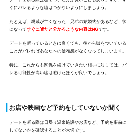
ぐにバレるような嘘はつかないようにしましょう。
たとえば、親戚が亡くなった、兄弟の結婚式があるなど、後
になって
すぐに嘘だと分かるような内容はNG
です。
デートを断っているときは良くても、後から嘘をついている
ことがバレればあなたへの信頼感がなくなってしまいます。
特に、これからも関係を続けていきたい相手に対しては、バ
レる可能性が高い嘘は避けたほうが良いでしょう。
お店や映画など予約をしていないか聞く
デートを断る際は日帰り温泉施設やお店など、予約を事前に
してないかを確認することが大切です。