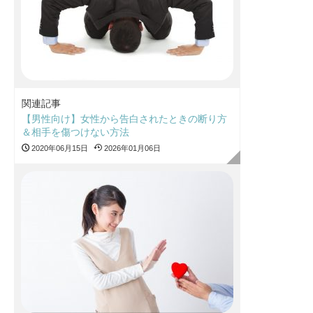
関連記事
【男性向け】女性から告白されたときの断り方
＆相手を傷つけない方法
2020年06月15日
2026年01月06日