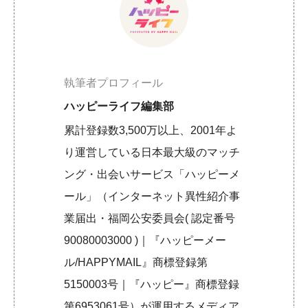
執筆者プロフィール
ハッピーライフ編集部
累計登録数3,500万以上、2001年よ
り運営している日本最大級のマッチ
ング・出会いサービス「ハッピーメ
ール」（インターネット異性紹介事
業届出・福岡公安委員会( 認定番号
90080003000 )｜『ハッピーメー
ル/HAPPYMAIL』商標登録第
5150003号｜『ハッピー』商標登録
第6953061号）が運用するメディア