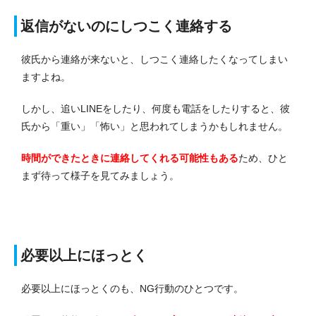
返信がないのにしつこく連絡する
彼氏から連絡が来ないと、しつこく連絡したくなってしまい
ますよね。
しかし、追いLINEをしたり、何度も電話をしたりすると、彼
氏から「重い」「怖い」と思われてしまうかもしれません。
時間ができたときに連絡してくれる可能性もある
ため、ひと
まず待って様子を見てみましょう。
必要以上にほっとく
必要以上にほっとくのも、NG行動のひとつです。