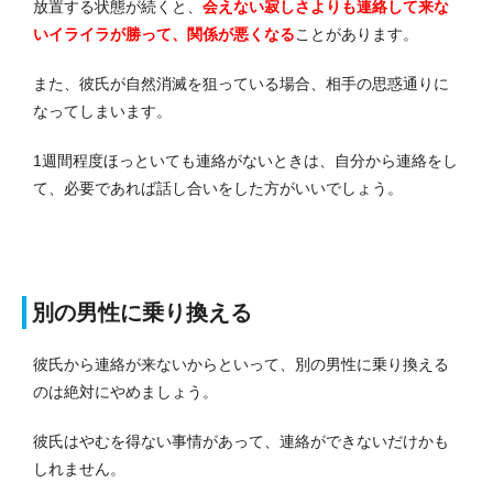
放置する状態が続くと、
会えない寂しさよりも連絡して来な
いイライラが勝って、関係が悪くなる
ことがあります。
また、彼氏が自然消滅を狙っている場合、相手の思惑通りに
なってしまいます。
1週間程度ほっといても連絡がないときは、自分から連絡をし
て、必要であれば話し合いをした方がいいでしょう。
別の男性に乗り換える
彼氏から連絡が来ないからといって、別の男性に乗り換える
のは絶対にやめましょう。
彼氏はやむを得ない事情があって、連絡ができないだけかも
しれません。