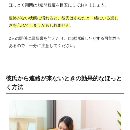
ほっとく期間は1週間程度を目安にしておきましょう。
連絡がない状態に慣れると、彼氏はあなたと一緒にいる楽し
さを忘れてしまうかもしれません
。
2人の関係に悪影響を与えたり、自然消滅したりする可能性も
あるので、十分に注意してください。
彼氏から連絡が来ないときの効果的なほっと
く方法