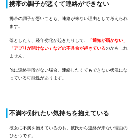
携帯の調子が悪くて連絡ができない
携帯の調子が悪いことも、連絡が来ない理由として考えられ
ます。
落としたり、経年劣化が起きたりして、
「通知が届かない」
「アプリが開けない」などの不具合が起きている
のかもしれ
ません。
他に連絡手段がない場合、連絡したくてもできない状況にな
っている可能性があります。
不満や別れたい気持ちを抱えている
彼女に不満を抱えているのも、彼氏から連絡が来ない理由の
ひとつです。