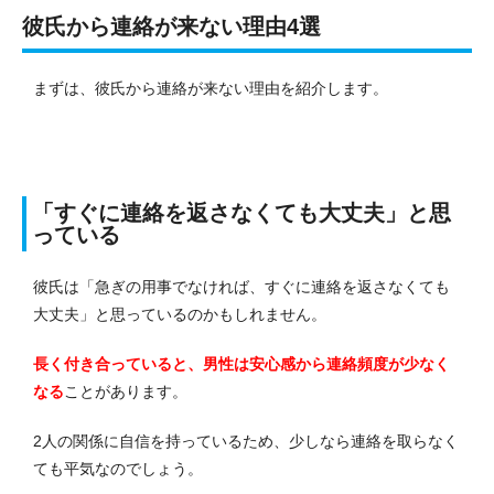
彼氏から連絡が来ない理由4選
まずは、彼氏から連絡が来ない理由を紹介します。
「すぐに連絡を返さなくても大丈夫」と思
っている
彼氏は「急ぎの用事でなければ、すぐに連絡を返さなくても
大丈夫」と思っているのかもしれません。
長く付き合っていると、男性は安心感から連絡頻度が少なく
なる
ことがあります。
2人の関係に自信を持っているため、少しなら連絡を取らなく
ても平気なのでしょう。