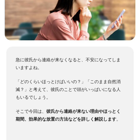
急に彼氏から連絡が来なくなると、不安になってしま
いますよね。
「どのくらいほっとけばいいの？」「このまま自然消
滅？」と考えて、彼氏のことで頭がいっぱいになる人
もいるでしょう。
そこで今回は、
彼氏から連絡が来ない理由やほっとく
期間、効果的な放置の方法などを詳しく解説します
。