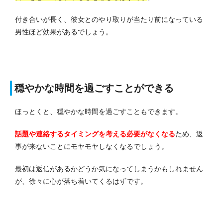
付き合いが長く、彼女とのやり取りが当たり前になっている
男性ほど効果があるでしょう。
穏やかな時間を過ごすことができる
ほっとくと、穏やかな時間を過ごすこともできます。
話題や連絡するタイミングを考える必要がなくなる
ため、返
事が来ないことにモヤモヤしなくなるでしょう。
最初は返信があるかどうか気になってしまうかもしれません
が、徐々に心が落ち着いてくるはずです。