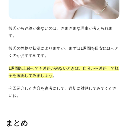
彼氏から連絡が来ないのは、さまざまな理由が考えられま
す。
彼氏の性格や状況によりますが、まずは1週間を目安にほっと
くのがおすすめです。
1週間以上経っても連絡が来ないときは、自分から連絡して様
子を確認してみましょう
。
今回紹介した内容を参考にして、適切に対処してみてくださ
いね。
まとめ