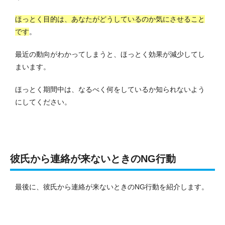
ほっとく目的は、あなたがどうしているのか気にさせること
です
。
最近の動向がわかってしまうと、ほっとく効果が減少してし
まいます。
ほっとく期間中は、なるべく何をしているか知られないよう
にしてください。
彼氏から連絡が来ないときのNG行動
最後に、彼氏から連絡が来ないときのNG行動を紹介します。