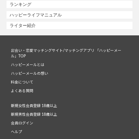
ランキング
ハッピーライフマニュアル
ライター紹介
出会い・恋愛マッチングサイト/マッチングアプリ 「ハッピーメー
ル」TOP
ハッピーメールとは
ハッピーメールの想い
料金について
よくある質問
新規女性会員登録 18歳以上
新規男性会員登録 18歳以上
会員ログイン
ヘルプ