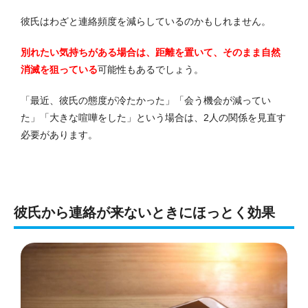
彼氏はわざと連絡頻度を減らしているのかもしれません。
別れたい気持ちがある場合は、距離を置いて、そのまま自然
消滅を狙っている
可能性もあるでしょう。
「最近、彼氏の態度が冷たかった」「会う機会が減ってい
た」「大きな喧嘩をした」という場合は、2人の関係を見直す
必要があります。
彼氏から連絡が来ないときにほっとく効果