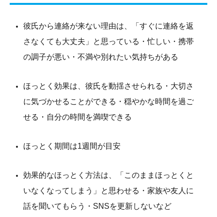
彼氏から連絡が来ない理由は、「すぐに連絡を返
さなくても大丈夫」と思っている・忙しい・携帯
の調子が悪い・不満や別れたい気持ちがある
ほっとく効果は、彼氏を動揺させられる・大切さ
に気づかせることができる・穏やかな時間を過ご
せる・自分の時間を満喫できる
ほっとく期間は1週間が目安
効果的なほっとく方法は、「このままほっとくと
いなくなってしまう」と思わせる・家族や友人に
話を聞いてもらう・SNSを更新しないなど