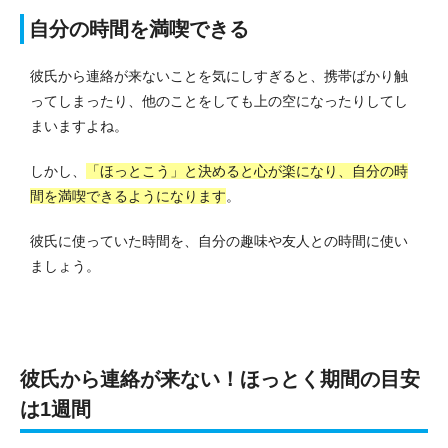
自分の時間を満喫できる
彼氏から連絡が来ないことを気にしすぎると、携帯ばかり触
ってしまったり、他のことをしても上の空になったりしてし
まいますよね。
しかし、
「ほっとこう」と決めると心が楽になり、自分の時
間を満喫できるようになります
。
彼氏に使っていた時間を、自分の趣味や友人との時間に使い
ましょう。
彼氏から連絡が来ない！ほっとく期間の目安
は1週間