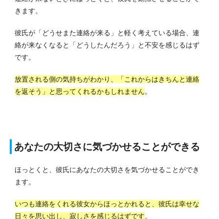
きます。
彼氏が「どうせまた連絡が来る」と軽く考えている場合、連
絡が来なくなると「どうしたんだろう」と不安を感じるはず
です。
放置される側の気持ちがわかり、「これからはきちんと連絡
を返そう」と思ってくれるかもしれません
。
あなたの大切さに気づかせることができる
ほっとくと、彼氏にあなたの大切さを気づかせることができ
ます。
いつも連絡をくれる彼女からほっとかれると、彼氏は幸せな
日々を思い出し、寂しさを感じるはずです
。