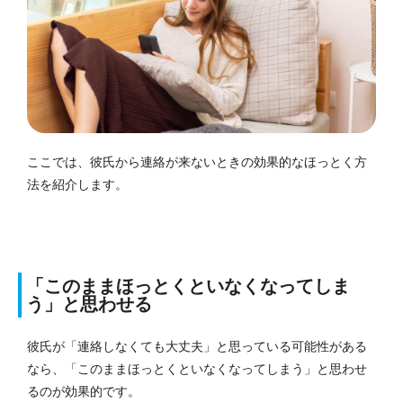
ここでは、彼氏から連絡が来ないときの効果的なほっとく方
法を紹介します。
「このままほっとくといなくなってしま
う」と思わせる
彼氏が「連絡しなくても大丈夫」と思っている可能性がある
なら、「このままほっとくといなくなってしまう」と思わせ
るのが効果的です。