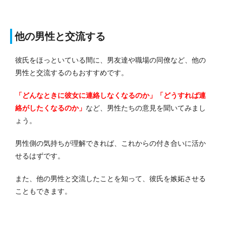
他の男性と交流する
彼氏をほっといている間に、男友達や職場の同僚など、他の
男性と交流するのもおすすめです。
「どんなときに彼女に連絡しなくなるのか」「どうすれば連
絡がしたくなるのか」
など、男性たちの意見を聞いてみまし
ょう。
男性側の気持ちが理解できれば、これからの付き合いに活か
せるはずです。
また、他の男性と交流したことを知って、彼氏を嫉妬させる
こともできます。