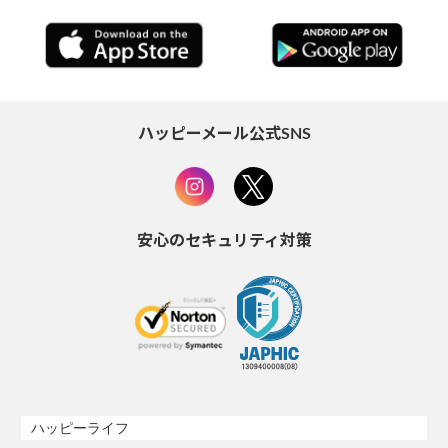
ハッピーメール公式SNS
安心のセキュリティ対策
ハッピーライフ