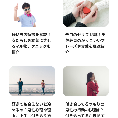
軽い男の特徴を解説！
告白のセリフ13選！男
女たらしを本気にさせ
性必見のかっこいいフ
るマル秘テクニックも
レーズや言葉を厳選紹
紹介
介
好きでも会えないと冷
付き合ってるつもりの
めるの？男性心理や理
男性の行動&心理は？
由、上手に付き合う方
付き合ってるか確認す