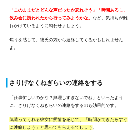
「このままだとどんな声だったか忘れそう」「時間あるし、
飲み会に誘われたから行ってみようかな」
など、気持ちが離
れかけているように匂わせましょう。
焦りを感じて、彼氏の方から連絡してくるかもしれません
よ。
さりげなくねぎらいの連絡をする
「仕事忙しいのかな？無理しすぎないでね」といったよう
に、さりげなくねぎらいの連絡をするのも効果的です。
気遣ってくれる彼女に愛情を感じて、「時間ができたらすぐ
に連絡しよう」と思ってもらえるでしょう
。