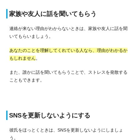
家族や友人に話を聞いてもらう
連絡が来ない理由がわからないときは、家族や友人に話を聞
いてもらいましょう。
あなたのことを理解してくれている人なら、理由がわかるか
もしれません
。
また、誰かに話を聞いてもらうことで、ストレスを発散する
こともできます。
SNSを更新しないようにする
彼氏をほっとくときは、SNSを更新しないようにしましょ
う。