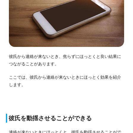
彼氏から連絡が来ないとき、焦らずにほっとくと良い結果に
つながることがあります。
ここでは、彼氏から連絡が来ないときにほっとく効果を紹介
します。
彼氏を動揺させることができる
連絡が来ないときにほっとくと、彼氏を動揺させることがで