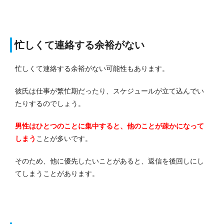
忙しくて連絡する余裕がない
忙しくて連絡する余裕がない可能性もあります。
彼氏は仕事が繁忙期だったり、スケジュールが立て込んでい
たりするのでしょう。
男性はひとつのことに集中すると、他のことが疎かになって
しまう
ことが多いです。
そのため、他に優先したいことがあると、返信を後回しにし
てしまうことがあります。