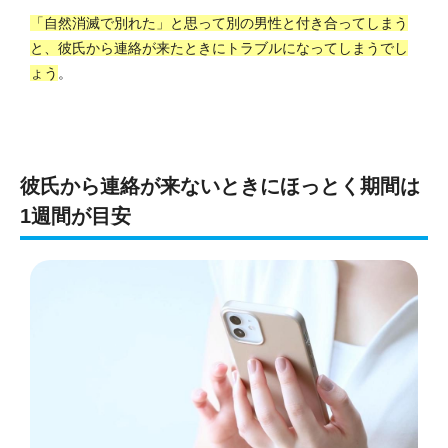
「自然消滅で別れた」と思って別の男性と付き合ってしまう
と、彼氏から連絡が来たときにトラブルになってしまうでし
ょう
。
彼氏から連絡が来ないときにほっとく期間は
1週間が目安