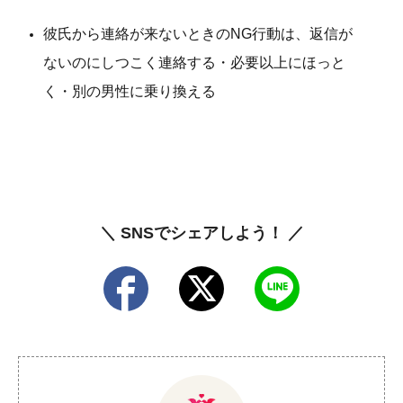
彼氏から連絡が来ないときのNG行動は、返信が
ないのにしつこく連絡する・必要以上にほっと
く・別の男性に乗り換える
＼ SNSでシェアしよう！ ／