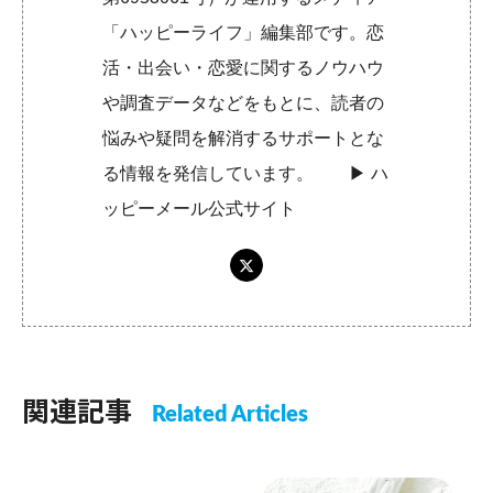
「ハッピーライフ」編集部です。恋
活・出会い・恋愛に関するノウハウ
や調査データなどをもとに、読者の
悩みや疑問を解消するサポートとな
る情報を発信しています。 ▶︎
ハ
ッピーメール公式サイト
関連記事
Related Articles