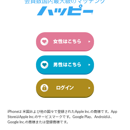
iPhoneは 米国および他の国々で登録されたApple Inc.の商標です。App
StoreはApple Inc.のサービスマークです。Google Play、Androidは、
Google Inc.の商標または登録商標です。