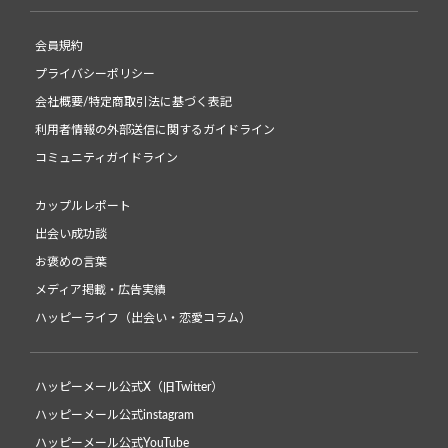
会員規約
プライバシーポリシー
会社概要/特定商取引法に基づく表記
利用者情報の外部送信に関するガイドライン
コミュニティガイドライン
カップルレポート
出会い成功談
お褒めの言葉
メディア掲載・広告実績
ハッピーライフ（出会い・恋愛コラム）
ハッピーメール公式X（旧Twitter）
ハッピーメール公式instagram
ハッピーメール公式YouTube