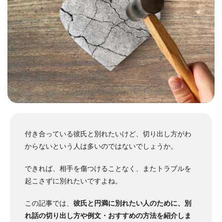
付き合っている彼氏と別れたいけど、切り出し方がわ
からないという人は多いのではないでしょうか。
できれば、相手を傷つけることなく、またトラブルを
起こさずに別れたいですよね。
この記事では、
彼氏と円満に別れたい人のために、別
れ話の切り出し方や例文・おすすめの方法を紹介しま