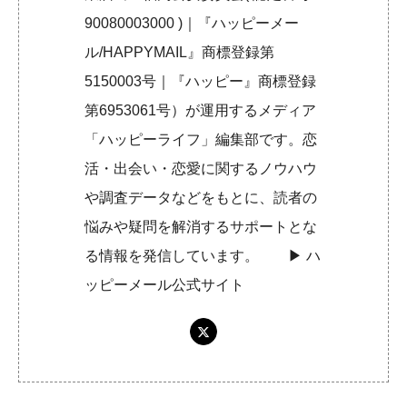
90080003000 )｜『ハッピーメー
ル/HAPPYMAIL』商標登録第
5150003号｜『ハッピー』商標登録
第6953061号）が運用するメディア
「ハッピーライフ」編集部です。恋
活・出会い・恋愛に関するノウハウ
や調査データなどをもとに、読者の
悩みや疑問を解消するサポートとな
る情報を発信しています。 ▶︎
ハ
ッピーメール公式サイト