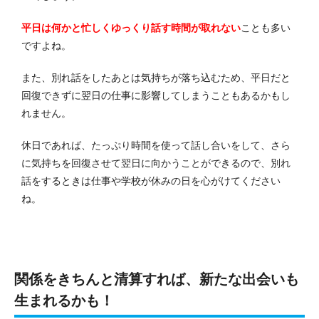
平日は何かと忙しくゆっくり話す時間が取れない
ことも多い
ですよね。
また、別れ話をしたあとは気持ちが落ち込むため、平日だと
回復できずに翌日の仕事に影響してしまうこともあるかもし
れません。
休日であれば、たっぷり時間を使って話し合いをして、さら
に気持ちを回復させて翌日に向かうことができるので、別れ
話をするときは仕事や学校が休みの日を心がけてください
ね。
関係をきちんと清算すれば、新たな出会いも
生まれるかも！