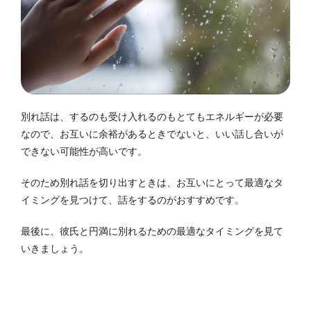
別れ話は、するのも受け入れるのもとてもエネルギーが必要
なので、お互いに余裕があるときでないと、いい話し合いが
できない可能性が高いです。
そのため別れ話を切り出すときは、お互いにとって最適なタ
イミングを見つけて、話をするのがおすすめです。
最後に、彼氏と円満に別れるための最適なタイミングを見て
いきましょう。