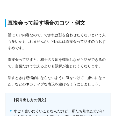
直接会って話す場合のコツ・例文
話にくい内容なので、できれば顔を合わせたくないという人
も多いかもしれませんが、別れ話は直接会って話すのもおす
すめです。
直接会って話すと、相手の反応を確認しながら話ができるの
で、言葉だけで伝えるよりも誤解が生じにくくなります。
話すときは感情的にならないように気をつけて「嫌いになっ
た」などのネガティブな表現を避けるようにしましょう。
【切り出し方の例文】
すごく言いにくいことなんだけど、私たち別れた方がい