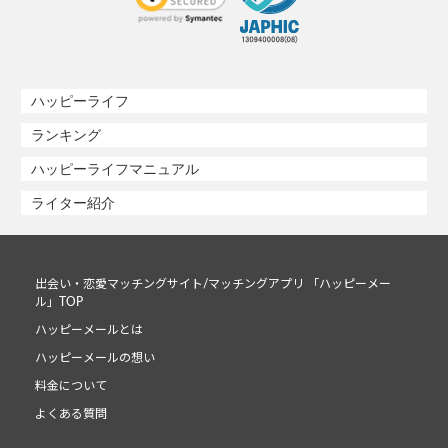
ハッピーライフ
ランキング
ハッピーライフマニュアル
ライター紹介
出会い・恋愛マッチングサイト/マッチングアプリ 「ハッピーメー
ル」TOP
ハッピーメールとは
ハッピーメールの想い
料金について
よくある質問