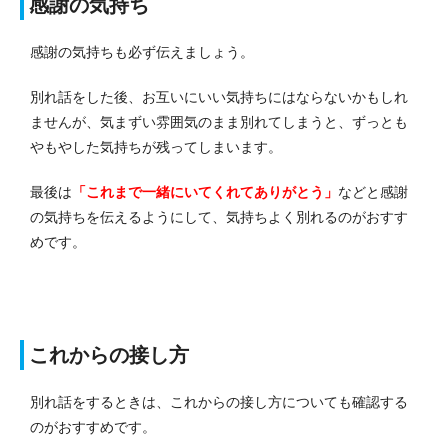
感謝の気持ち
感謝の気持ちも必ず伝えましょう。
別れ話をした後、お互いにいい気持ちにはならないかもしれ
ませんが、気まずい雰囲気のまま別れてしまうと、ずっとも
やもやした気持ちが残ってしまいます。
最後は
「これまで一緒にいてくれてありがとう」
などと感謝
の気持ちを伝えるようにして、気持ちよく別れるのがおすす
めです。
これからの接し方
別れ話をするときは、これからの接し方についても確認する
のがおすすめです。