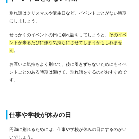
別れ話はクリスマスや誕生日など、イベントごとがない時期
にしましょう。
せっかくのイベントの日に別れ話をしてしまうと、
そのイベ
ントが来るたびに嫌な気持ちにさせてしまうかもしれませ
ん
。
お互いに気持ちよく別れて、後に引きずらないためにもイベ
ントごとのある時期は避けて、別れ話をするのがおすすめで
す。
仕事や学校が休みの日
円満に別れるためには、仕事や学校が休みの日にするのがい
いでしょう。