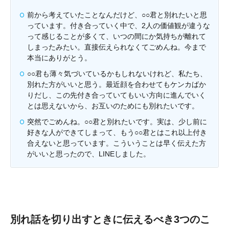
前から考えていたことなんだけど、○○君と別れたいと思
っています。付き合っていく中で、2人の価値観が違うな
って感じることが多くて、いつの間にか気持ちが離れて
しまったみたい。直接伝えられなくてごめんね。今まで
本当にありがとう。
○○君も薄々気づいているかもしれないけれど、私たち、
別れた方がいいと思う。最近顔を合わせてもケンカばか
りだし、この先付き合っていてもいい方向に進んでいく
とは思えないから、お互いのためにも別れたいです。
突然でごめんね。○○君と別れたいです。実は、少し前に
好きな人ができてしまって、もう○○君とはこれ以上付き
合えないと思っています。こういうことは早く伝えた方
がいいと思ったので、LINEしました。
別れ話を切り出すときに伝えるべき3つのこ