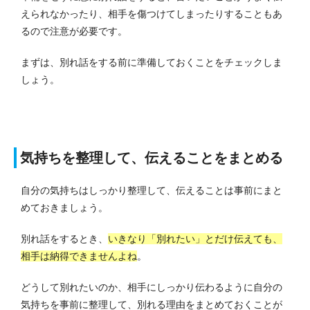
えられなかったり、相手を傷つけてしまったりすることもあ
るので注意が必要です。
まずは、別れ話をする前に準備しておくことをチェックしま
しょう。
気持ちを整理して、伝えることをまとめる
自分の気持ちはしっかり整理して、伝えることは事前にまと
めておきましょう。
別れ話をするとき、
いきなり「別れたい」とだけ伝えても、
相手は納得できませんよね
。
どうして別れたいのか、相手にしっかり伝わるように自分の
気持ちを事前に整理して、別れる理由をまとめておくことが