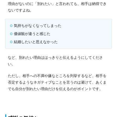
理由がないのに「別れたい」と言われても、相手は納得でき
ないですよね。
気持ちがなくなってしまった
価値観が違うと感じた
結婚したいと思えなかった
など、別れたい理由ははっきりと伝えるようにしてくださ
い。
ただし、相手への不満や嫌なところを列挙するなど、相手を
否定するようなネガティブなことを言うのは避けて、あくま
でも自分が別れたい理由だけを伝えるのがポイントです。