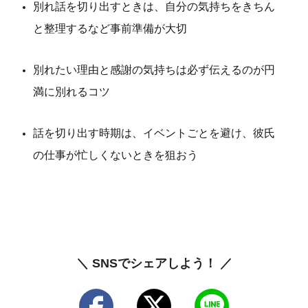
別れ話を切り出すときは、自分の気持ちをきちん
と整理するなど事前準備が大切
別れたい理由と感謝の気持ちは必ず伝えるのが円
満に別れるコツ
話を切り出す時期は、イベントごとを避け、彼氏
の仕事が忙しくないときを狙おう
＼ SNSでシェアしよう！ ／