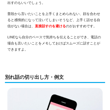
出すのもいいでしょう。
普段から言いたいことを上手くまとめられない、顔を合わせ
ると感情的になって泣いてしまいそうなど、上手く話せる自
信がない場合は、
直接話すのを避ける
のがおすすめです。
LINEなら自分のペースで気持ちを伝えることができ、電話の
場合も言いたいことをメモしておけばスムーズに話すことが
できますよ。
別れ話の切り出し方・例文