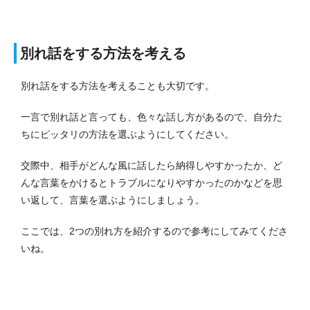
別れ話をする方法を考える
別れ話をする方法を考えることも大切です。
一言で別れ話と言っても、色々な話し方があるので、自分た
ちにピッタリの方法を選ぶようにしてください。
交際中、相手がどんな風に話したら納得しやすかったか、ど
んな言葉をかけるとトラブルになりやすかったのかなどを思
い返して、言葉を選ぶようにしましょう。
ここでは、2つの別れ方を紹介するので参考にしてみてくださ
いね。