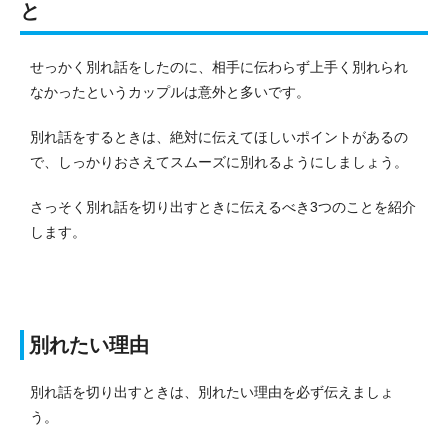
と
せっかく別れ話をしたのに、相手に伝わらず上手く別れられ
なかったというカップルは意外と多いです。
別れ話をするときは、絶対に伝えてほしいポイントがあるの
で、しっかりおさえてスムーズに別れるようにしましょう。
さっそく別れ話を切り出すときに伝えるべき3つのことを紹介
します。
別れたい理由
別れ話を切り出すときは、別れたい理由を必ず伝えましょ
う。