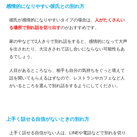
感情的になりやすい彼氏との別れ方
彼氏が感情的になりやすいタイプの場合は、
人がたくさんい
る場所で別れ話を切り出す
のがおすすめです。
家の中などで2人きりで別れ話をすると、感情的になって大声
を出されたり、大泣きされて話し合いにならない可能性もあ
るでしょう。
人目があるところなら、相手も自分の気持ちをぐっと堪えて
話を聞いてもらえるはずなので、レストランやカフェなど人
がいるところを選んで別れ話をするようにしてください。
上手く話せる自信がないときの別れ方
上手く話せる自信がない人は、LINEや電話などで別れを切り