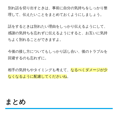
別れ話を切り出すときは、事前に自分の気持ちをしっかり整
理して、伝えたいことをまとめておくようにしましょう。
話をするときは別れたい理由をしっかり伝えるようにして、
感謝の気持ちを忘れずに伝えるようにすると、お互いに気持
ちよく別れることができますよ。
今後の接し方についてもしっかり話し合い、後のトラブルを
回避するのも忘れずに。
相手の気持ちやタイミングも考えて、
なるべくダメージが少
なくなるように配慮してくださいね
。
まとめ