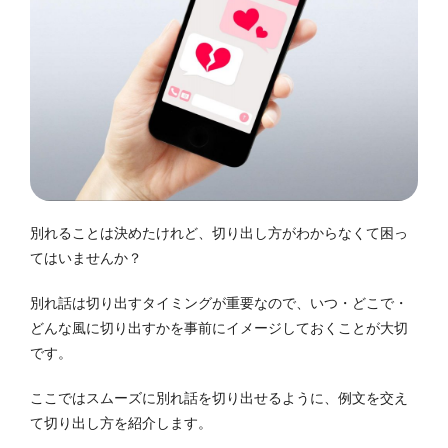
別れることは決めたけれど、切り出し方がわからなくて困っ
てはいませんか？
別れ話は切り出すタイミングが重要なので、いつ・どこで・
どんな風に切り出すかを事前にイメージしておくことが大切
です。
ここではスムーズに別れ話を切り出せるように、例文を交え
て切り出し方を紹介します。