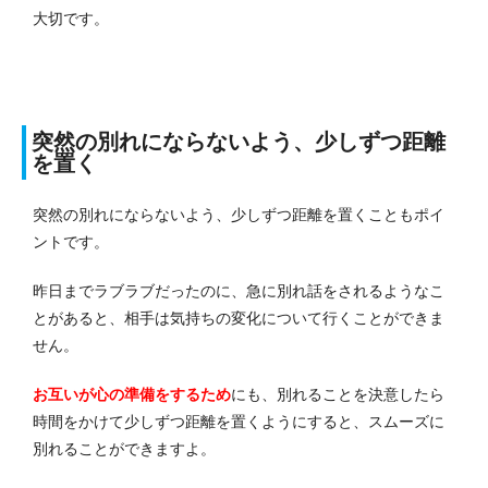
大切です。
突然の別れにならないよう、少しずつ距離
を置く
突然の別れにならないよう、少しずつ距離を置くこともポイ
ントです。
昨日までラブラブだったのに、急に別れ話をされるようなこ
とがあると、相手は気持ちの変化について行くことができま
せん。
お互いが心の準備をするため
にも、別れることを決意したら
時間をかけて少しずつ距離を置くようにすると、スムーズに
別れることができますよ。