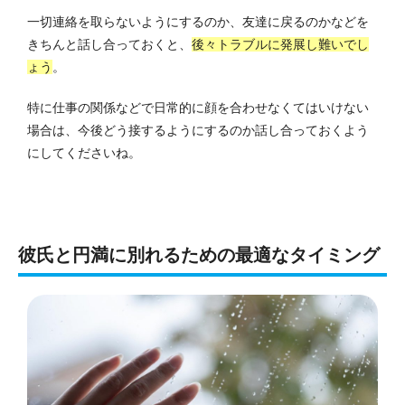
一切連絡を取らないようにするのか、友達に戻るのかなどを
きちんと話し合っておくと、
後々トラブルに発展し難いでし
ょう
。
特に仕事の関係などで日常的に顔を合わせなくてはいけない
場合は、今後どう接するようにするのか話し合っておくよう
にしてくださいね。
彼氏と円満に別れるための最適なタイミング