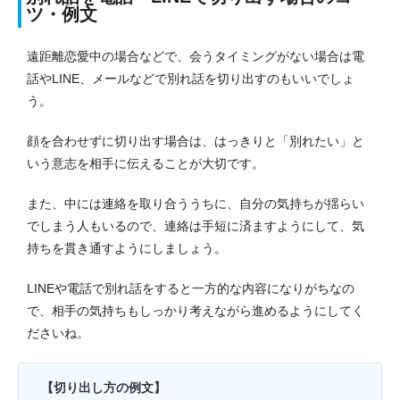
ツ・例文
遠距離恋愛中の場合などで、会うタイミングがない場合は電
話やLINE、メールなどで別れ話を切り出すのもいいでしょ
う。
顔を合わせずに切り出す場合は、はっきりと「別れたい」と
いう意志を相手に伝えることが大切です。
また、中には連絡を取り合ううちに、自分の気持ちが揺らい
でしまう人もいるので、連絡は手短に済ますようにして、気
持ちを貫き通すようにしましょう。
LINEや電話で別れ話をすると一方的な内容になりがちなの
で、相手の気持ちもしっかり考えながら進めるようにしてく
ださいね。
【切り出し方の例文】