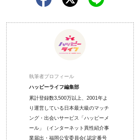
執筆者プロフィール
ハッピーライフ編集部
累計登録数3,500万以上、2001年よ
り運営している日本最大級のマッチ
ング・出会いサービス「ハッピーメ
ール」（インターネット異性紹介事
業届出・福岡公安委員会( 認定番号