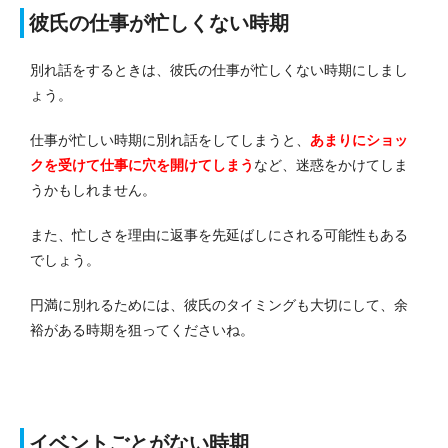
彼氏の仕事が忙しくない時期
別れ話をするときは、彼氏の仕事が忙しくない時期にしまし
ょう。
仕事が忙しい時期に別れ話をしてしまうと、
あまりにショッ
クを受けて仕事に穴を開けてしまう
など、迷惑をかけてしま
うかもしれません。
また、忙しさを理由に返事を先延ばしにされる可能性もある
でしょう。
円満に別れるためには、彼氏のタイミングも大切にして、余
裕がある時期を狙ってくださいね。
イベントごとがない時期