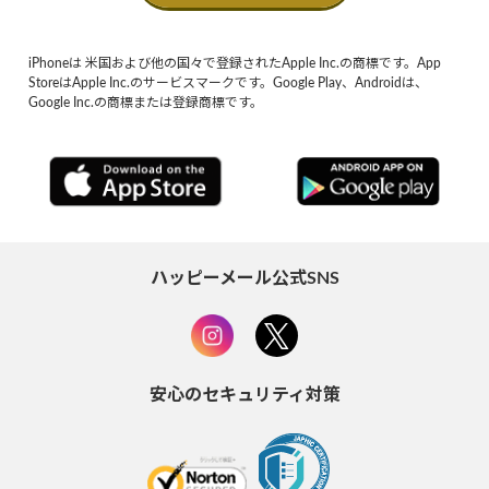
iPhoneは 米国および他の国々で登録されたApple Inc.の商標です。App
StoreはApple Inc.のサービスマークです。Google Play、Androidは、
Google Inc.の商標または登録商標です。
ハッピーメール公式SNS
安心のセキュリティ対策