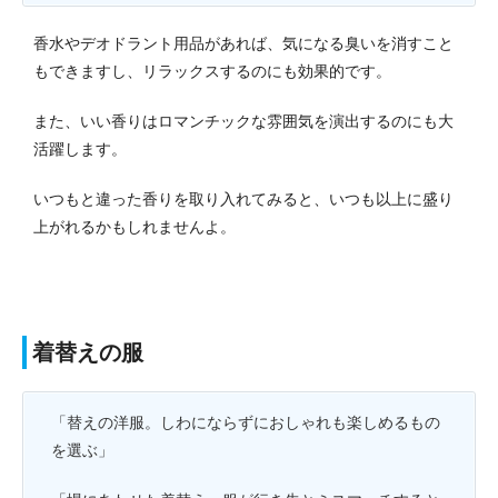
香水やデオドラント用品があれば、気になる臭いを消すこと
もできますし、リラックスするのにも効果的です。
また、いい香りはロマンチックな雰囲気を演出するのにも大
活躍します。
いつもと違った香りを取り入れてみると、いつも以上に盛り
上がれるかもしれませんよ。
着替えの服
「替えの洋服。しわにならずにおしゃれも楽しめるもの
を選ぶ」