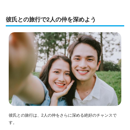
彼氏との旅行で2人の仲を深めよう
彼氏との旅行は、2人の仲をさらに深める絶好のチャンスで
す。