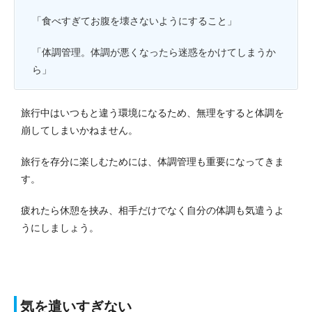
「食べすぎてお腹を壊さないようにすること」
「体調管理。体調が悪くなったら迷惑をかけてしまうか
ら」
旅行中はいつもと違う環境になるため、無理をすると体調を
崩してしまいかねません。
旅行を存分に楽しむためには、体調管理も重要になってきま
す。
疲れたら休憩を挟み、相手だけでなく自分の体調も気遣うよ
うにしましょう。
気を遣いすぎない