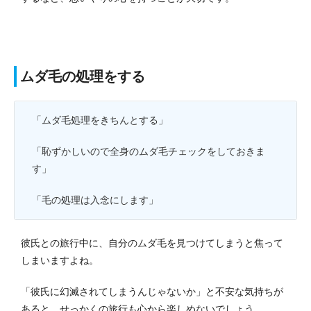
ムダ毛の処理をする
「ムダ毛処理をきちんとする」
「恥ずかしいので全身のムダ毛チェックをしておきま
す」
「毛の処理は入念にします」
彼氏との旅行中に、自分のムダ毛を見つけてしまうと焦って
しまいますよね。
「彼氏に幻滅されてしまうんじゃないか」と不安な気持ちが
あると、せっかくの旅行も心から楽しめないでしょう。