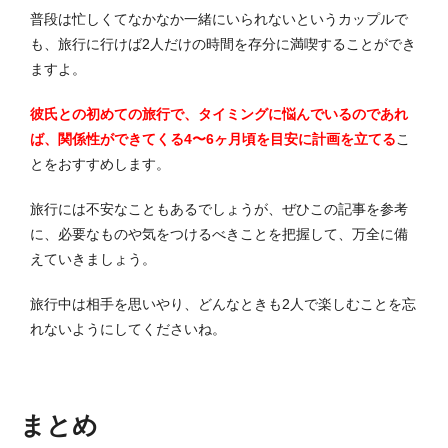
普段は忙しくてなかなか一緒にいられないというカップルで
も、旅行に行けば2人だけの時間を存分に満喫することができ
ますよ。
彼氏との初めての旅行で、タイミングに悩んでいるのであれ
ば、関係性ができてくる4〜6ヶ月頃を目安に計画を立てる
こ
とをおすすめします。
旅行には不安なこともあるでしょうが、ぜひこの記事を参考
に、必要なものや気をつけるべきことを把握して、万全に備
えていきましょう。
旅行中は相手を思いやり、どんなときも2人で楽しむことを忘
れないようにしてくださいね。
まとめ