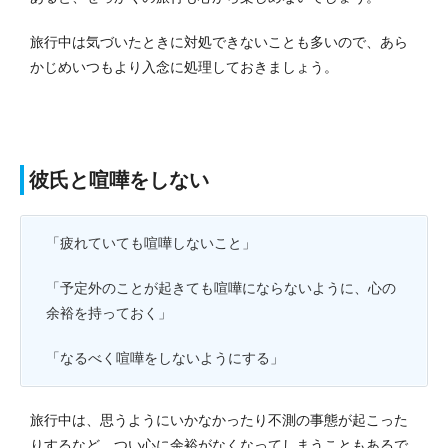
旅行中は気づいたときに対処できないことも多いので、あら
かじめいつもより入念に処理しておきましょう。
彼氏と喧嘩をしない
「疲れていても喧嘩しないこと」
「予定外のことが起きても喧嘩にならないように、心の
余裕を持っておく」
「なるべく喧嘩をしないようにする」
旅行中は、思うようにいかなかったり不測の事態が起こった
りするなど、つい心に余裕がなくなってしまうこともあるで