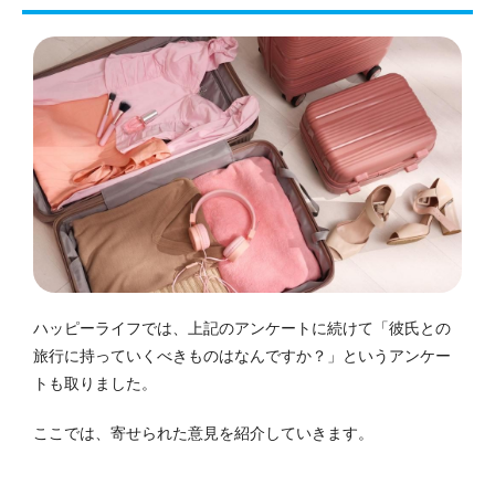
ハッピーライフでは、上記のアンケートに続けて「彼氏との
旅行に持っていくべきものはなんですか？」というアンケー
トも取りました。
ここでは、寄せられた意見を紹介していきます。