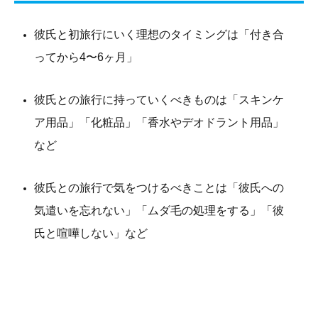
彼氏と初旅行にいく理想のタイミングは「付き合
ってから4〜6ヶ月」
彼氏との旅行に持っていくべきものは「スキンケ
ア用品」「化粧品」「香水やデオドラント用品」
など
彼氏との旅行で気をつけるべきことは「彼氏への
気遣いを忘れない」「ムダ毛の処理をする」「彼
氏と喧嘩しない」など