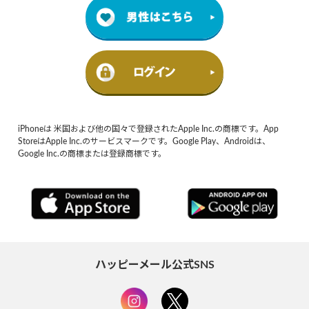
iPhoneは 米国および他の国々で登録されたApple Inc.の商標です。App
StoreはApple Inc.のサービスマークです。Google Play、Androidは、
Google Inc.の商標または登録商標です。
ハッピーメール公式SNS