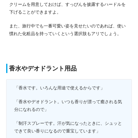
クリームを用意しておけば、すっぴんを披露するハードルを
下げることができますよ。
また、旅行中でも一番可愛い姿を見せたいのであれば、使い
慣れた化粧品を持っていくという選択肢もアリでしょう。
香水やデオドラント用品
「香水です。いろんな用途で使えるからです」
「香水やデオドラント。いつも香りが漂って癒される気
分になれるので」
「制汗スプレーです。汗が気になったときに、シュッと
できて良い香りになるので重宝しています」