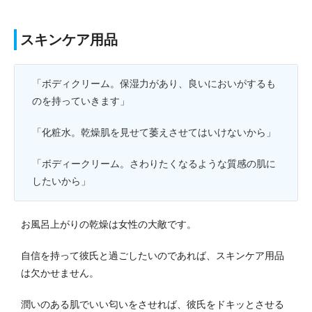
スキンケア用品
「ボディクリーム。保湿力があり、良いにおいがするも
のを持っていきます」
「化粧水。乾燥肌を見せて萎えさせてはいけないから」
「ボディークリーム。さわりたくなるような質感の肌に
したいから」
お風呂上がりの乾燥は女性の大敵です。
自信を持って彼氏と過ごしたいのであれば、スキンケア用品
は欠かせません。
潤いのある肌でいい匂いをさせれば、彼氏をドキッとさせる