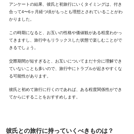
アンケートの結果、彼氏と初旅行にいくタイミングは、付き
合って4〜6ヶ月経つ頃がもっとも理想とされていることがわ
かりました。
この時期になると、お互いの性格や価値観がある程度わかっ
てきますし、旅行中もリラックスした状態で楽しむことがで
きるでしょう。
交際期間が短すぎると、お互いについてまだ十分に理解でき
ていないことも多いので、旅行中にトラブルが起きやすくな
る可能性があります。
彼氏と初めて旅行に行くのであれば、ある程度関係性ができ
てからにすることをおすすめします。
彼氏との旅行に持っていくべきものは？