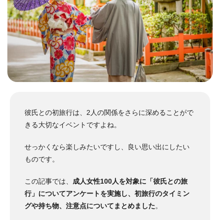
彼氏との初旅行は、2人の関係をさらに深めることがで
きる大切なイベントですよね。
せっかくなら楽しみたいですし、良い思い出にしたい
ものです。
この記事では、
成人女性100人を対象に「彼氏との旅
行」についてアンケートを実施し、初旅行のタイミン
グや持ち物、注意点についてまとめました
。