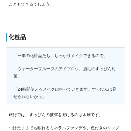
こともできるでしょう。
化粧品
「一軍の化粧品たち。しっかりメイクできるので」
「ウォータープルーフのアイブロウ。眉毛のすっぴん対
策」
「24時間使えるメイクは持っていきます。すっぴんは見
せられないから」
旅行では、すっぴんの披露を避けるのは困難です。
つけたままでも眠れるミネラルファンデや、色付きのリップ