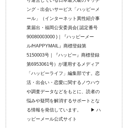
り運営している日本最大級のマッチ
ング・出会いサービス「ハッピーメ
ール」（インターネット異性紹介事
業届出・福岡公安委員会( 認定番号
90080003000 )｜『ハッピーメー
ル/HAPPYMAIL』商標登録第
5150003号｜『ハッピー』商標登録
第6953061号）が運用するメディア
「ハッピーライフ」編集部です。恋
活・出会い・恋愛に関するノウハウ
や調査データなどをもとに、読者の
悩みや疑問を解消するサポートとな
る情報を発信しています。 ▶︎
ハ
ッピーメール公式サイト