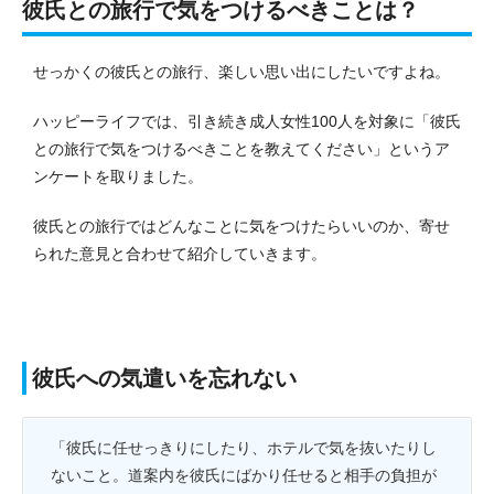
彼氏との旅行で気をつけるべきことは？
せっかくの彼氏との旅行、楽しい思い出にしたいですよね。
ハッピーライフでは、引き続き成人女性100人を対象に「彼氏
との旅行で気をつけるべきことを教えてください」というア
ンケートを取りました。
彼氏との旅行ではどんなことに気をつけたらいいのか、寄せ
られた意見と合わせて紹介していきます。
彼氏への気遣いを忘れない
「彼氏に任せっきりにしたり、ホテルで気を抜いたりし
ないこと。道案内を彼氏にばかり任せると相手の負担が