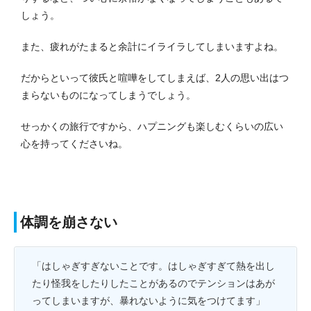
しょう。
また、疲れがたまると余計にイライラしてしまいますよね。
だからといって彼氏と喧嘩をしてしまえば、2人の思い出はつ
まらないものになってしまうでしょう。
せっかくの旅行ですから、ハプニングも楽しむくらいの広い
心を持ってくださいね。
体調を崩さない
「はしゃぎすぎないことです。はしゃぎすぎて熱を出し
たり怪我をしたりしたことがあるのでテンションはあが
ってしまいますが、暴れないように気をつけてます」