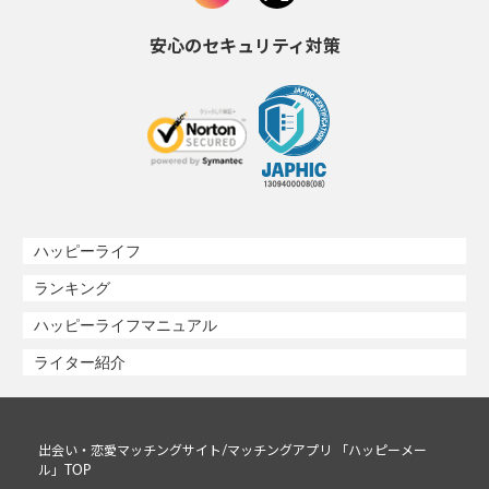
安心のセキュリティ対策
ハッピーライフ
ランキング
ハッピーライフマニュアル
ライター紹介
出会い・恋愛マッチングサイト/マッチングアプリ 「ハッピーメー
ル」TOP