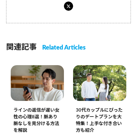
関連記事
Related Articles
ラインの返信が遅い女
30代カップルにぴった
性の心理8選！脈あり
りのデートプランを大
脈なしを見分ける方法
特集！上手な付き合い
を解説
方も紹介