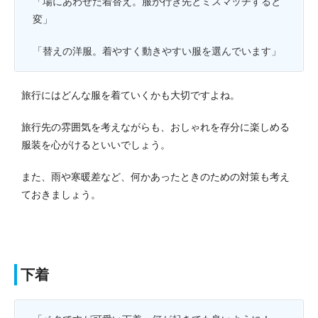
「場にあわせた着替え。服が行き先とミスマッチすると
変」
「替えの洋服。着やすく動きやすい服を選んでいます」
旅行にはどんな服を着ていくかも大切ですよね。
旅行先の雰囲気を考えながらも、おしゃれを存分に楽しめる
服装を心がけるといいでしょう。
また、雨や寒暖差など、何かあったときのための対策も考え
ておきましょう。
下着