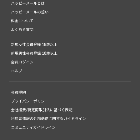
ハッピーメールとは
ハッピーメールの想い
料金について
よくある質問
新規女性会員登録 18歳以上
新規男性会員登録 18歳以上
会員ログイン
ヘルプ
会員規約
プライバシーポリシー
会社概要/特定商取引法に基づく表記
利用者情報の外部送信に関するガイドライン
コミュニティガイドライン