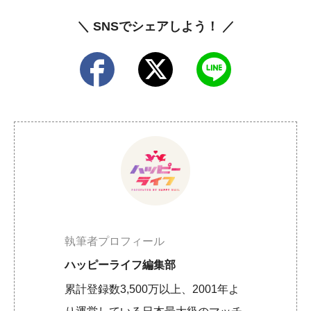
＼ SNSでシェアしよう！ ／
執筆者プロフィール
ハッピーライフ編集部
累計登録数3,500万以上、2001年よ