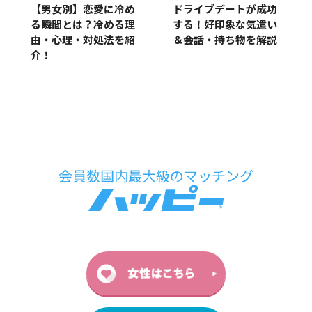
【男女別】恋愛に冷め
ドライブデートが成功
る瞬間とは？冷める理
する！好印象な気遣い
由・心理・対処法を紹
＆会話・持ち物を解説
介！