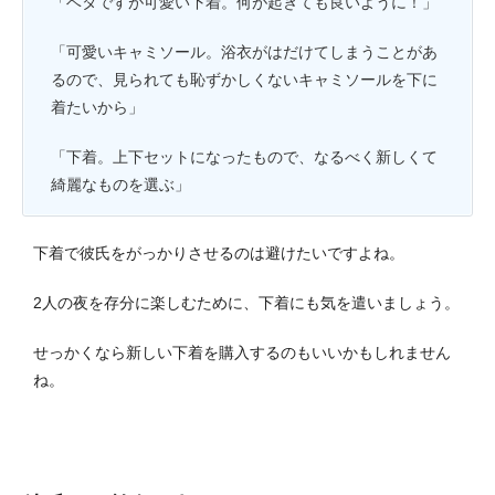
「ベタですが可愛い下着。何が起きても良いように！」
「可愛いキャミソール。浴衣がはだけてしまうことがあ
るので、見られても恥ずかしくないキャミソールを下に
着たいから」
「下着。上下セットになったもので、なるべく新しくて
綺麗なものを選ぶ」
下着で彼氏をがっかりさせるのは避けたいですよね。
2人の夜を存分に楽しむために、下着にも気を遣いましょう。
せっかくなら新しい下着を購入するのもいいかもしれません
ね。