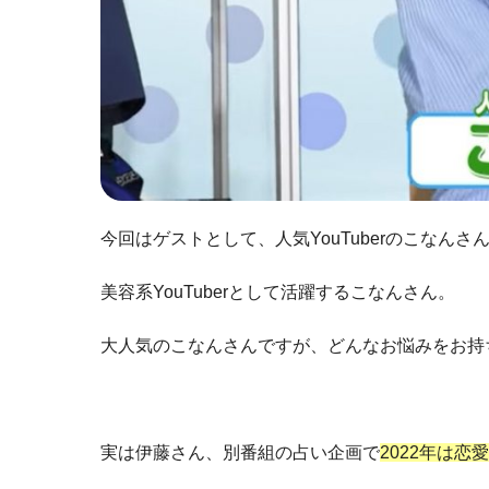
今回はゲストとして、人気YouTuberのこなんさ
美容系YouTuberとして活躍するこなんさん。
大人気のこなんさんですが、どんなお悩みをお持
実は伊藤さん、別番組の占い企画で
2022年は