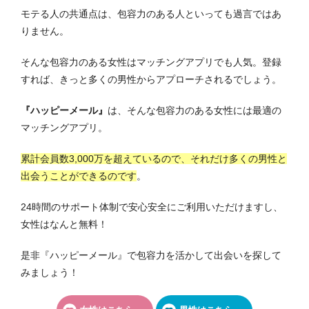
モテる人の共通点は、包容力のある人といっても過言ではあ
りません。
そんな包容力のある女性はマッチングアプリでも人気。登録
すれば、きっと多くの男性からアプローチされるでしょう。
『ハッピーメール』
は、そんな包容力のある女性には最適の
マッチングアプリ。
累計会員数3,000万を超えているので、それだけ多くの男性と
出会うことができるのです
。
24時間のサポート体制で安心安全にご利用いただけますし、
女性はなんと無料！
是非『ハッピーメール』で包容力を活かして出会いを探して
みましょう！