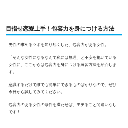
目指せ恋愛上手！包容力を身につける方法
男性の求めるツボを知り尽くした、包容力がある女性。
「そんな女性になるなんて私には無理」と不安を抱いている
女性に、ここからは包容力を身につける練習方法を紹介しま
す。
意識するだけで誰でも簡単にできるものばかりなので、ぜひ
今日から試してみてください。
包容力のある女性の条件を満たせば、モテること間違いなし
です！