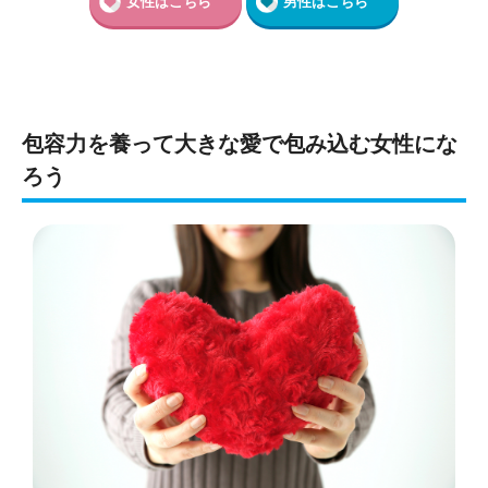
女性はこちら
男性はこちら
包容力を養って大きな愛で包み込む女性にな
ろう