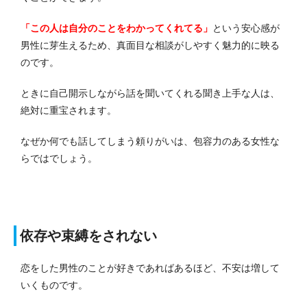
「この人は自分のことをわかってくれてる」
という安心感が
男性に芽生えるため、真面目な相談がしやすく魅力的に映る
のです。
ときに自己開示しながら話を聞いてくれる聞き上手な人は、
絶対に重宝されます。
なぜか何でも話してしまう頼りがいは、包容力のある女性な
らではでしょう。
依存や束縛をされない
恋をした男性のことが好きであればあるほど、不安は増して
いくものです。