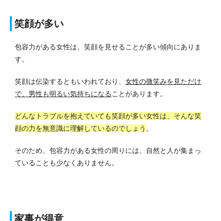
笑顔が多い
包容力がある女性は、笑顔を見せることが多い傾向にありま
す。
笑顔は伝染するともいわれており、
女性の微笑みを見ただけ
で、男性も明るい気持ちになる
ことがあります。
どんなトラブルを抱えていても笑顔が多い女性は、そんな笑
顔の力を無意識に理解しているのでしょう
。
そのため、包容力がある女性の周りには、自然と人が集まっ
ていることも少なくありません。
家事が得意