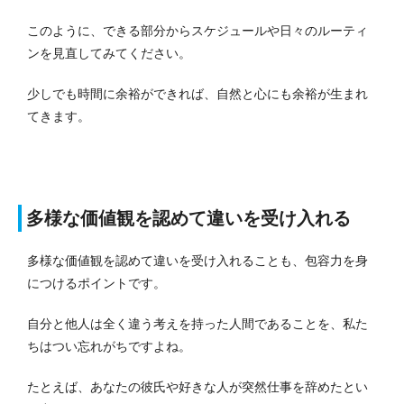
このように、できる部分からスケジュールや日々のルーティ
ンを見直してみてください。
少しでも時間に余裕ができれば、自然と心にも余裕が生まれ
てきます。
多様な価値観を認めて違いを受け入れる
多様な価値観を認めて違いを受け入れることも、包容力を身
につけるポイントです。
自分と他人は全く違う考えを持った人間であることを、私た
ちはつい忘れがちですよね。
たとえば、あなたの彼氏や好きな人が突然仕事を辞めたとい