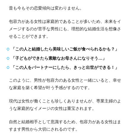
昔も今もその恋愛傾向は変わりません。
包容力がある女性は家庭的であることが多いため、未来をイ
メージするのが苦手な男性にも、理想的な結婚生活を想像さ
せることができます。
「この人と結婚したら美味しいご飯が食べられるかも？」
「子どもができたら素敵なお母さんになりそう…」
「この人をパートナーにしたら、きっと出世ができる！」
このように、男性が包容力のある女性と一緒にいると、幸せ
な家庭を築く希望が叶う予感がするのです。
現代は女性が働くことも珍しくありませんが、専業主婦のよ
うな家庭的なイメージの女性は重宝されます。
自然と結婚相手として意識するため、包容力がある女性はま
すます男性から大切にされるのです。