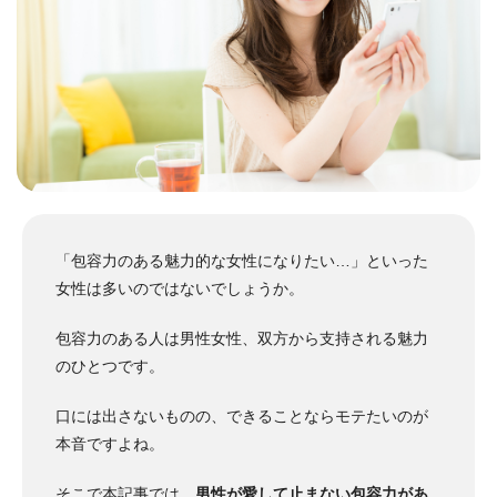
「包容力のある魅力的な女性になりたい…」といった
女性は多いのではないでしょうか。
包容力のある人は男性女性、双方から支持される魅力
のひとつです。
口には出さないものの、できることならモテたいのが
本音ですよね。
そこで本記事では、
男性が愛して止まない包容力があ