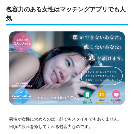
包容力のある女性はマッチングアプリでも人
気
男性が女性に求めるのは、顔でもスタイルでもありません。
日頃の疲れを癒してくれる包容力なのです。