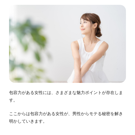
包容力がある女性には、さまざまな魅力ポイントが存在しま
す。
ここからは包容力がある女性が、男性からモテる秘密を解き
明かしていきます。