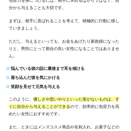
包容力を身につけるには、相手に求めるばかりではなく、自
分から与えることも大切です。
まずは、相手に喜ばれることを考えて、積極的に行動に移し
ていきましょう。
ただし、与えるといっても、お金をあげたり家政婦になった
りと、男性にとって都合の良い女性になることではありませ
ん。
悩んでいる彼の話に最後まで耳を傾ける
落ち込んだ彼を気にかける
笑顔を見せて元気を与える
このように、
優しさや思いやりといった形がないものは、す
ぐに自分から与えることができる
ので、効率的に包容力を高
めたい女性におすすめです。
また、ときにはメンズコスメ商品や名刺入れ、お菓子などの