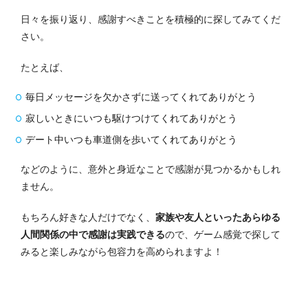
日々を振り返り、感謝すべきことを積極的に探してみてくだ
さい。
たとえば、
毎日メッセージを欠かさずに送ってくれてありがとう
寂しいときにいつも駆けつけてくれてありがとう
デート中いつも車道側を歩いてくれてありがとう
などのように、意外と身近なことで感謝が見つかるかもしれ
ません。
もちろん好きな人だけでなく、
家族や友人といったあらゆる
人間関係の中で感謝は実践できる
ので、ゲーム感覚で探して
みると楽しみながら包容力を高められますよ！