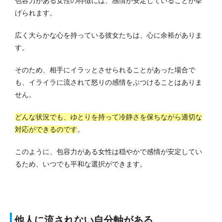
包容力がある女性の特徴には、感情が安定していることが挙
げられます。
広く大らかな心を持っている彼女たちは、心に余裕がありま
す。
そのため、相手にイラッとさせられることがあった場合で
も、イライラに流されて怒りの感情をぶつけることはありま
せん。
どんな状況でも、ゆとりを持って冷静さを保ちながら適切な
対応ができるのです
。
このように、包容力がある女性は穏やかで感情が安定してい
るため、いつでも平和な選択ができます。
他人に流されない自分軸がある