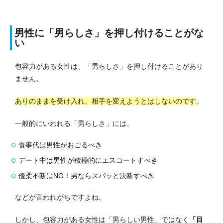
男性に「男らしさ」を押し付けることがな
い
包容力がある女性は、「男らしさ」を押し付けることがあり
ません。
ありのままを受け入れ、相手を変えようとはしないのです
。
一般的にいわれる「男らしさ」には、
食事代は男性がおごるべき
デート中は男性が積極的にエスコートすべき
優柔不断はNG！男ならスパッと決断すべき
などが言われがちですよね。
しかし、包容力がある女性は「男らしい男性」ではなく
「目