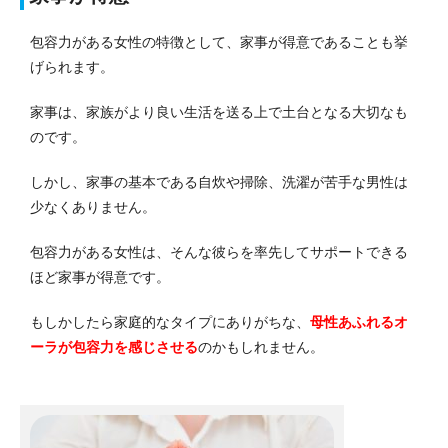
包容力がある女性の特徴として、家事が得意であることも挙
げられます。
家事は、家族がより良い生活を送る上で土台となる大切なも
のです。
しかし、家事の基本である自炊や掃除、洗濯が苦手な男性は
少なくありません。
包容力がある女性は、そんな彼らを率先してサポートできる
ほど家事が得意です。
もしかしたら家庭的なタイプにありがちな、
母性あふれるオ
ーラが包容力を感じさせる
のかもしれません。