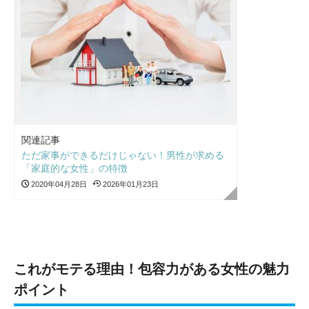
関連記事
ただ家事ができるだけじゃない！男性が求める
「家庭的な女性」の特徴
2020年04月28日
2026年01月23日
これがモテる理由！包容力がある女性の魅力
ポイント