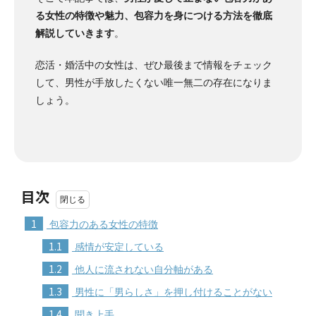
る女性の特徴や魅力、包容力を身につける方法を徹底
解説していきます
。
恋活・婚活中の女性は、ぜひ最後まで情報をチェック
して、男性が手放したくない唯一無二の存在になりま
しょう。
目次
1
包容力のある女性の特徴
1.1
感情が安定している
1.2
他人に流されない自分軸がある
1.3
男性に「男らしさ」を押し付けることがない
1.4
聞き上手