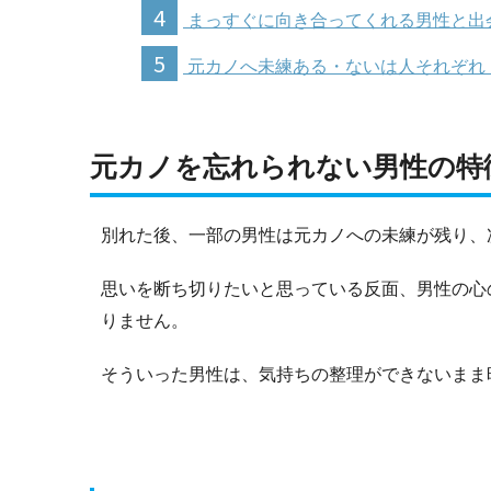
4
まっすぐに向き合ってくれる男性と出
5
元カノへ未練ある・ないは人それぞれ
元カノを忘れられない男性の特
別れた後、一部の男性は元カノへの未練が残り、
思いを断ち切りたいと思っている反面、男性の心
りません。
そういった男性は、気持ちの整理ができないまま