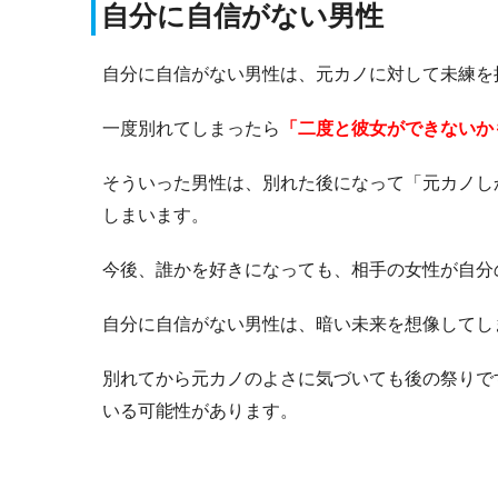
自分に自信がない男性
自分に自信がない男性は、元カノに対して未練を
一度別れてしまったら
「二度と彼女ができないか
そういった男性は、別れた後になって「元カノし
しまいます。
今後、誰かを好きになっても、相手の女性が自分
自分に自信がない男性は、暗い未来を想像してし
別れてから元カノのよさに気づいても後の祭りで
いる可能性があります。