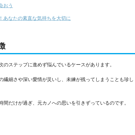
会おう
！あなたの素直な気持ちを大切に
徴
次のステップに進めず悩んでいるケースがあります。
の繊細さや深い愛情が災いし、未練が残ってしまうことも珍し
時間だけが過ぎ、元カノへの思いを引きずっているのです。