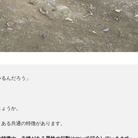
いるんだろう」
しょうか。
、ある共通の特徴があります。