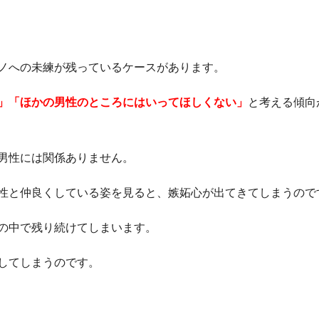
ノへの未練が残っているケースがあります。
」「ほかの男性のところにはいってほしくない」
と考える傾向
男性には関係ありません。
性と仲良くしている姿を見ると、嫉妬心が出てきてしまうので
の中で残り続けてしまいます。
してしまうのです。