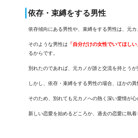
依存・束縛をする男性
依存傾向にある男性や、束縛をする男性は、元カ
そのような男性は
「自分だけの女性でいてほしい
るからです。
別れたのであれば、元カノが誰と交流を持とうが
しかし、依存・束縛をする男性の場合、ほかの異
そのため、別れても元カノへの熱く深い愛情が心
新しい恋愛を始めるどころか、過去の恋愛に執着