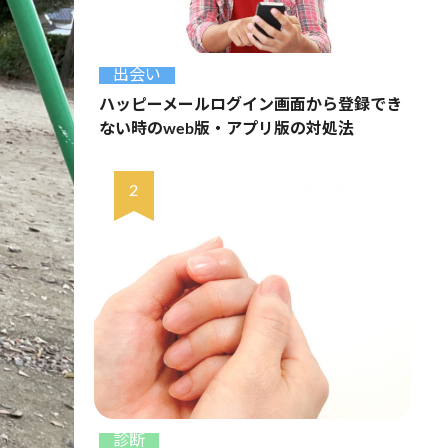
出会い
ハッピーメールログイン画面から登録でき
ない時のweb版・アプリ版の対処法
診断