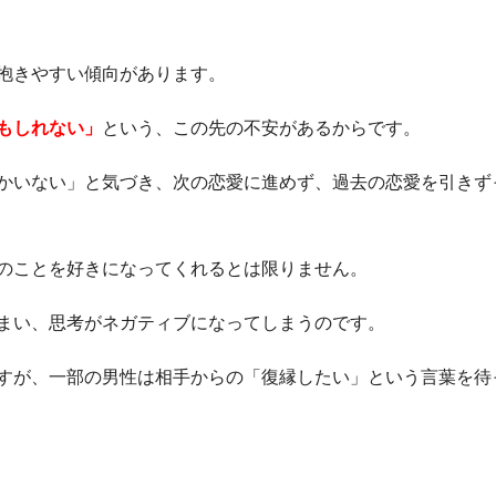
抱きやすい傾向があります。
もしれない」
という、この先の不安があるからです。
かいない」と気づき、次の恋愛に進めず、過去の恋愛を引きず
のことを好きになってくれるとは限りません。
まい、思考がネガティブになってしまうのです。
すが、一部の男性は相手からの「復縁したい」という言葉を待