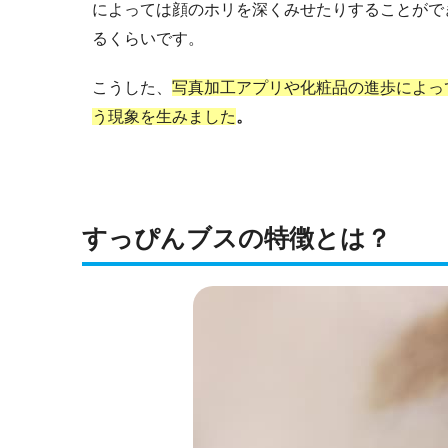
によっては顔のホリを深くみせたりすることがで
るくらいです。
こうした、
写真加工アプリや化粧品の進歩によっ
う現象を生みました
。
すっぴんブスの特徴とは？