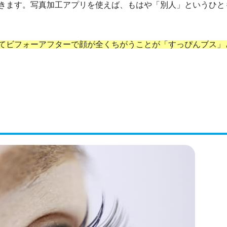
きます。写真加工アプリを使えば、もはや「別人」というひと
てビフォーアフターで顔が全くちがうことが「すっぴんブス」