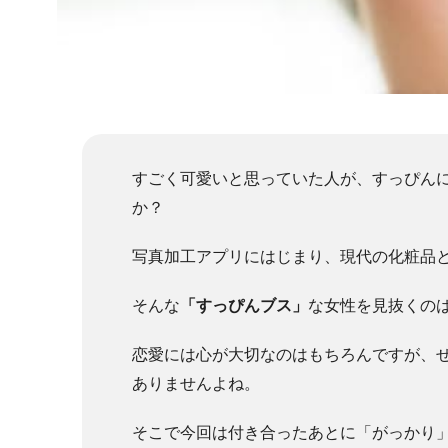
すごく可愛いと思っていた人が、すっぴん
か？
写真加工アプリにはじまり、現代の化粧品
そんな
「すっぴんブス」
な女性を見抜くの
恋愛には心が大切なのはもちろんですが、
ありませんよね。
そこで今回は付き合ったあとに「がっかり