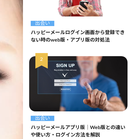
出会い
ハッピーメールログイン画面から登録でき
ない時のweb版・アプリ版の対処法
出会い
ハッピーメールアプリ版｜Web版との違い
や使い方・ログイン方法を解説