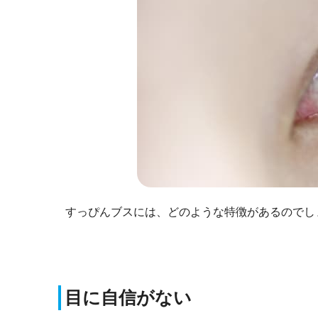
すっぴんブスには、どのような特徴があるのでし
目に自信がない