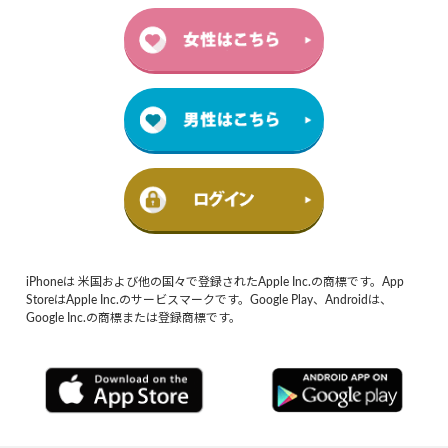
iPhoneは 米国および他の国々で登録されたApple Inc.の商標です。App
StoreはApple Inc.のサービスマークです。Google Play、Androidは、
Google Inc.の商標または登録商標です。