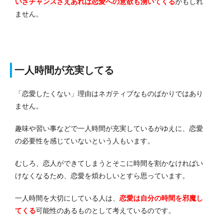
いざチャンスさえあれば恋愛への意欲も湧いてくる
かもしれ
ません。
一人時間が充実してる
「恋愛したくない」理由はネガティブなものばかりではあり
ません。
趣味や習い事などで一人時間が充実しているがゆえに、恋愛
の必要性を感じていないという人もいます。
むしろ、恋人ができてしまうとそこに時間を割かなければい
けなくなるため、恋愛を煩わしいとすら思っています。
一人時間を大切にしている人は、
恋愛は自分の時間を邪魔し
てくる
可能性のあるものとして考えているのです。