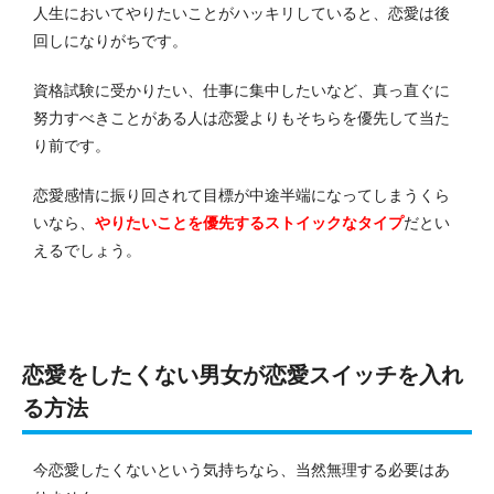
人生においてやりたいことがハッキリしていると、恋愛は後
回しになりがちです。
資格試験に受かりたい、仕事に集中したいなど、真っ直ぐに
努力すべきことがある人は恋愛よりもそちらを優先して当た
り前です。
恋愛感情に振り回されて目標が中途半端になってしまうくら
いなら、
やりたいことを優先するストイックなタイプ
だとい
えるでしょう。
恋愛をしたくない男女が恋愛スイッチを入れ
る方法
今恋愛したくないという気持ちなら、当然無理する必要はあ