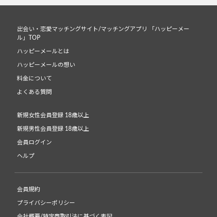
出会い・恋愛マッチングサイト/マッチングアプリ 「ハッピーメー
ル」TOP
ハッピーメールとは
ハッピーメールの想い
料金について
よくある質問
新規女性会員登録 18歳以上
新規男性会員登録 18歳以上
会員ログイン
ヘルプ
会員規約
プライバシーポリシー
会社概要/特定商取引法に基づく表記