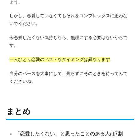
ょう。
しかし、恋愛していなくてもそれをコンプレックスに思わな
いでください。
今恋愛したくない気持ちなら、無理にする必要はないからで
す。
一人ひとり恋愛のベストなタイミングは異なります
。
自分のペースを大事にして、焦らずにそのときを待ってみて
くださいね。
まとめ
「恋愛したくない」と思ったことのある人は7割