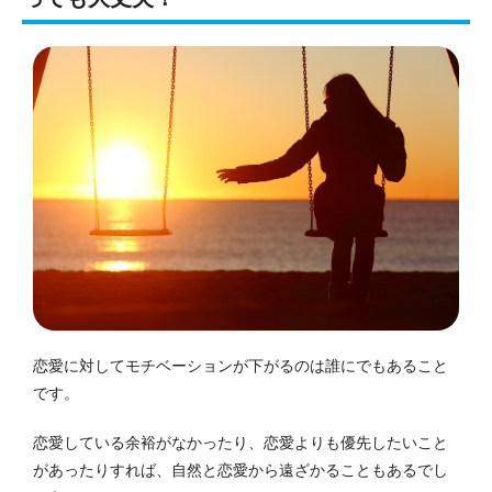
恋愛に対してモチベーションが下がるのは誰にでもあること
です。
恋愛している余裕がなかったり、恋愛よりも優先したいこと
があったりすれば、自然と恋愛から遠ざかることもあるでし