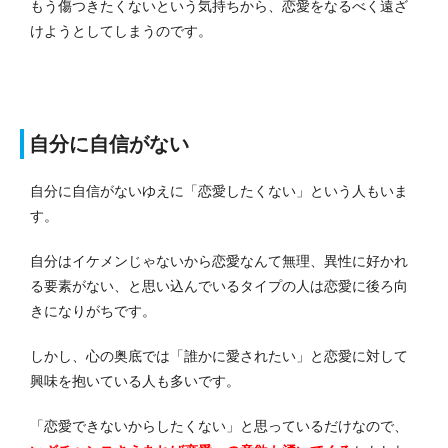
もう傷つきたくないという気持ちから、恋愛をなるべく遠ざ
けようとしてしまうのです。
自分に自信がない
自分に自信がないゆえに「恋愛したくない」という人もいま
す。
自分はイケメンじゃないから恋愛なんて無理、異性に好かれ
る要素がない、と思い込んでいるタイプの人は恋愛に後ろ向
きになりがちです。
しかし、心の奥底では「誰かに愛されたい」と恋愛に対して
興味を抱いている人も多いです。
「恋愛できないからしたくない」と思っているだけなので、