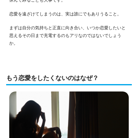
休んでみることも大事です。
恋愛を遠ざけてしまうのは、実は誰にでもありうること。
まずは自分の気持ちと正直に向き合い、いつか恋愛したいと
思えるその日まで充電するのもアリなのではないでしょう
か。
もう恋愛をしたくないのはなぜ？