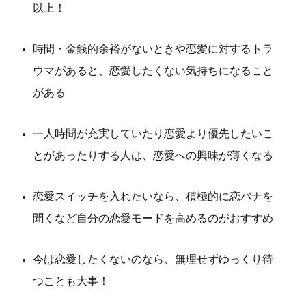
以上！
時間・金銭的余裕がないときや恋愛に対するトラ
ウマがあると、恋愛したくない気持ちになること
がある
一人時間が充実していたり恋愛より優先したいこ
とがあったりする人は、恋愛への興味が薄くなる
恋愛スイッチを入れたいなら、積極的に恋バナを
聞くなど自分の恋愛モードを高めるのがおすすめ
今は恋愛したくないのなら、無理せずゆっくり待
つことも大事！