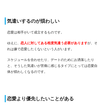
気遣いするのが煩わしい
恋愛は相手がいて成立するものです。
ゆえに、
恋人に対してある程度気遣う必要があります
が、そ
れは嫌で恋愛したくないという人がいます。
スケジュールを合わせたり、デートのためにお洒落したり
と、そうした気遣いが苦痛に感じるタイプにとっては恋愛自
体が煩わしくなるのです。
恋愛より優先したいことがある