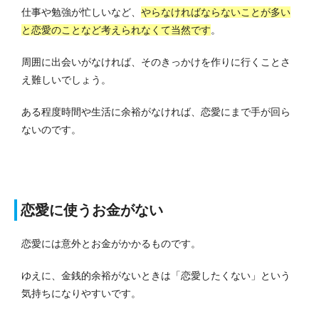
仕事や勉強が忙しいなど、
やらなければならないことが多い
と恋愛のことなど考えられなくて当然です
。
周囲に出会いがなければ、そのきっかけを作りに行くことさ
え難しいでしょう。
ある程度時間や生活に余裕がなければ、恋愛にまで手が回ら
ないのです。
恋愛に使うお金がない
恋愛には意外とお金がかかるものです。
ゆえに、金銭的余裕がないときは「恋愛したくない」という
気持ちになりやすいです。