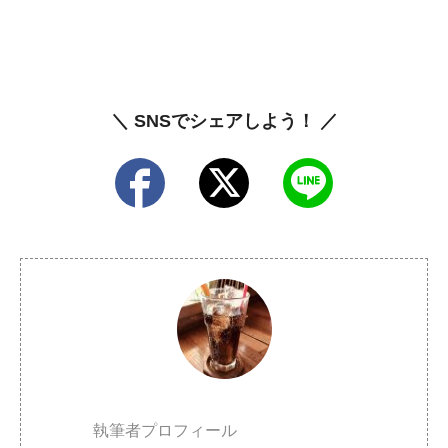
＼ SNSでシェアしよう！ ／
執筆者プロフィール