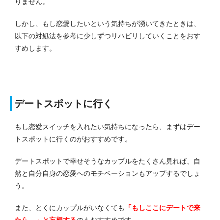
りません。
しかし、もし恋愛したいという気持ちが湧いてきたときは、
以下の対処法を参考に少しずつリハビリしていくことをおす
すめします。
デートスポットに行く
もし恋愛スイッチを入れたい気持ちになったら、まずはデー
トスポットに行くのがおすすめです。
デートスポットで幸せそうなカップルをたくさん見れば、自
然と自分自身の恋愛へのモチベーションもアップするでしょ
う。
また、とくにカップルがいなくても
「もしここにデートで来