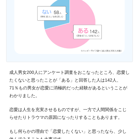
成人男女200人にアンケート調査をおこなったところ、恋愛し
たくないと思ったことが「ある」と回答した人は142人、
71％もの男女が恋愛に消極的だった経験があるということが
わかりました。
恋愛は人生を充実させるものですが、一方で人間関係をこじ
らせたりトラウマの原因になったりすることもあります。
もし何らかの理由で「恋愛したくない」と思ったなら、少し