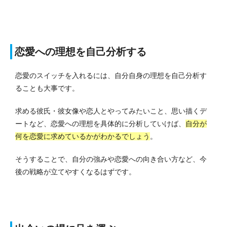
恋愛への理想を自己分析する
恋愛のスイッチを入れるには、自分自身の理想を自己分析す
ることも大事です。
求める彼氏・彼女像や恋人とやってみたいこと、思い描くデ
ートなど、恋愛への理想を具体的に分析していけば、
自分が
何を恋愛に求めているかがわかるでしょう
。
そうすることで、自分の強みや恋愛への向き合い方など、今
後の戦略が立てやすくなるはずです。