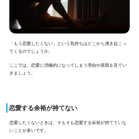
「もう恋愛したくない」という気持ちはどこから沸き起こっ
てくるのでしょうか。
ここでは、恋愛に消極的になってしまう理由や原因を見てい
きましょう。
恋愛する余裕が持てない
恋愛したくないときは、そもそも恋愛する余裕が持てていな
いことが多いです。