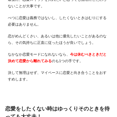
ないことが大事です。
べつに恋愛は義務ではないし、したくないときはむりにする
必要はありません。
恋がめんどくさい、あるいは他に優先したいことがあるのな
ら、その気持ちに正直に従ったほうが良いでしょう。
なかなか恋愛モードになれないなら、
今は休むべきときだと
決めて恋愛から離れてみる
のも1つの手です。
決して無理はせず、マイペースに恋愛と向き合うことをおす
すめします。
恋愛をしたくない時はゆっくりそのときを待
っても大丈夫！