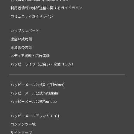
利用者情報の外部送信に関するガイドライン
コミュニティガイドライン
カップルレポート
出会い成功談
お褒めの言葉
メディア掲載・広告実績
ハッピーライフ（出会い・恋愛コラム）
ハッピーメール公式X（旧Twitter）
ハッピーメール公式instagram
ハッピーメール公式YouTube
ハッピーメールアフィリエイト
コンテンツ一覧
サイトマップ