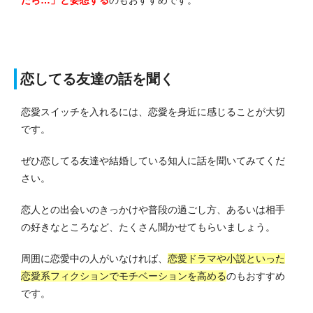
たら…」と妄想する
のもおすすめです。
恋してる友達の話を聞く
恋愛スイッチを入れるには、恋愛を身近に感じることが大切
です。
ぜひ恋してる友達や結婚している知人に話を聞いてみてくだ
さい。
恋人との出会いのきっかけや普段の過ごし方、あるいは相手
の好きなところなど、たくさん聞かせてもらいましょう。
周囲に恋愛中の人がいなければ、
恋愛ドラマや小説といった
恋愛系フィクションでモチベーションを高める
のもおすすめ
です。