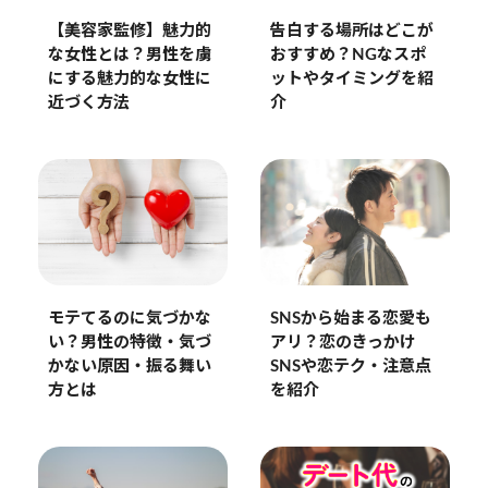
【美容家監修】魅力的
告白する場所はどこが
な女性とは？男性を虜
おすすめ？NGなスポ
にする魅力的な女性に
ットやタイミングを紹
近づく方法
介
SNSから始まる恋愛も
モテてるのに気づかな
アリ？恋のきっかけ
い？男性の特徴・気づ
SNSや恋テク・注意点
かない原因・振る舞い
を紹介
方とは