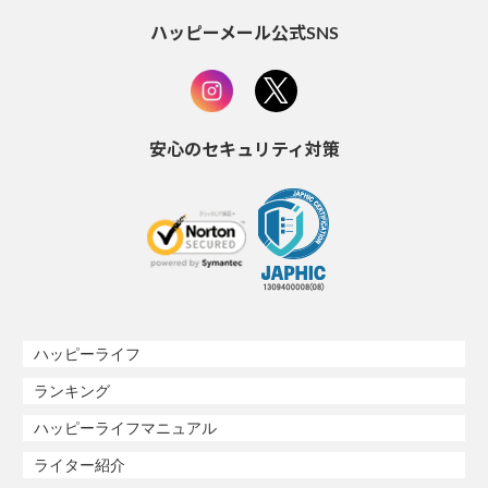
ハッピーメール公式SNS
安心のセキュリティ対策
ハッピーライフ
ランキング
ハッピーライフマニュアル
ライター紹介