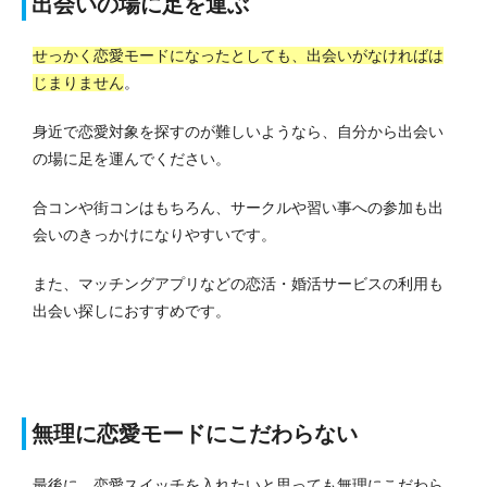
出会いの場に足を運ぶ
せっかく恋愛モードになったとしても、出会いがなければは
じまりません
。
身近で恋愛対象を探すのが難しいようなら、自分から出会い
の場に足を運んでください。
合コンや街コンはもちろん、サークルや習い事への参加も出
会いのきっかけになりやすいです。
また、マッチングアプリなどの恋活・婚活サービスの利用も
出会い探しにおすすめです。
無理に恋愛モードにこだわらない
最後に、恋愛スイッチを入れたいと思っても無理にこだわら