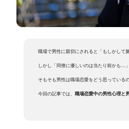
職場で男性に親切にされると「もしかして
しかし「同僚に優しいのは当たり前かも…
そもそも男性は職場恋愛をどう思っている
今回の記事では、
職場恋愛中の男性心理と