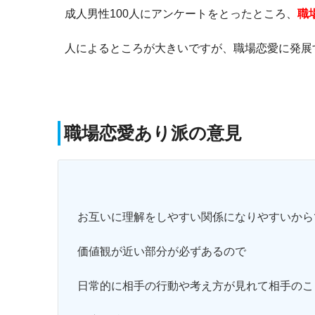
成人男性100人にアンケートをとったところ、
職
人によるところが大きいですが、職場恋愛に発展
職場恋愛あり派の意見
お互いに理解をしやすい関係になりやすいから
価値観が近い部分が必ずあるので
日常的に相手の行動や考え方が見れて相手のこ