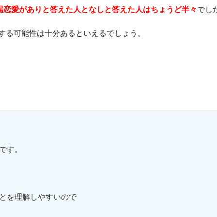
場恋愛がありと答えた人となしと答えた人はちょうど半々
でし
する可能性は十分あるといえるでしょう。
です。
とを理解しやすいので