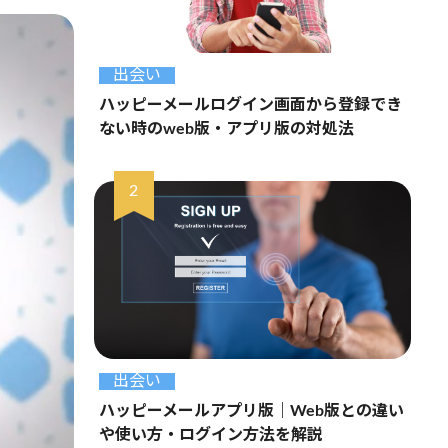
出会い
ハッピーメールログイン画面から登録でき
ない時のweb版・アプリ版の対処法
出会い
ハッピーメールアプリ版｜Web版との違い
や使い方・ログイン方法を解説