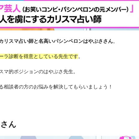
カリスマ占い師と名高いパシンペロンはやぶささん
。
ーラ診断を得意としている先生です
。
スマ的ポジションのはやぶさ先生。
る相談者の方のお悩みを解決してもらいましょう！
ぃさん