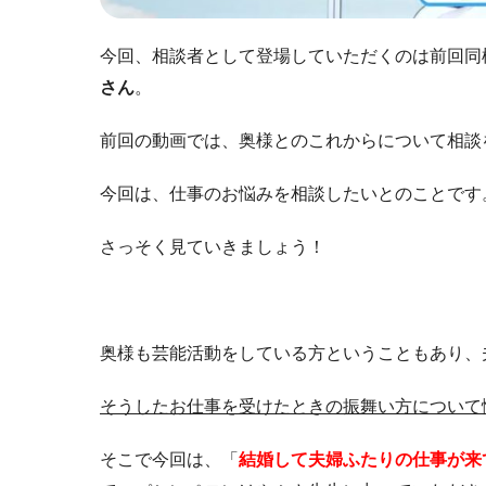
今回、相談者として登場していただくのは前回同
さん
。
前回の動画では、奥様とのこれからについて相談
今回は、仕事のお悩みを相談したいとのことです
さっそく見ていきましょう！
奥様も芸能活動をしている方ということもあり、
そうしたお仕事を受けたときの振舞い方について
そこで今回は、「
結婚して夫婦ふたりの仕事が来