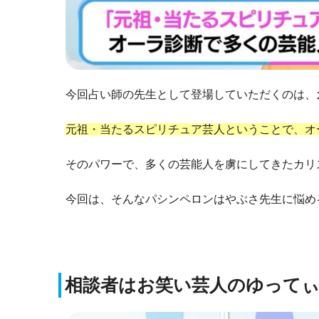
今回占い師の先生として登場していただくのは、
元祖・当たるスピリチュア芸人ということで、オ
そのパワーで、多くの芸能人を虜にしてきたカリ
今回は、そんなパシンペロンはやぶさ先生に悩め
相談者はお笑い芸人のゆって