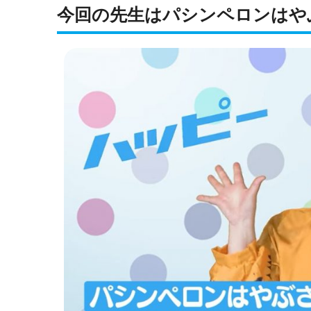
今回の先生はパシンペロンはや