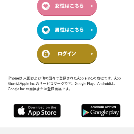
iPhoneは 米国および他の国々で登録されたApple Inc.の商標です。App
StoreはApple Inc.のサービスマークです。Google Play、Androidは、
Google Inc.の商標または登録商標です。