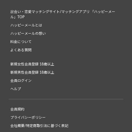
出会い・恋愛マッチングサイト/マッチングアプリ 「ハッピーメー
ル」TOP
ハッピーメールとは
ハッピーメールの想い
料金について
よくある質問
新規女性会員登録 18歳以上
新規男性会員登録 18歳以上
会員ログイン
ヘルプ
会員規約
プライバシーポリシー
会社概要/特定商取引法に基づく表記