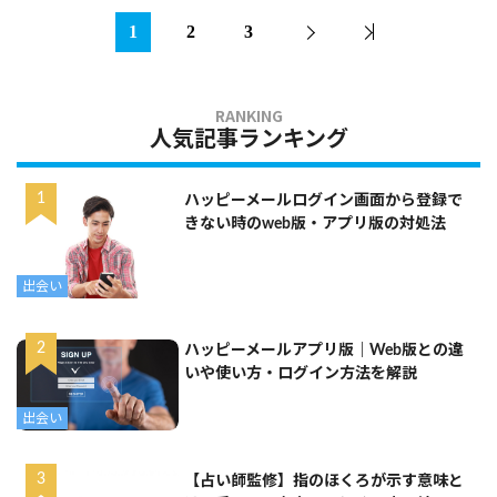
1
2
3
人気記事ランキング
ハッピーメールログイン画面から登録で
きない時のweb版・アプリ版の対処法
出会い
ハッピーメールアプリ版｜Web版との違
いや使い方・ログイン方法を解説
出会い
【占い師監修】指のほくろが示す意味と