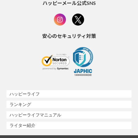
ハッピーメール公式SNS
安心のセキュリティ対策
ハッピーライフ
ランキング
ハッピーライフマニュアル
ライター紹介