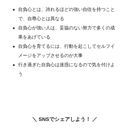
自負心とは、誇れるほどの強い自信を持つこと
で、自尊心とは異なる
自負心が強い人は、妥協のない努力で多くの成
果をあげている
自負心を育てるには、行動を起こしてセルフイ
メージをアップさせるのが大事
行き過ぎた自負心は迷惑になるので気を付けよ
う
＼ SNSでシェアしよう！ ／