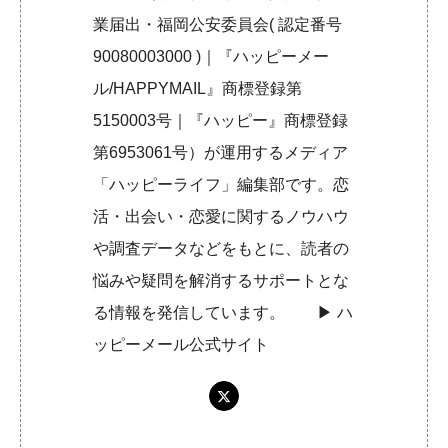
業届出・福岡公安委員会( 認定番号
90080003000 )｜『ハッピーメー
ル/HAPPYMAIL』商標登録第
5150003号｜『ハッピー』商標登録
第6953061号）が運用するメディア
「ハッピーライフ」編集部です。恋
活・出会い・恋愛に関するノウハウ
や調査データなどをもとに、読者の
悩みや疑問を解消するサポートとな
る情報を発信しています。 ▶︎
ハ
ッピーメール公式サイト