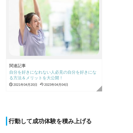
関連記事
自分を好きになれない人必見の自分を好きにな
る方法＆メリットを大公開！
2021年04月20日
2023年04月04日
行動して成功体験を積み上げる