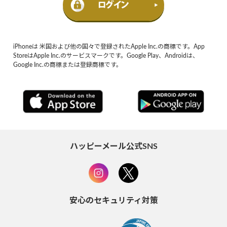
iPhoneは 米国および他の国々で登録されたApple Inc.の商標です。App
StoreはApple Inc.のサービスマークです。Google Play、Androidは、
Google Inc.の商標または登録商標です。
ハッピーメール公式SNS
安心のセキュリティ対策