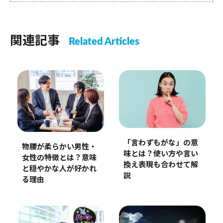
関連記事
Related Articles
「言わずもがな」の意
物腰が柔らかい男性・
味とは？使い方や言い
女性の特徴とは？意味
換え表現も合わせて解
と穏やかな人が好かれ
説
る理由