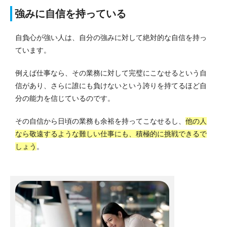
強みに自信を持っている
自負心が強い人は、自分の強みに対して絶対的な自信を持っ
ています。
例えば仕事なら、その業務に対して完璧にこなせるという自
信があり、さらに誰にも負けないという誇りを持てるほど自
分の能力を信じているのです。
その自信から日頃の業務も余裕を持ってこなせるし、
他の人
なら敬遠するような難しい仕事にも、積極的に挑戦できるで
しょう
。