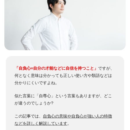
「自負心=自分の才能などに自信を持つこと」
ですが、
何となく意味は分かっても正しい使い方や類語などは
分かりにくいですよね。
似た言葉に「自尊心」という言葉もありますが、どこ
が違うのでしょうか?
この記事では、
自負心の意味や自負心が強い人の特徴
などを詳しく解説しています
。