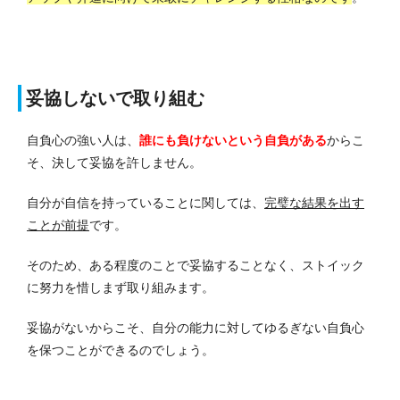
妥協しないで取り組む
自負心の強い人は、
誰にも負けない
という自負がある
からこ
そ、決して妥協を許しません。
自分が自信を持っていることに関しては、
完璧な結果を出す
ことが前提
です。
そのため、ある程度のことで妥協することなく、ストイック
に努力を惜しまず取り組みます。
妥協がないからこそ、自分の能力に対してゆるぎない自負心
を保つことができるのでしょう。