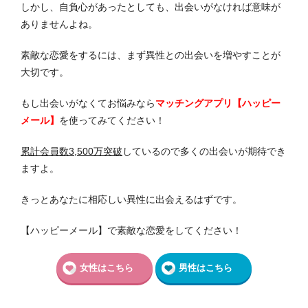
しかし、自負心があったとしても、出会いがなければ意味が
ありませんよね。
素敵な恋愛をするには、まず異性との出会いを増やすことが
大切です。
もし出会いがなくてお悩みなら
マッチングアプリ【ハッピー
メール】
を使ってみてください！
累計会員数3,500万突破
しているので多くの出会いが期待でき
ますよ。
きっとあなたに相応しい異性に出会えるはずです。
【ハッピーメール】で素敵な恋愛をしてください！
女性はこちら
男性はこちら