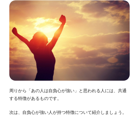
周りから「あの人は自負心が強い」と思われる人には、共通
する特徴があるものです。
次は、自負心が強い人が持つ特徴について紹介しましょう。