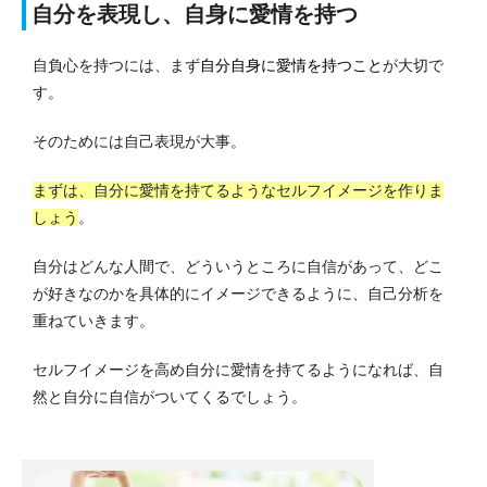
自分を表現し、自身に愛情を持つ
自負心を持つには、まず
自分自身に愛情を持つこと
が大切で
す。
そのためには自己表現が大事。
まずは、自分に愛情を持てるようなセルフイメージを作りま
しょう
。
自分はどんな人間で、どういうところに自信があって、どこ
が好きなのかを具体的にイメージできるように、自己分析を
重ねていきます。
セルフイメージを高め自分に愛情を持てるようになれば、自
然と自分に自信がついてくるでしょう。