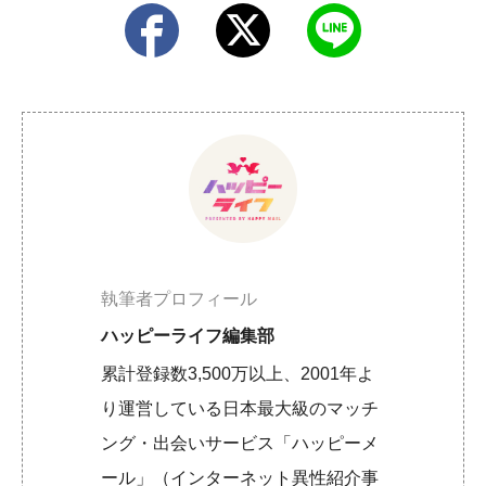
執筆者プロフィール
ハッピーライフ編集部
累計登録数3,500万以上、2001年よ
り運営している日本最大級のマッチ
ング・出会いサービス「ハッピーメ
ール」（インターネット異性紹介事