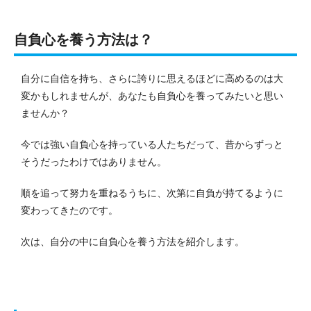
自負心を養う方法は？
自分に自信を持ち、さらに誇りに思えるほどに高めるのは大
変かもしれませんが、あなたも自負心を養ってみたいと思い
ませんか？
今では強い自負心を持っている人たちだって、昔からずっと
そうだったわけではありません。
順を追って努力を重ねるうちに、次第に自負が持てるように
変わってきたのです。
次は、自分の中に自負心を養う方法を紹介します。