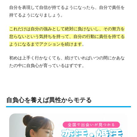
自分を表現して自信が持てるようになったら、自分で責任を
持てるようになりましょう。
これだけは自分の強みとして絶対に負けないし、その努力を
怠らないという気持ちを持って、自分の行動に責任を持てる
ようになるまでアクションを続けます
。
初めは上手く行かなくても、続けていればいつの間にかあな
たの中に自負心が育っているはずです。
自負心を養えば異性からモテる