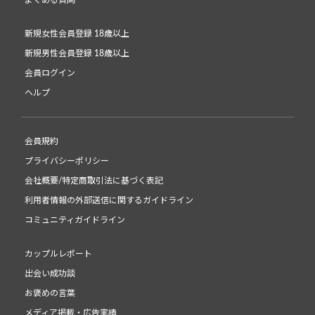
よくある質問
新規女性会員登録 18歳以上
新規男性会員登録 18歳以上
会員ログイン
ヘルプ
会員規約
プライバシーポリシー
会社概要/特定商取引法に基づく表記
利用者情報の外部送信に関するガイドライン
コミュニティガイドライン
カップルレポート
出会い成功談
お褒めの言葉
メディア掲載・広告実績