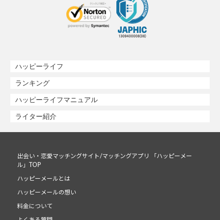
ハッピーライフ
ランキング
ハッピーライフマニュアル
ライター紹介
出会い・恋愛マッチングサイト/マッチングアプリ 「ハッピーメー
ル」TOP
ハッピーメールとは
ハッピーメールの想い
料金について