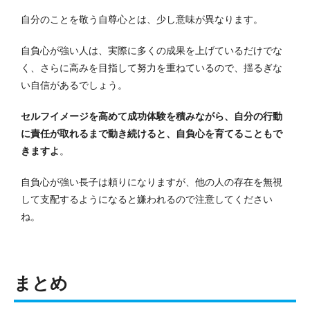
自分のことを敬う自尊心とは、少し意味が異なります。
自負心が強い人は、実際に多くの成果を上げているだけでな
く、さらに高みを目指して努力を重ねているので、揺るぎな
い自信があるでしょう。
セルフイメージを高めて成功体験を積みながら、自分の行動
に責任が取れるまで動き続けると、自負心を育てることもで
きますよ
。
自負心が強い長子は頼りになりますが、他の人の存在を無視
して支配するようになると嫌われるので注意してください
ね。
まとめ