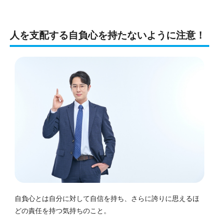
人を支配する自負心を持たないように注意！
自負心とは自分に対して自信を持ち、さらに誇りに思えるほ
どの責任を持つ気持ちのこと。