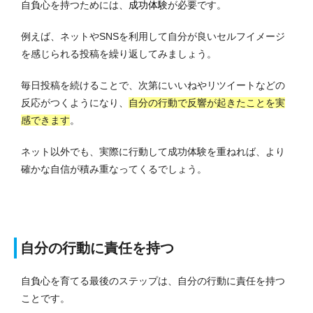
自負心を持つためには、
成功体験
が必要です。
例えば、ネットやSNSを利用して自分が良いセルフイメージ
を感じられる投稿を繰り返してみましょう。
毎日投稿を続けることで、次第にいいねやリツイートなどの
反応がつくようになり、
自分の行動で反響が起きたことを実
感できます
。
ネット以外でも、実際に行動して成功体験を重ねれば、より
確かな自信が積み重なってくるでしょう。
自分の行動に責任を持つ
自負心を育てる最後のステップは、自分の行動に責任を持つ
ことです。