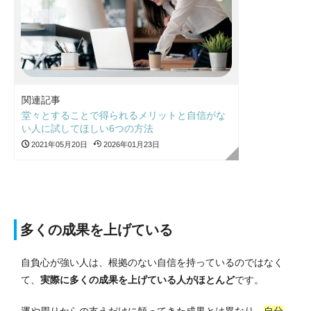
関連記事
堂々とすることで得られるメリットと自信がな
い人に試してほしい6つの方法
2021年05月20日
2026年01月23日
多くの成果を上げている
自負心が強い人は、根拠のない自信を持っているのではなく
て、
実際に多くの成果を上げている人がほとんど
です。
運や周りからの支えだけに頼ってきた成果とは異なり、
自分