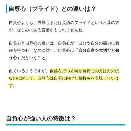
自尊心（プライド）との違いは？
自負心よりも、自尊心または英語のプライドという言葉の方
が、なじみのある言葉かもしれませんね。
自負心と自尊心の違いは、自負心が「自分や自分の能力に責
任を持つ心」なのに対し、自尊心は
「自分自身を大切だと敬
う心」
だということ。
似ているようですが、
自信を持つ方向が自負心の方は対外的
なのに対して、自尊心は自分に向けた気持ちを表現していま
す
。
自負心が強い人の特徴は？