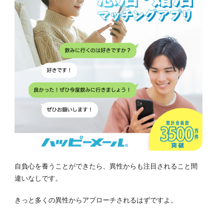
自負心を養うことができたら、異性からも注目されること間
違いなしです。
きっと多くの異性からアプローチされるはずですよ。