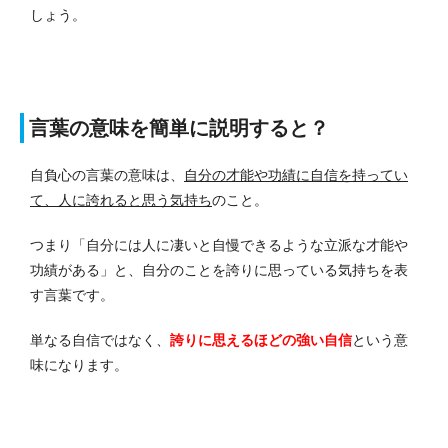
しょう。
言葉の意味を簡単に説明すると？
自負心の言葉の意味は、
自分の才能や功績に自信を持ってい
て、人に誇れると思う気持ち
のこと。
つまり「自分には人に凄いと自慢できるような立派な才能や
功績がある」と、自分のことを誇りに思っている気持ちを表
す言葉です。
単なる自信ではなく、
誇りに思えるほどの強い自信
という意
味になります。