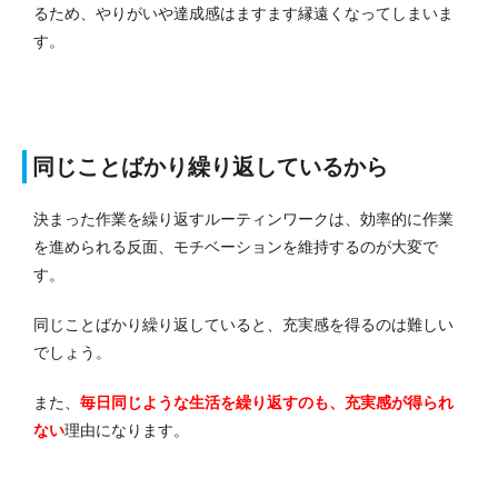
るため、やりがいや達成感はますます縁遠くなってしまいま
す。
同じことばかり繰り返しているから
決まった作業を繰り返すルーティンワークは、効率的に作業
を進められる反面、モチベーションを維持するのが大変で
す。
同じことばかり繰り返していると、充実感を得るのは難しい
でしょう。
また、
毎日同じような生活を繰り返すのも、充実感が得られ
ない
理由になります。