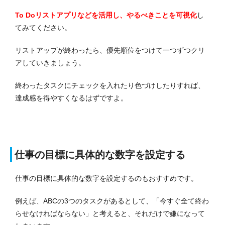
To Doリストアプリなどを活用し、やるべきことを可視化
し
てみてください。
リストアップが終わったら、優先順位をつけて一つずつクリ
アしていきましょう。
終わったタスクにチェックを入れたり色づけしたりすれば、
達成感を得やすくなるはずですよ。
仕事の目標に具体的な数字を設定する
仕事の目標に具体的な数字を設定するのもおすすめです。
例えば、ABCの3つのタスクがあるとして、「今すぐ全て終わ
らせなければならない」と考えると、それだけで嫌になって