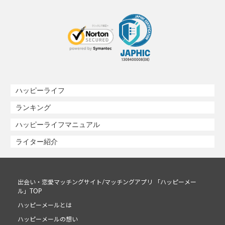
ハッピーライフ
ランキング
ハッピーライフマニュアル
ライター紹介
出会い・恋愛マッチングサイト/マッチングアプリ 「ハッピーメー
ル」TOP
ハッピーメールとは
ハッピーメールの想い