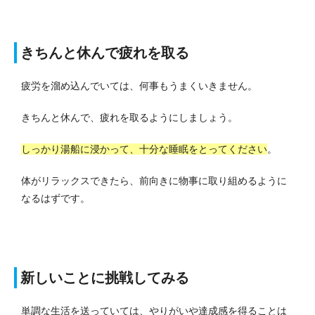
きちんと休んで疲れを取る
疲労を溜め込んでいては、何事もうまくいきません。
きちんと休んで、疲れを取るようにしましょう。
しっかり湯船に浸かって、十分な睡眠をとってください
。
体がリラックスできたら、前向きに物事に取り組めるように
なるはずです。
新しいことに挑戦してみる
単調な生活を送っていては、やりがいや達成感を得ることは