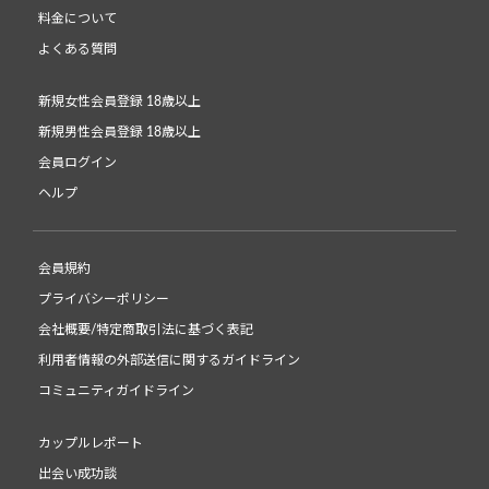
料金について
よくある質問
新規女性会員登録 18歳以上
新規男性会員登録 18歳以上
会員ログイン
ヘルプ
会員規約
プライバシーポリシー
会社概要/特定商取引法に基づく表記
利用者情報の外部送信に関するガイドライン
コミュニティガイドライン
カップルレポート
出会い成功談