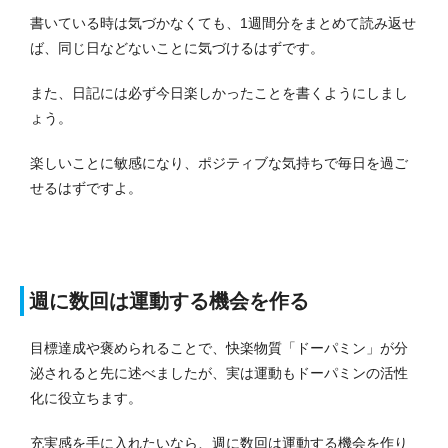
書いている時は気づかなくても、1週間分をまとめて読み返せ
ば、同じ日などないことに気づけるはずです。
また、日記には必ず今日楽しかったことを書くようにしまし
ょう。
楽しいことに敏感になり、ポジティブな気持ちで毎日を過ご
せるはずですよ。
週に数回は運動する機会を作る
目標達成や褒められることで、快楽物質「ドーパミン」が分
泌されると先に述べましたが、実は運動もドーパミンの活性
化に役立ちます。
充実感を手に入れたいなら、週に数回は運動する機会を作り