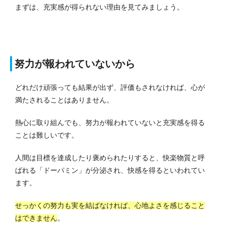
まずは、充実感が得られない理由を見てみましょう。
努力が報われていないから
どれだけ頑張っても結果が出ず、評価もされなければ、心が
満たされることはありません。
熱心に取り組んでも、努力が報われていないと充実感を得る
ことは難しいです。
人間は目標を達成したり褒められたりすると、快楽物質と呼
ばれる「ドーパミン」が分泌され、快感を得るといわれてい
ます。
せっかくの努力も実を結ばなければ、心地よさを感じること
はできません
。