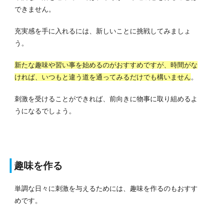
できません。
充実感を手に入れるには、新しいことに挑戦してみましょ
う。
新たな趣味や習い事を始めるのがおすすめですが、時間がな
ければ、いつもと違う道を通ってみるだけでも構いません
。
刺激を受けることができれば、前向きに物事に取り組めるよ
うになるでしょう。
趣味を作る
単調な日々に刺激を与えるためには、趣味を作るのもおすす
めです。