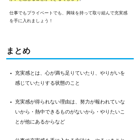
仕事でもプライベートでも、興味を持って取り組んで充実感
を手に入れましょう！
まとめ
充実感とは、心が満ち足りていたり、やりがいを
感じていたりする状態のこと
充実感が得られない理由は、努力が報われていな
いから・熱中できるものがないから・やりたいこ
とが他にあるからなど