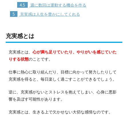
4.5
週に数回は運動する機会を作る
5
充実感は人生を豊かにしてくれる
充実感とは
充実感とは、
心が満ち足りていたり、やりがいを感じていた
りする状態
のことです。
仕事に熱心に取り組んだり、目標に向かって努力したりして
充実感を得ると、毎日楽しく過ごすことができるでしょう。
逆に、充実感がないとストレスを抱えてしまい、心身に悪影
響を及ぼす可能性があります。
充実感とは、生きる上で欠かせない大切な感情なのです。