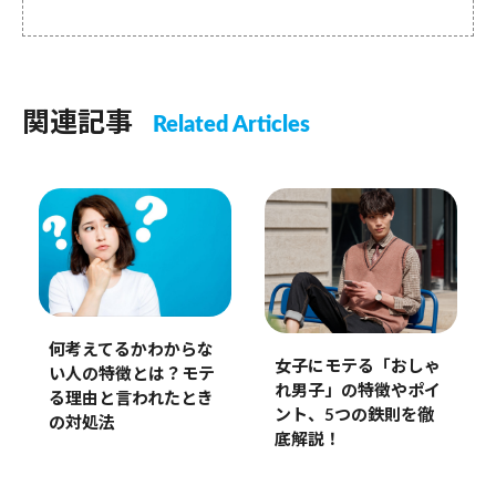
関連記事
Related Articles
何考えてるかわからな
女子にモテる「おしゃ
い人の特徴とは？モテ
れ男子」の特徴やポイ
る理由と言われたとき
ント、5つの鉄則を徹
の対処法
底解説！