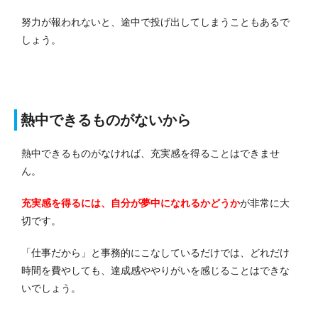
努力が報われないと、途中で投げ出してしまうこともあるで
しょう。
熱中できるものがないから
熱中できるものがなければ、充実感を得ることはできませ
ん。
充実感を得るには、自分が夢中になれるかどうか
が非常に大
切です。
「仕事だから」と事務的にこなしているだけでは、どれだけ
時間を費やしても、達成感ややりがいを感じることはできな
いでしょう。