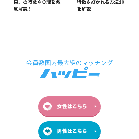
男」の特徴や心理を徹
特徴＆好かれる方法10
底解説！
を解説