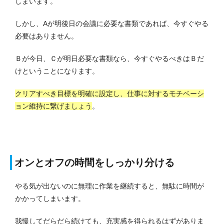
しまいます。
しかし、Aが明後日の会議に必要な書類であれば、今すぐやる
必要はありません。
Ｂが今日、Ｃが明日必要な書類なら、今すぐやるべきはＢだ
けということになります。
クリアすべき目標を明確に設定し、仕事に対するモチベーシ
ョン維持に繋げましょう
。
オンとオフの時間をしっかり分ける
やる気が出ないのに無理に作業を継続すると、無駄に時間が
かかってしまいます。
我慢してだらだら続けても、充実感を得られるはずがありま