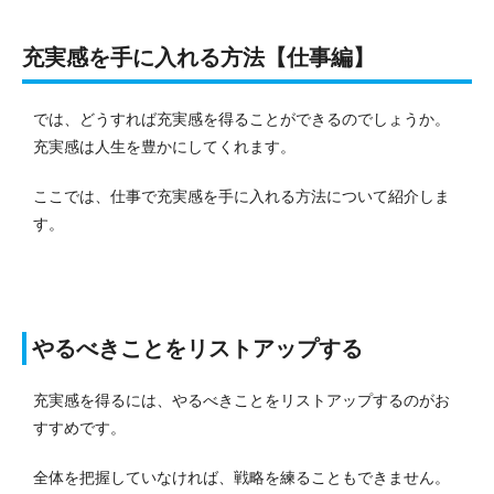
充実感を手に入れる方法【仕事編】
では、どうすれば充実感を得ることができるのでしょうか。
充実感は人生を豊かにしてくれます。
ここでは、仕事で充実感を手に入れる方法について紹介しま
す。
やるべきことをリストアップする
充実感を得るには、やるべきことをリストアップするのがお
すすめです。
全体を把握していなければ、戦略を練ることもできません。