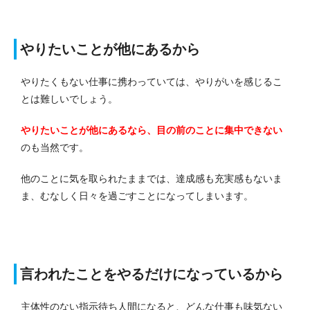
やりたいことが他にあるから
やりたくもない仕事に携わっていては、やりがいを感じるこ
とは難しいでしょう。
やりたいことが他にあるなら、目の前のことに集中できない
のも当然です。
他のことに気を取られたままでは、達成感も充実感もないま
ま、むなしく日々を過ごすことになってしまいます。
言われたことをやるだけになっているから
主体性のない指示待ち人間になると、どんな仕事も味気ない