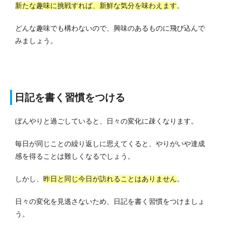
新たな趣味に挑戦すれば、新鮮な気分を味わえます
。
どんな趣味でも構わないので、興味のあるものに飛び込んで
みましょう。
日記を書く習慣をつける
ぼんやりと過ごしていると、日々の変化に疎くなります。
毎日が同じことの繰り返しに思えてくると、やりがいや達成
感を得ることは難しくなるでしょう。
しかし、
昨日と同じ今日が訪れることはありません
。
日々の変化を見逃さないため、日記を書く習慣をつけましょ
う。