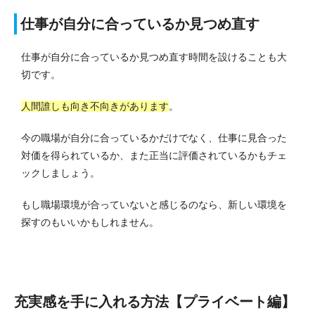
仕事が自分に合っているか見つめ直す
仕事が自分に合っているか見つめ直す時間を設けることも大
切です。
人間誰しも向き不向きがあります
。
今の職場が自分に合っているかだけでなく、仕事に見合った
対価を得られているか、また正当に評価されているかもチェ
ックしましょう。
もし職場環境が合っていないと感じるのなら、新しい環境を
探すのもいいかもしれません。
充実感を手に入れる方法【プライベート編】