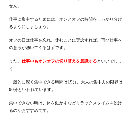
せん。
仕事に集中するためには、オンとオフの時間をしっかり分け
るようにしましょう。
オフの日は仕事を忘れ、休むことに専念すれば、再び仕事へ
の意欲が湧いてくるはずです。
また、
仕事中もオンオフの切り替えを意識する
といいでしょ
う。
一般的に深く集中できる時間は15分、大人の集中力の限界は
90分といわれています。
集中できない時は、体を動かすなどリラックスタイムを設け
るのがおすすめです。