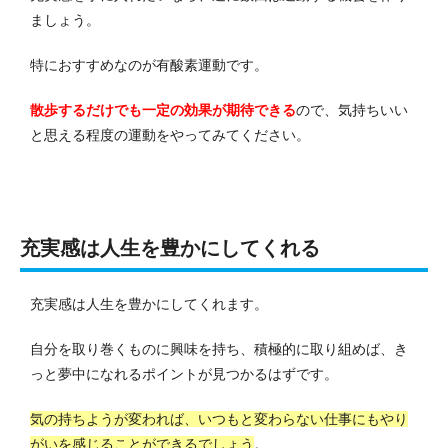
ましょう。
特におすすめなのが有酸素運動です。
散歩するだけでも一定の効果が期待できる
ので、気持ちいい
と思える程度の運動をやってみてください。
充実感は人生を豊かにしてくれる
充実感は人生を豊かにしてくれます。
自分を取り巻くものに興味を持ち、積極的に取り組めば、き
っと夢中になれるポイントが見つかるはずです。
気の持ちようが変われば、いつもと変わらない仕事にもやり
がいを感じることができるでしょう
。