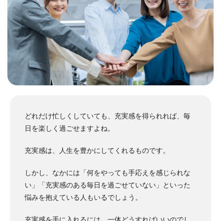
どれだけ忙しくしていても、充実感を得られれば、毎
日を楽しく過ごせますよね。
充実感は、人生を豊かにしてくれるものです。
しかし、なかには「何をやっても手応えを感じられな
い」「充実感のある毎日を過ごせていない」といった
悩みを抱えている人もいるでしょう。
充実感を手に入れるには、一体どうすればいいのでし