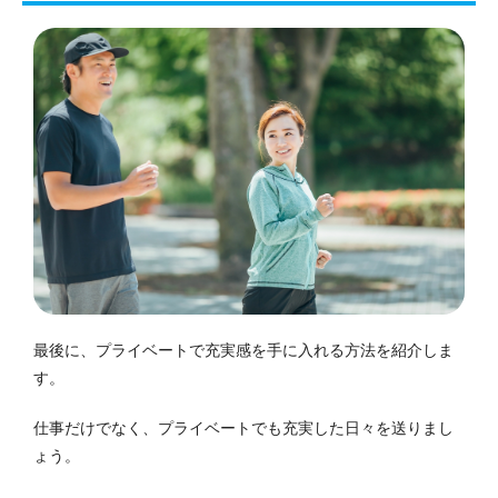
最後に、プライベートで充実感を手に入れる方法を紹介しま
す。
仕事だけでなく、プライベートでも充実した日々を送りまし
ょう。