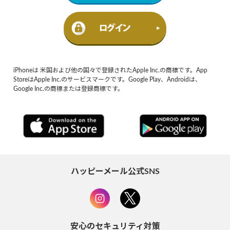
iPhoneは 米国および他の国々で登録されたApple Inc.の商標です。App
StoreはApple Inc.のサービスマークです。Google Play、Androidは、
Google Inc.の商標または登録商標です。
ハッピーメール公式SNS
安心のセキュリティ対策