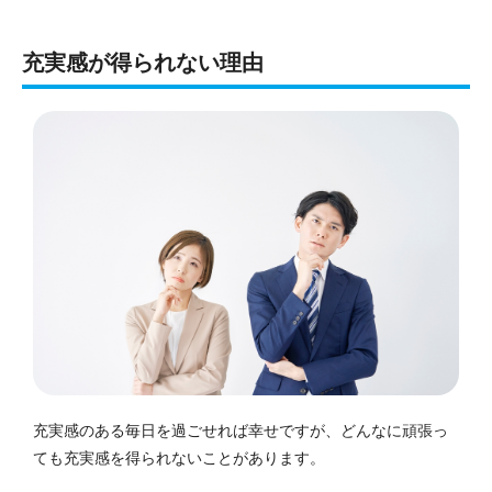
充実感が得られない理由
充実感のある毎日を過ごせれば幸せですが、どんなに頑張っ
ても充実感を得られないことがあります。