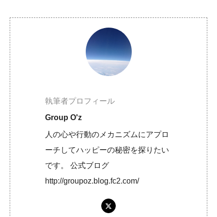
執筆者プロフィール
Group O'z
人の心や行動のメカニズムにアプロ
ーチしてハッピーの秘密を探りたい
です。 公式ブログ
http://groupoz.blog.fc2.com/