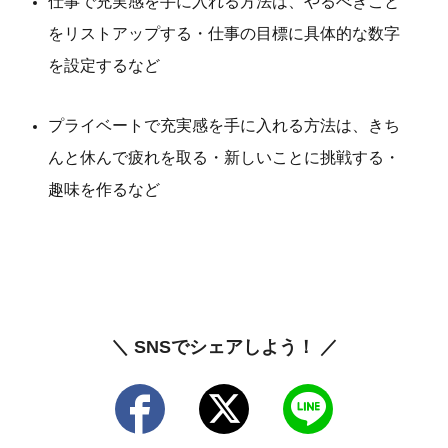
仕事で充実感を手に入れる方法は、やるべきこと
をリストアップする・仕事の目標に具体的な数字
を設定するなど
プライベートで充実感を手に入れる方法は、きち
んと休んで疲れを取る・新しいことに挑戦する・
趣味を作るなど
＼ SNSでシェアしよう！ ／