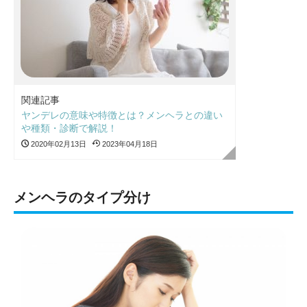
関連記事
ヤンデレの意味や特徴とは？メンヘラとの違い
や種類・診断で解説！
2020年02月13日
2023年04月18日
メンヘラのタイプ分け