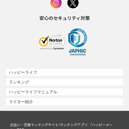
安心のセキュリティ対策
ハッピーライフ
ランキング
ハッピーライフマニュアル
ライター紹介
出会い・恋愛マッチングサイト/マッチングアプリ 「ハッピーメー