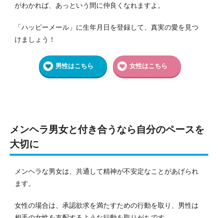
がわかれば、あっという間に仲良くなれますよ。
「ハッピーメール」に生年月日を登録して、真実の愛を見つ
けましょう！
男性はこちら
女性はこちら
メンヘラ男女と付き合うなら自分のペースを
大切に
メンヘラな男女は、共通して精神が不安定なことがあげられ
ます。
女性の場合は、承認欲求を満たすための行動を取り、男性は
相手の女性を支配するような行動を取りがちです。