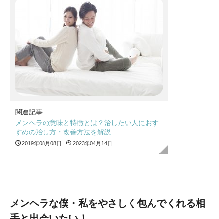
関連記事
メンヘラの意味と特徴とは？治したい人におす
すめの治し方・改善方法を解説
2019年08月08日
2023年04月14日
メンヘラな僕・私をやさしく包んでくれる相
手と出会いたい！