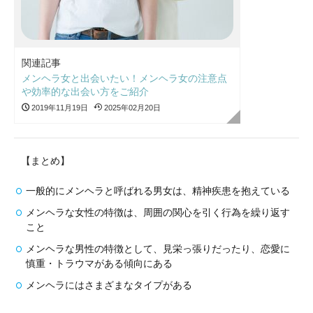
関連記事
メンヘラ女と出会いたい！メンヘラ女の注意点
や効率的な出会い方をご紹介
2019年11月19日
2025年02月20日
【まとめ】
一般的にメンヘラと呼ばれる男女は、精神疾患を抱えている
メンヘラな女性の特徴は、周囲の関心を引く行為を繰り返す
こと
メンヘラな男性の特徴として、見栄っ張りだったり、恋愛に
慎重・トラウマがある傾向にある
メンヘラにはさまざまなタイプがある