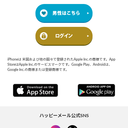
iPhoneは 米国および他の国々で登録されたApple Inc.の商標です。App
StoreはApple Inc.のサービスマークです。Google Play、Androidは、
Google Inc.の商標または登録商標です。
ハッピーメール公式SNS