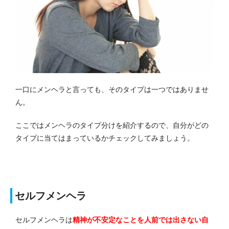
一口にメンヘラと言っても、そのタイプは一つではありませ
ん。
ここではメンヘラのタイプ分けを紹介するので、自分がどの
タイプに当てはまっているかチェックしてみましょう。
セルフメンヘラ
セルフメンヘラは
精神が不安定なことを人前では出さない自