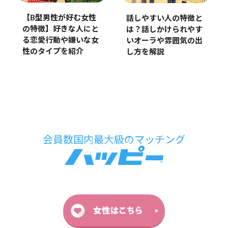
【B型男性が好む女性
話しやすい人の特徴と
の特徴】好きな人にと
は？話しかけられやす
る恋愛行動や嫌いな女
いオーラや雰囲気の出
性のタイプを紹介
し方を解説