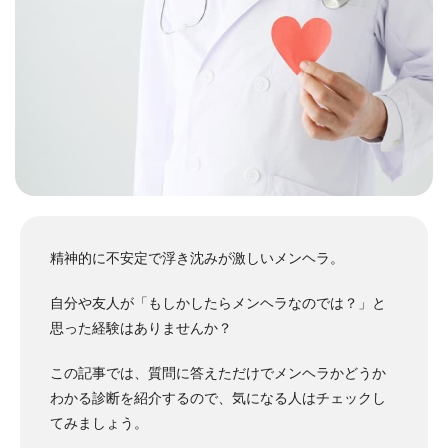
精神的に不安定で浮き沈みが激しいメンヘラ。
自分や友人が「もしかしたらメンヘラなのでは？」と
思った経験はありませんか？
この記事では、質問に答えただけでメンヘラかどうか
わかる診断を紹介するので、気になる人はチェックし
てみましょう。