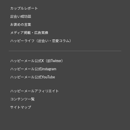
カップルレポート
出会い成功談
お褒めの言葉
メディア掲載・広告実績
ハッピーライフ（出会い・恋愛コラム）
ハッピーメール公式X（旧Twitter）
ハッピーメール公式instagram
ハッピーメール公式YouTube
ハッピーメールアフィリエイト
コンテンツ一覧
サイトマップ