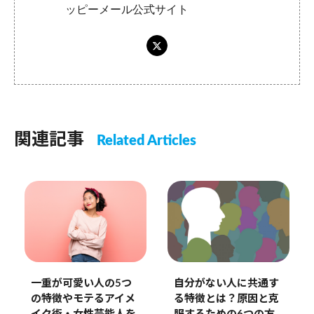
ッピーメール公式サイト
関連記事
Related Articles
一重が可愛い人の5つ
自分がない人に共通す
の特徴やモテるアイメ
る特徴とは？原因と克