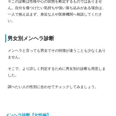
※この診断は性格や心の状態を断定するものではありませ
ん。自分を傷つけたい気持ちや強い落ち込みがある場合は、
一人で抱え込まず、身近な人や医療機関へ相談してくださ
い。
男女別メンヘラ診断
メンヘラと言っても男女でその特徴が違うことも少なくあり
ません。
そこで、より詳しく判定するために男女別の診断も用意しま
した。
調べたい人の性別に合わせてチェックしてみましょう。
メンヘラ診断【女性編】