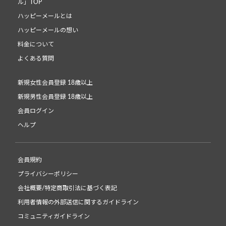
ル」TOP
ハッピーメールとは
ハッピーメールの想い
料金について
よくある質問
新規女性会員登録 18歳以上
新規男性会員登録 18歳以上
会員ログイン
ヘルプ
会員規約
プライバシーポリシー
会社概要/特定商取引法に基づく表記
利用者情報の外部送信に関するガイドライン
コミュニティガイドライン