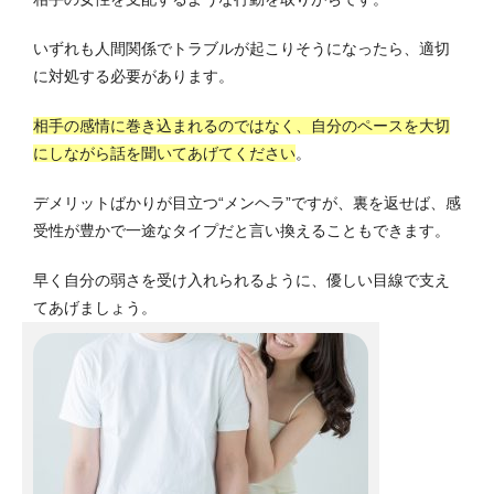
いずれも人間関係でトラブルが起こりそうになったら、適切
に対処する必要があります。
相手の感情に巻き込まれるのではなく、自分のペースを大切
にしながら話を聞いてあげてください
。
デメリットばかりが目立つ“メンヘラ”ですが、裏を返せば、感
受性が豊かで一途なタイプだと言い換えることもできます。
早く自分の弱さを受け入れられるように、優しい目線で支え
てあげましょう。