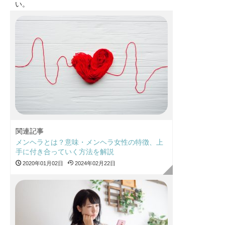
い。
関連記事
メンヘラとは？意味・メンヘラ女性の特徴、上
手に付き合っていく方法を解説
2020年01月02日
2024年02月22日