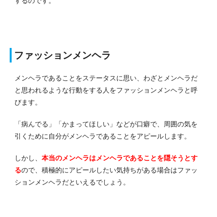
するのです。
ファッションメンヘラ
メンヘラであることをステータスに思い、わざとメンヘラだ
と思われるような行動をする人をファッションメンヘラと呼
びます。
「病んでる」「かまってほしい」などが口癖で、周囲の気を
引くために自分がメンヘラであることをアピールします。
しかし、
本当のメンヘラはメンヘラであることを隠そうとす
る
ので、積極的にアピールしたい気持ちがある場合はファッ
ションメンヘラだといえるでしょう。