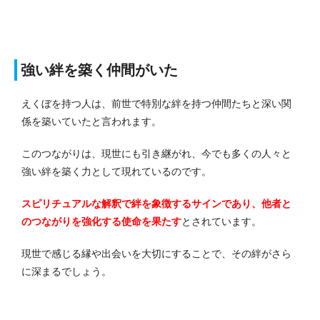
強い絆を築く仲間がいた
えくぼを持つ人は、前世で特別な絆を持つ仲間たちと深い関
係を築いていたと言われます。
このつながりは、現世にも引き継がれ、今でも多くの人々と
強い絆を築く力として現れているのです。
スピリチュアルな解釈で絆を象徴するサインであり、他者と
のつながりを強化する使命を果たす
とされています。
現世で感じる縁や出会いを大切にすることで、その絆がさら
に深まるでしょう。