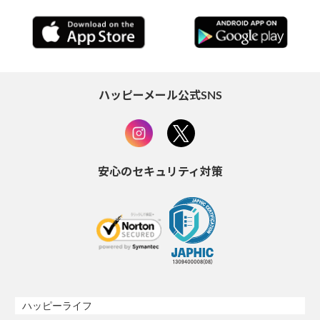
ハッピーメール公式SNS
安心のセキュリティ対策
ハッピーライフ