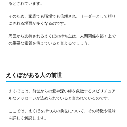
るとされています。
そのため、家庭でも職場でも信頼され、リーダーとして頼り
にされる場面が多くなるのです。
周囲から支持されるえくぼの持ち主は、人間関係を築く上で
の重要な素質を備えていると言えるでしょう。
えくぼがある人の前世
えくぼには、前世からの愛や深い絆を象徴するスピリチュア
ルなメッセージが込められていると言われているのです。
ここでは、えくぼを持つ人の前世について、その特徴や意味
を詳しく解説します。