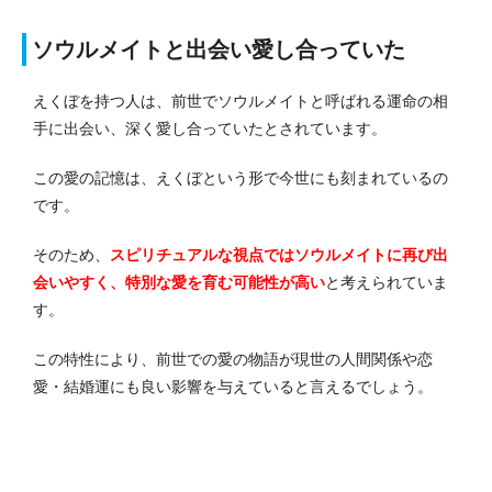
ソウルメイトと出会い愛し合っていた
えくぼを持つ人は、前世でソウルメイトと呼ばれる運命の相
手に出会い、深く愛し合っていたとされています。
この愛の記憶は、えくぼという形で今世にも刻まれているの
です。
そのため、
スピリチュアルな視点ではソウルメイトに再び出
会いやすく、特別な愛を育む可能性が高い
と考えられていま
す。
この特性により、前世での愛の物語が現世の人間関係や恋
愛・結婚運にも良い影響を与えていると言えるでしょう。