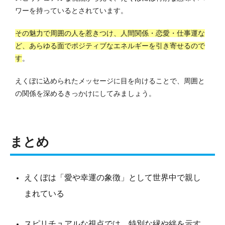
ワーを持っているとされています。
その魅力で周囲の人を惹きつけ、人間関係・恋愛・仕事運な
ど、あらゆる面でポジティブなエネルギーを引き寄せるので
す
。
えくぼに込められたメッセージに目を向けることで、周囲と
の関係を深めるきっかけにしてみましょう。
まとめ
えくぼは「愛や幸運の象徴」として世界中で親し
まれている
スピリチュアルな視点では、特別な縁や絆を示す