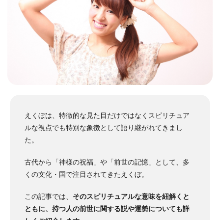
えくぼは、特徴的な見た目だけではなくスピリチュア
ルな視点でも特別な象徴として語り継がれてきまし
た。
古代から「神様の祝福」や「前世の記憶」として、多
くの文化・国で注目されてきたえくぼ。
この記事では、
そのスピリチュアルな意味を紐解くと
ともに、持つ人の前世に関する説や運勢についても詳