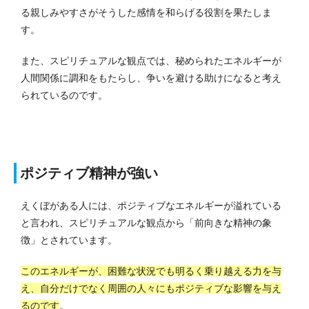
る親しみやすさがそうした感情を和らげる役割を果たしま
す。
また、スピリチュアルな観点では、秘められたエネルギーが
人間関係に調和をもたらし、争いを避ける助けになると考え
られているのです。
ポジティブ精神が強い
えくぼがある人には、ポジティブなエネルギーが溢れている
と言われ、スピリチュアルな観点から「前向きな精神の象
徴」とされています。
このエネルギーが、困難な状況でも明るく乗り越える力を与
え、自分だけでなく周囲の人々にもポジティブな影響を与え
るのです
。