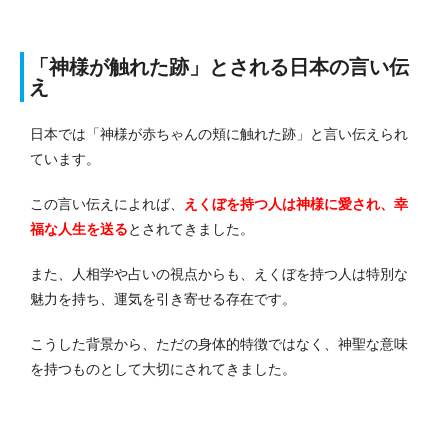
「神様が触れた跡」とされる日本の言い伝
え
日本では「神様が赤ちゃんの頬に触れた跡」と言い伝えられ
ています。
この言い伝えによれば、
えくぼを持つ人は神様に愛され、幸
福な人生を送る
とされてきました。
また、人相学や占いの視点からも、えくぼを持つ人は特別な
魅力を持ち、運気を引き寄せる存在です。
こうした背景から、ただの身体的特徴ではなく、神聖な意味
を持つものとして大切にされてきました。