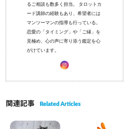
るご相談も数多く担当。 タロットカ
ード講師の経験もあり、希望者には
マンツーマンの指導も行っている。
恋愛の「タイミング」や「ご縁」を
見極め、心の声に寄り添う鑑定を心
がけています。
関連記事
Related Articles