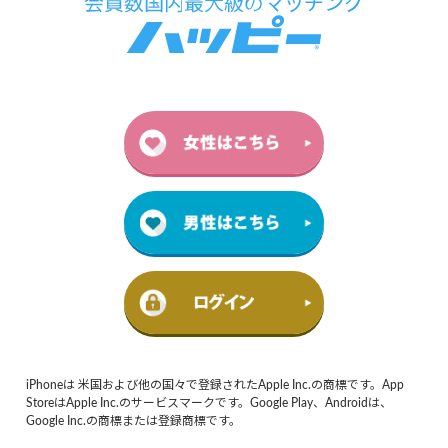
iPhoneは 米国および他の国々で登録されたApple Inc.の商標です。App
StoreはApple Inc.のサービスマークです。Google Play、Androidは、
Google Inc.の商標または登録商標です。