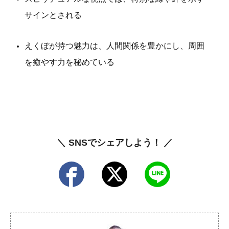
サインとされる
えくぼが持つ魅力は、人間関係を豊かにし、周囲
を癒やす力を秘めている
＼ SNSでシェアしよう！ ／