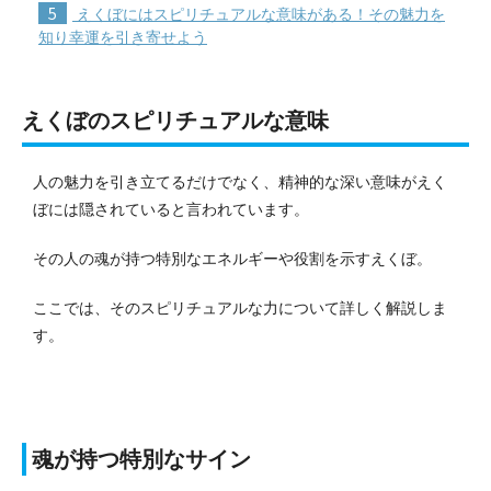
5
えくぼにはスピリチュアルな意味がある！その魅力を
知り幸運を引き寄せよう
えくぼのスピリチュアルな意味
人の魅力を引き立てるだけでなく、精神的な深い意味がえく
ぼには隠されていると言われています。
その人の魂が持つ特別なエネルギーや役割を示すえくぼ。
ここでは、そのスピリチュアルな力について詳しく解説しま
す。
魂が持つ特別なサイン