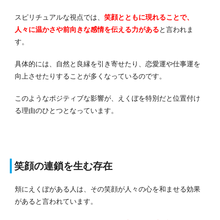
スピリチュアルな視点では、
笑顔とともに現れることで、
人々に温かさや前向きな感情を伝える力がある
と言われま
す。
具体的には、自然と良縁を引き寄せたり、恋愛運や仕事運を
向上させたりすることが多くなっているのです。
このようなポジティブな影響が、えくぼを特別だと位置付け
る理由のひとつとなっています。
笑顔の連鎖を生む存在
頬にえくぼがある人は、その笑顔が人々の心を和ませる効果
があると言われています。