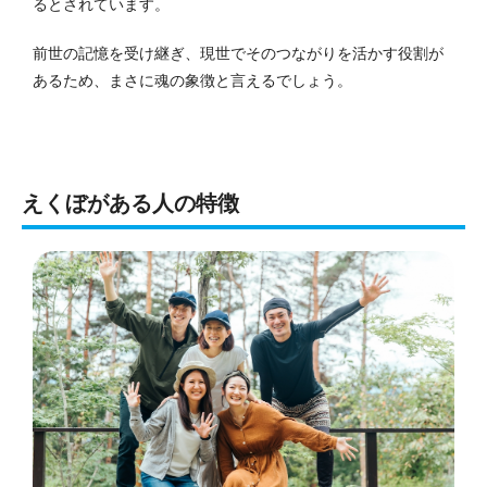
るとされています。
前世の記憶を受け継ぎ、現世でそのつながりを活かす役割が
あるため、まさに魂の象徴と言えるでしょう。
えくぼがある人の特徴