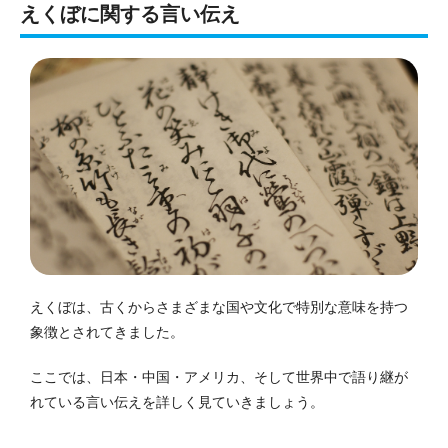
えくぼに関する言い伝え
えくぼは、古くからさまざまな国や文化で特別な意味を持つ
象徴とされてきました。
ここでは、日本・中国・アメリカ、そして世界中で語り継が
れている言い伝えを詳しく見ていきましょう。