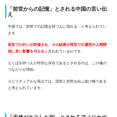
「前世からの記憶」とされる中国の言い伝
え
中国では「前世での記憶を持つ人に現れる」と考えられてい
ます。
前世での行いが評価され、その結果が現世での運気や人間関
係に良い影響を与える
と言われているのです。
えくぼを持つ人が特別な存在であるとされるのは、この魂の
つながりが理由。
スピリチュアルな視点では、現世と前世を結ぶ架け橋である
と考えられています。