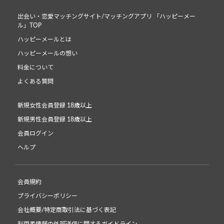
出会い・恋愛マッチングサイト/マッチングアプリ 「ハッピーメー
ル」TOP
ハッピーメールとは
ハッピーメールの想い
料金について
よくある質問
新規女性会員登録 18歳以上
新規男性会員登録 18歳以上
会員ログイン
ヘルプ
会員規約
プライバシーポリシー
会社概要/特定商取引法に基づく表記