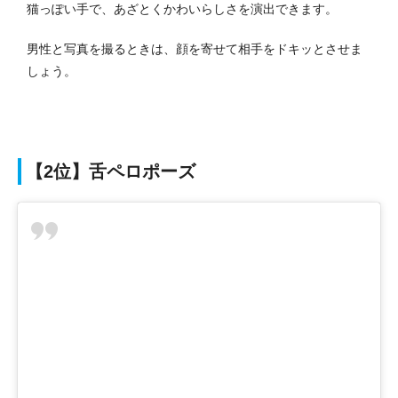
猫っぽい手で、あざとくかわいらしさを演出できます。
男性と写真を撮るときは、顔を寄せて相手をドキッとさせま
しょう。
【2位】舌ペロポーズ