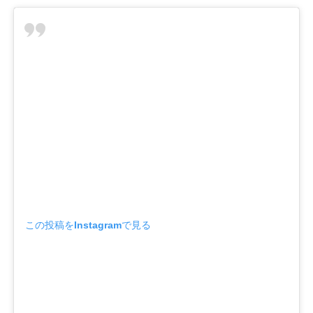
この投稿をInstagramで見る