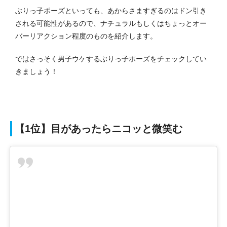
ぶりっ子ポーズといっても、あからさますぎるのはドン引き
される可能性があるので、ナチュラルもしくはちょっとオー
バーリアクション程度のものを紹介します。
ではさっそく男子ウケするぶりっ子ポーズをチェックしてい
きましょう！
【1位】目があったらニコッと微笑む