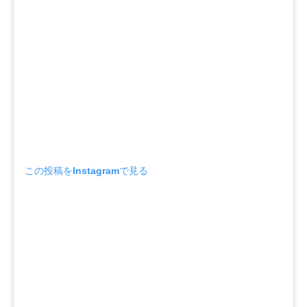
この投稿をInstagramで見る