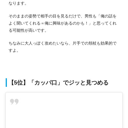
なります。
そのままの姿勢で相手の目を見るだけで、男性も「俺の話を
よく聞いてくれる＝俺に興味があるのかも！」と思ってくれ
る可能性が高いです。
ちなみに大人っぽく攻めたいなら、片手での頬杖も効果的で
すよ。
【5位】「カッパ口」でジッと見つめる