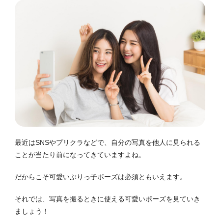
最近はSNSやプリクラなどで、自分の写真を他人に見られる
ことが当たり前になってきていますよね。
だからこそ可愛いぶりっ子ポーズは必須ともいえます。
それでは、写真を撮るときに使える可愛いポーズを見ていき
ましょう！