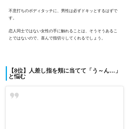
不意打ちのボディタッチに、男性は必ずドキッとするはずで
す。
恋人同士ではない女性の手に触れることは、そうそうあるこ
とではないので、喜んで指切りしてくれるでしょう。
【8位】人差し指を頬に当てて「う～ん…」
と悩む