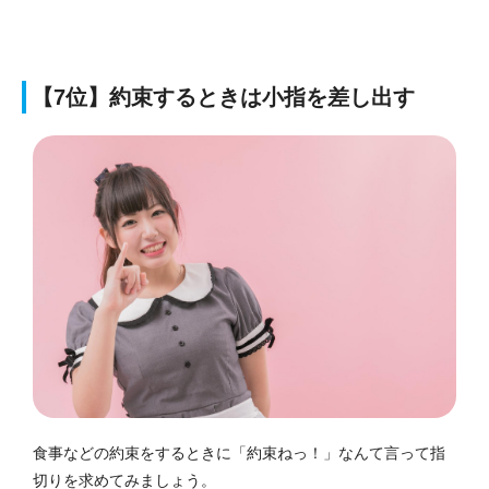
【7位】約束するときは小指を差し出す
食事などの約束をするときに「約束ねっ！」なんて言って指
切りを求めてみましょう。