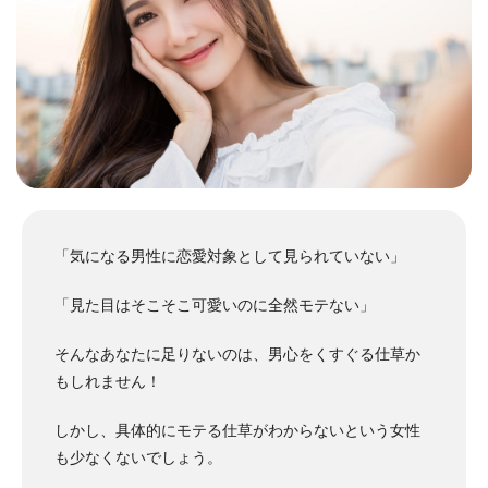
「気になる男性に恋愛対象として見られていない」
「見た目はそこそこ可愛いのに全然モテない」
そんなあなたに足りないのは、男心をくすぐる仕草か
もしれません！
しかし、具体的にモテる仕草がわからないという女性
も少なくないでしょう。