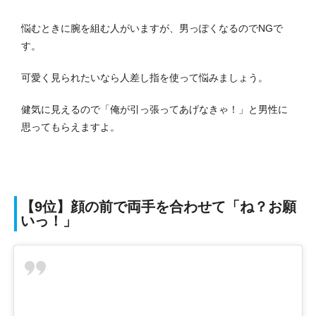
悩むときに腕を組む人がいますが、男っぽくなるのでNGで
す。
可愛く見られたいなら人差し指を使って悩みましょう。
健気に見えるので「俺が引っ張ってあげなきゃ！」と男性に
思ってもらえますよ。
【9位】顔の前で両手を合わせて「ね？お願
いっ！」