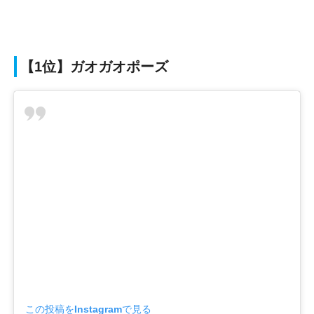
【1位】ガオガオポーズ
この投稿をInstagramで見る