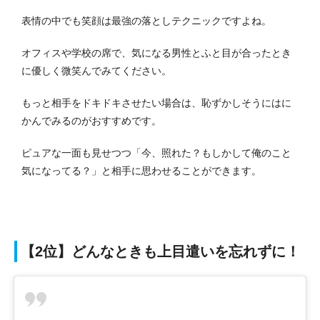
表情の中でも笑顔は最強の落としテクニックですよね。
オフィスや学校の席で、気になる男性とふと目が合ったとき
に優しく微笑んでみてください。
もっと相手をドキドキさせたい場合は、恥ずかしそうにはに
かんでみるのがおすすめです。
ピュアな一面も見せつつ「今、照れた？もしかして俺のこと
気になってる？」と相手に思わせることができます。
【2位】どんなときも上目遣いを忘れずに！