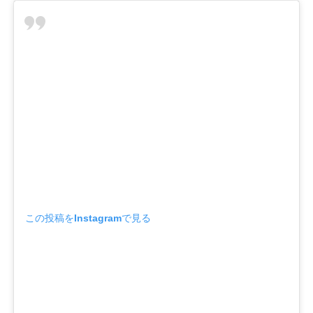
この投稿をInstagramで見る