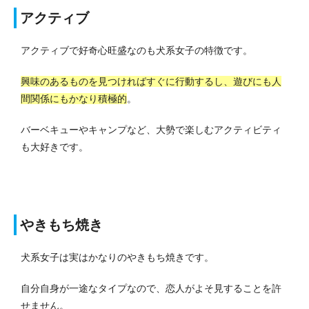
アクティブ
アクティブで好奇心旺盛なのも犬系女子の特徴です。
興味のあるものを見つければすぐに行動するし、遊びにも人
間関係にもかなり積極的
。
バーベキューやキャンプなど、大勢で楽しむアクティビティ
も大好きです。
やきもち焼き
犬系女子は実はかなりのやきもち焼きです。
自分自身が一途なタイプなので、恋人がよそ見することを許
せません。