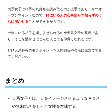
犬系女子は相手の気持ちを読み取るのが上手であり、かつオ
ープンマインドなので
一緒にいる人の心を知らず知らずのう
ちに開かせる
ことができるからです。
一緒にいる相手を楽しませられるのが犬系女子の長所であ
り、そこを活かせばどんな人とでも仲良くなれるはず。
ぜひ犬系特有のモテポイントを人間関係や恋活に役立ててみ
てくださいね。
まとめ
犬系女子とは、犬をイメージさせるような素直さ
や無邪気さをもった女性を意味する