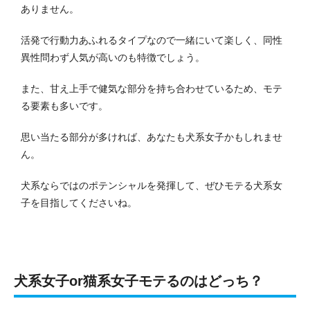
ありません。
活発で行動力あふれるタイプなので一緒にいて楽しく、同性
異性問わず人気が高いのも特徴でしょう。
また、甘え上手で健気な部分を持ち合わせているため、モテ
る要素も多いです。
思い当たる部分が多ければ、あなたも犬系女子かもしれませ
ん。
犬系ならではのポテンシャルを発揮して、ぜひモテる犬系女
子を目指してくださいね。
犬系女子or猫系女子モテるのはどっち？