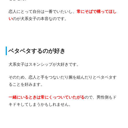
恋人にとって自分は一番でいたいし、
常にそばで構ってほし
い
のが犬系女子の本音なのです。
ベタベタするのが好き
犬系女子はスキンシップが大好きです。
そのため、恋人と手をつないだり腕を組んだりとベタベタす
ることを好みます。
一緒にいるときは常にくっついていたがる
ので、男性側もド
キドキしてしまうかもしれません。