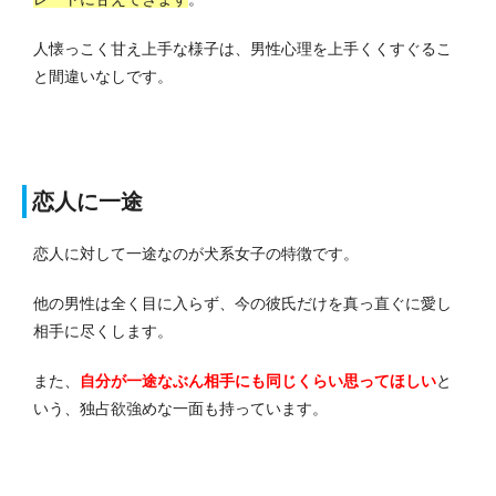
人懐っこく甘え上手な様子は、男性心理を上手くくすぐるこ
と間違いなしです。
恋人に一途
恋人に対して一途なのが犬系女子の特徴です。
他の男性は全く目に入らず、今の彼氏だけを真っ直ぐに愛し
相手に尽くします。
また、
自分が一途なぶん相手にも同じくらい思ってほしい
と
いう、独占欲強めな一面も持っています。