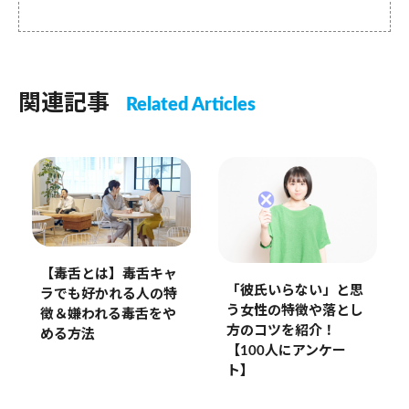
関連記事
Related Articles
【毒舌とは】毒舌キャ
「彼氏いらない」と思
ラでも好かれる人の特
う女性の特徴や落とし
徴＆嫌われる毒舌をや
方のコツを紹介！
める方法
【100人にアンケー
ト】