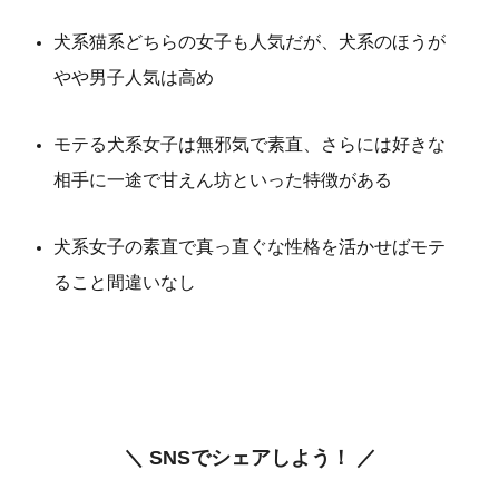
犬系猫系どちらの女子も人気だが、犬系のほうが
やや男子人気は高め
モテる犬系女子は無邪気で素直、さらには好きな
相手に一途で甘えん坊といった特徴がある
犬系女子の素直で真っ直ぐな性格を活かせばモテ
ること間違いなし
＼ SNSでシェアしよう！ ／