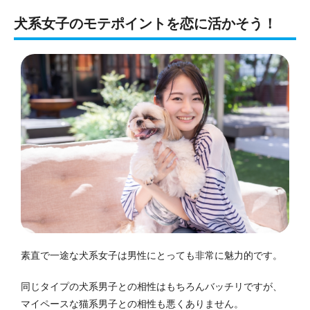
犬系女子のモテポイントを恋に活かそう！
素直で一途な犬系女子は男性にとっても非常に魅力的です。
同じタイプの犬系男子との相性はもちろんバッチリですが、
マイペースな猫系男子との相性も悪くありません。