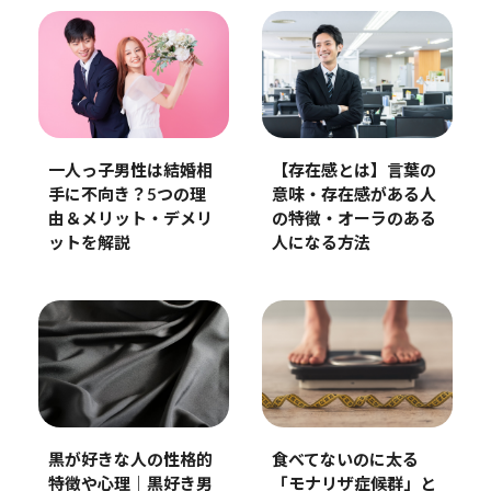
一人っ子男性は結婚相
【存在感とは】言葉の
手に不向き？5つの理
意味・存在感がある人
由＆メリット・デメリ
の特徴・オーラのある
ットを解説
人になる方法
黒が好きな人の性格的
食べてないのに太る
特徴や心理｜黒好き男
「モナリザ症候群」と