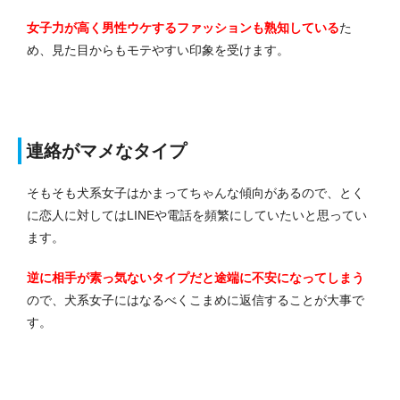
女子力が高く男性ウケするファッションも熟知している
た
め、見た目からもモテやすい印象を受けます。
連絡がマメなタイプ
そもそも犬系女子はかまってちゃんな傾向があるので、とく
に恋人に対してはLINEや電話を頻繁にしていたいと思ってい
ます。
逆に相手が素っ気ないタイプだと途端に不安になってしまう
ので、犬系女子にはなるべくこまめに返信することが大事で
す。