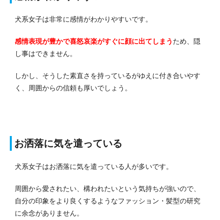
犬系女子は非常に感情がわかりやすいです。
感情表現が豊かで喜怒哀楽がすぐに顔に出てしまう
ため、隠
し事はできません。
しかし、そうした素直さを持っているがゆえに付き合いやす
く、周囲からの信頼も厚いでしょう。
お洒落に気を遣っている
犬系女子はお洒落に気を遣っている人が多いです。
周囲から愛されたい、構われたいという気持ちが強いので、
自分の印象をより良くするようなファッション・髪型の研究
に余念がありません。