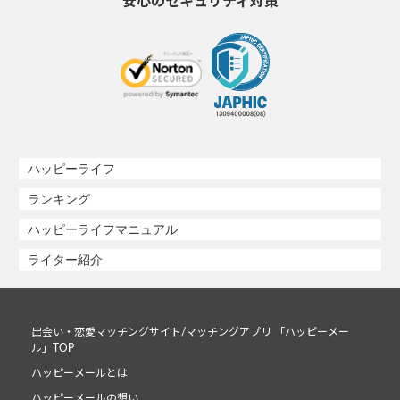
安心のセキュリティ対策
ハッピーライフ
ランキング
ハッピーライフマニュアル
ライター紹介
出会い・恋愛マッチングサイト/マッチングアプリ 「ハッピーメー
ル」TOP
ハッピーメールとは
ハッピーメールの想い