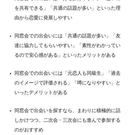
を共有できる」「共通の話題が多い」といった理
由から恋愛に発展しやすい
同窓会での出会いには「共通の話題が多い」「友
達に協力してもらいやすい」「素性がわかってい
るので安心感がある」といったメリットがある
同窓会での出会いには「元恋人も同級生」「過去
のイメージで評価される」「噂になりやすい」と
いったデメリットがある
同窓会で出会いを探すなら、まわりに積極的に話
しかけつつ、二次会・三次会にも進んで参加する
のがおすすめ