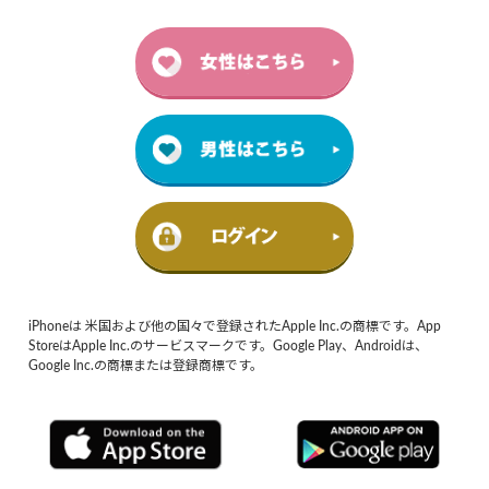
iPhoneは 米国および他の国々で登録されたApple Inc.の商標です。App
StoreはApple Inc.のサービスマークです。Google Play、Androidは、
Google Inc.の商標または登録商標です。