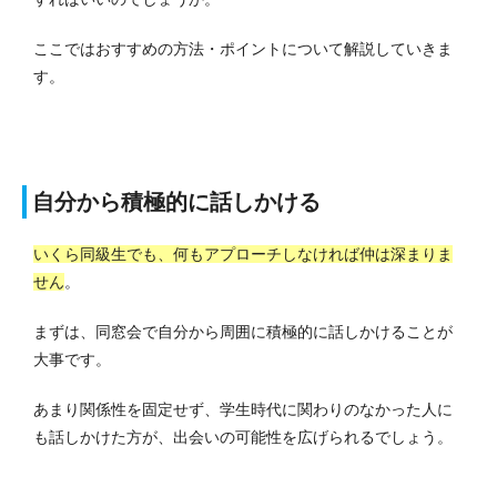
ここではおすすめの方法・ポイントについて解説していきま
す。
自分から積極的に話しかける
いくら同級生でも、何もアプローチしなければ仲は深まりま
せん
。
まずは、同窓会で自分から周囲に積極的に話しかけることが
大事です。
あまり関係性を固定せず、学生時代に関わりのなかった人に
も話しかけた方が、出会いの可能性を広げられるでしょう。