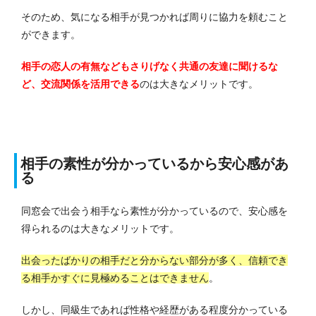
そのため、気になる相手が見つかれば周りに協力を頼むこと
ができます。
相手の恋人の有無などもさりげなく共通の友達に聞けるな
ど、交流関係を活用できる
のは大きなメリットです。
相手の素性が分かっているから安心感があ
る
同窓会で出会う相手なら素性が分かっているので、安心感を
得られるのは大きなメリットです。
出会ったばかりの相手だと分からない部分が多く、信頼でき
る相手かすぐに見極めることはできません
。
しかし、同級生であれば性格や経歴がある程度分かっている