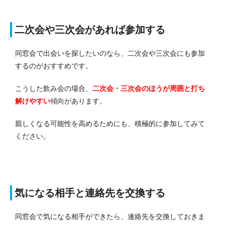
二次会や三次会があれば参加する
同窓会で出会いを探したいのなら、二次会や三次会にも参加
するのがおすすめです。
こうした飲み会の場合、
二次会・三次会のほうが周囲と打ち
解けやすい
傾向があります。
親しくなる可能性を高めるためにも、積極的に参加してみて
ください。
気になる相手と連絡先を交換する
同窓会で気になる相手ができたら、連絡先を交換しておきま