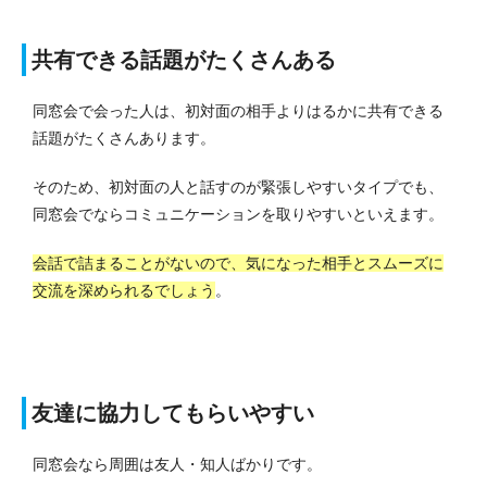
共有できる話題がたくさんある
同窓会で会った人は、初対面の相手よりはるかに共有できる
話題がたくさんあります。
そのため、初対面の人と話すのが緊張しやすいタイプでも、
同窓会でならコミュニケーションを取りやすいといえます。
会話で詰まることがないので、気になった相手とスムーズに
交流を深められるでしょう
。
友達に協力してもらいやすい
同窓会なら周囲は友人・知人ばかりです。