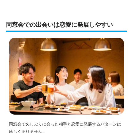
同窓会での出会いは恋愛に発展しやすい
同窓会で久しぶりに会った相手と恋愛に発展するパターンは
珍しくありません。