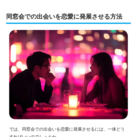
同窓会での出会いを恋愛に発展させる方法
では、同窓会での出会いを恋愛に発展させるには、一体どう
すればいいのでしょうか。