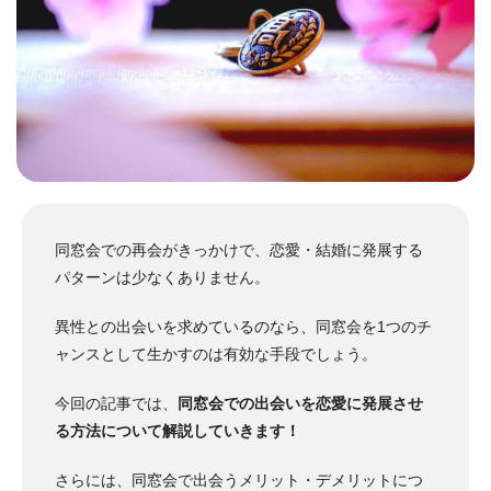
同窓会での再会がきっかけで、恋愛・結婚に発展する
パターンは少なくありません。
異性との出会いを求めているのなら、同窓会を1つのチ
ャンスとして生かすのは有効な手段でしょう。
今回の記事では、
同窓会での出会いを恋愛に発展させ
る方法について解説していきます！
さらには、同窓会で出会うメリット・デメリットにつ