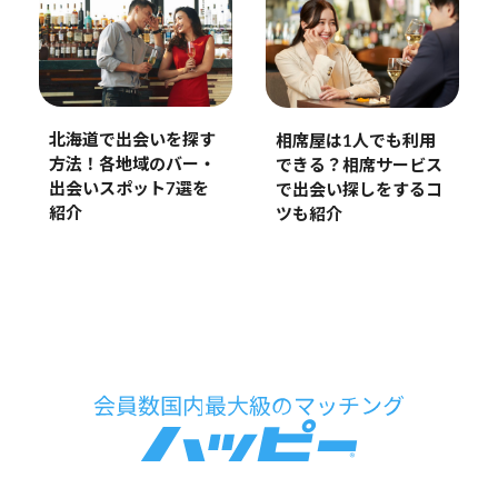
北海道で出会いを探す
相席屋は1人でも利用
方法！各地域のバー・
できる？相席サービス
出会いスポット7選を
で出会い探しをするコ
紹介
ツも紹介