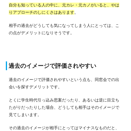
自分も知っている人の中に、元カレ・元カノがいると、やは
りアプローチのしにくさはあります
。
相手の過去がどうしても気になってしまう人にとっては、こ
の点がデメリットになりそうです。
過去のイメージで評価されやすい
過去のイメージで評価されやすいという点も、同窓会での出
会いを探すデメリットです。
とくに学生時代引っ込み思案だったり、あるいは逆に目立ち
たがりだったりした場合、どうしても相手はそのイメージで
見てしまいます。
その過去のイメージが相手にとってはマイナスなものだと、