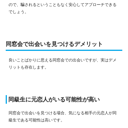
ので、騙されるということもなく安心してアプローチできる
でしょう。
同窓会で出会いを見つけるデメリット
良いことばかりに思える同窓会での出会いですが、実はデメ
リットも存在します。
同級生に元恋人がいる可能性が高い
同窓会で出会いを見つける場合、気になる相手の元恋人が同
級生である可能性は高いです。