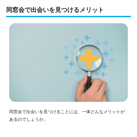
同窓会で出会いを見つけるメリット
同窓会で出会いを見つけることには、一体どんなメリットが
あるのでしょうか。