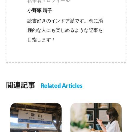
執筆者プロフィール
小野塚 晴子
読書好きのインドア派です。恋に消
極的な人にも楽しめるような記事を
目指します！
関連記事
Related Articles