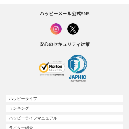
ハッピーメール公式SNS
安心のセキュリティ対策
ハッピーライフ
ランキング
ハッピーライフマニュアル
ライター紹介