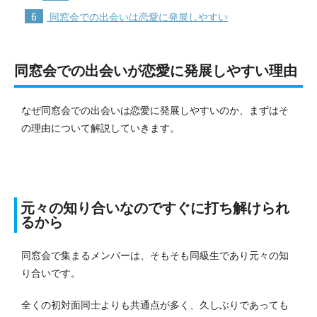
6
同窓会での出会いは恋愛に発展しやすい
同窓会での出会いが恋愛に発展しやすい理由
なぜ同窓会での出会いは恋愛に発展しやすいのか、まずはそ
の理由について解説していきます。
元々の知り合いなのですぐに打ち解けられ
るから
同窓会で集まるメンバーは、そもそも同級生であり元々の知
り合いです。
全くの初対面同士よりも共通点が多く、久しぶりであっても