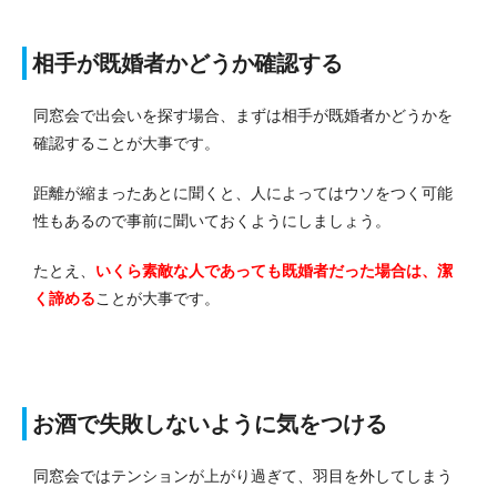
相手が既婚者かどうか確認する
同窓会で出会いを探す場合、まずは相手が既婚者かどうかを
確認することが大事です。
距離が縮まったあとに聞くと、人によってはウソをつく可能
性もあるので事前に聞いておくようにしましょう。
たとえ、
いくら素敵な人であっても既婚者だった場合は、潔
く諦める
ことが大事です。
お酒で失敗しないように気をつける
同窓会ではテンションが上がり過ぎて、羽目を外してしまう