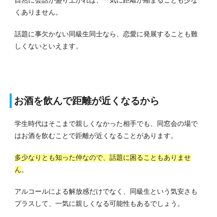
くありません。
話題に事欠かない同級生同士なら、恋愛に発展することも難
しくないといえます。
お酒を飲んで距離が近くなるから
学生時代はそこまで親しくなかった相手でも、同窓会の場で
はお酒を飲むことで距離が近くなることがあります。
多少なりとも知った仲なので、話題に困ることもありませ
ん
。
アルコールによる解放感だけでなく、同級生という気安さも
プラスして、一気に親しくなる可能性もあるでしょう。