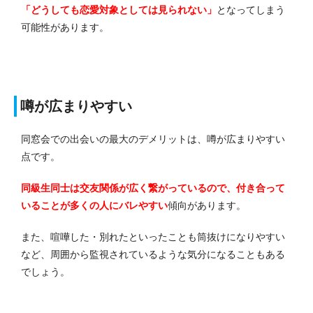
「どうしても恋愛対象としては見られない」
となってしまう
可能性があります。
噂が広まりやすい
同窓会での出会いの最大のデメリットは、噂が広まりやすい
点です。
同級生同士は交友関係が広く繋がっているので、付き合って
いることが多くの人にバレやすい
傾向があります。
また、喧嘩した・別れたといったことも筒抜けになりやすい
など、周囲から監視されているような気分になることもある
でしょう。