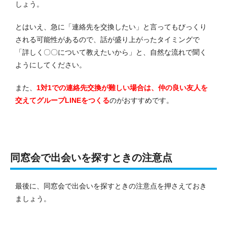
しょう。
とはいえ、急に「連絡先を交換したい」と言ってもびっくり
される可能性があるので、話が盛り上がったタイミングで
「詳しく〇〇について教えたいから」と、自然な流れで聞く
ようにしてください。
また、
1対1での連絡先交換が難しい場合は、仲の良い友人を
交えてグループLINEをつくる
のがおすすめです。
同窓会で出会いを探すときの注意点
最後に、同窓会で出会いを探すときの注意点を押さえておき
ましょう。