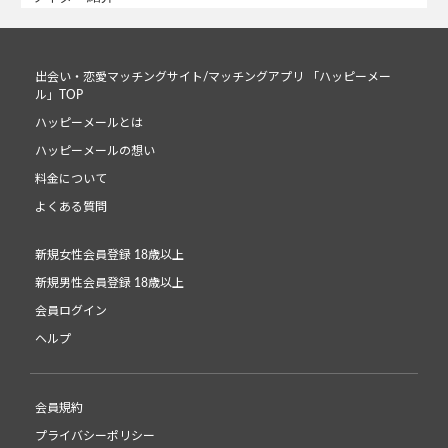
出会い・恋愛マッチングサイト/マッチングアプリ 「ハッピーメー
ル」TOP
ハッピーメールとは
ハッピーメールの想い
料金について
よくある質問
新規女性会員登録 18歳以上
新規男性会員登録 18歳以上
会員ログイン
ヘルプ
会員規約
プライバシーポリシー