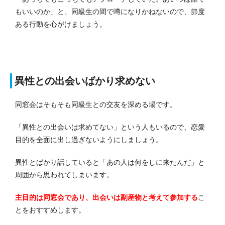
もいいのか」と、同級生の間で噂になりかねないので、節度
ある行動を心がけましょう。
異性との出会いばかり求めない
同窓会はそもそも同級生との交友を深める場です。
「異性との出会いは求めてない」という人もいるので、恋愛
目的を全面に出し過ぎないようにしましょう。
異性とばかり話していると「あの人は何をしに来たんだ」と
周囲から思われてしまいます。
主目的は同窓会であり、出会いは副産物と考えて参加する
こ
とをおすすめします。