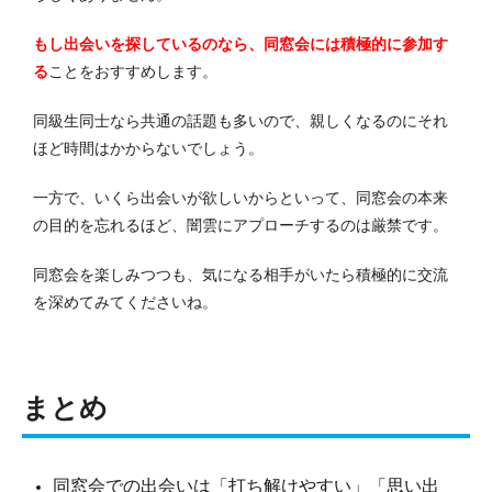
もし出会いを探しているのなら、同窓会には積極的に参加す
る
ことをおすすめします。
同級生同士なら共通の話題も多いので、親しくなるのにそれ
ほど時間はかからないでしょう。
一方で、いくら出会いが欲しいからといって、同窓会の本来
の目的を忘れるほど、闇雲にアプローチするのは厳禁です。
同窓会を楽しみつつも、気になる相手がいたら積極的に交流
を深めてみてくださいね。
まとめ
同窓会での出会いは「打ち解けやすい」「思い出