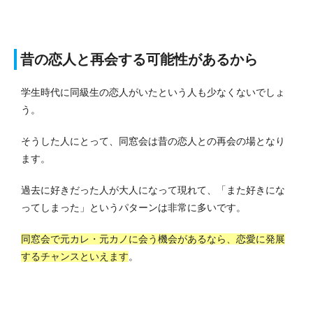
昔の恋人と再会する可能性があるから
学生時代に同級生の恋人がいたという人も少なくないでしょ
う。
そうした人にとって、同窓会は昔の恋人との再会の場となり
ます。
過去に好きだった人が大人になって現れて、「また好きにな
ってしまった」というパターンは非常に多いです。
同窓会で元カレ・元カノに会う機会があるなら、恋愛に発展
するチャンスといえます
。