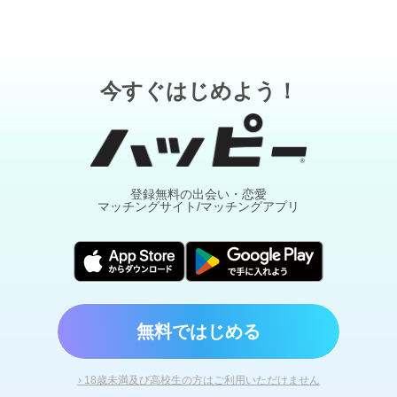
今すぐはじめよう！
登録無料の出会い・恋愛
マッチングサイト/マッチングアプリ
無料ではじめる
› 18歳未満及び高校生の方はご利用いただけません