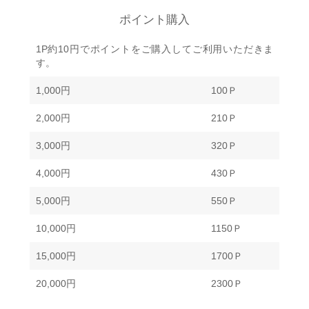
ポイント購入
1P約10円でポイントをご購入してご利用いただきま
す。
1,000円
100Ｐ
2,000円
210Ｐ
3,000円
320Ｐ
4,000円
430Ｐ
5,000円
550Ｐ
10,000円
1150Ｐ
15,000円
1700Ｐ
20,000円
2300Ｐ