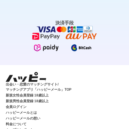
決済手段
出会い・恋愛のマッチングサイト/
マッチングアプリ「ハッピーメール」TOP
新規女性会員登録 18歳以上
新規男性会員登録 18歳以上
会員ログイン
ハッピーメールとは
ハッピーメールの想い
料金について