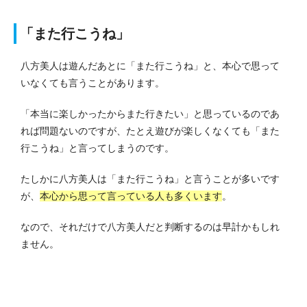
「また行こうね」
八方美人は遊んだあとに「また行こうね」と、本心で思って
いなくても言うことがあります。
「本当に楽しかったからまた行きたい」と思っているのであ
れば問題ないのですが、たとえ遊びが楽しくなくても「また
行こうね」と言ってしまうのです。
たしかに八方美人は「また行こうね」と言うことが多いです
が、
本心から思って言っている人も多くいます
。
なので、それだけで八方美人だと判断するのは早計かもしれ
ません。