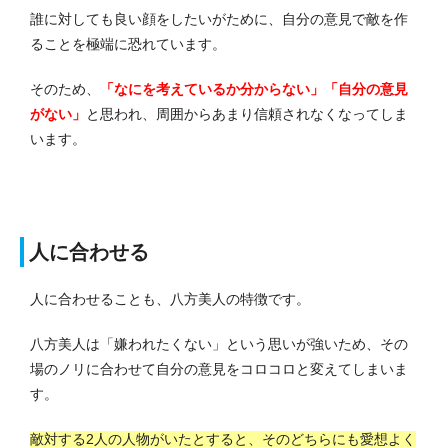
誰に対しても良い顔をしたいがために、自分の意見で敵を作
ることを極端に恐れています。
そのため、
「なにを考えているか分からない」「自分の意見
がない」
と思われ、周囲からあまり信頼されなくなってしま
います。
人に合わせる
人に合わせることも、八方美人の特徴です。
八方美人は「嫌われたくない」という思いが強いため、その
場のノリに合わせて自分の意見をコロコロと変えてしまいま
す。
敵対する2人の人物がいたとすると、そのどちらにも愛想よく