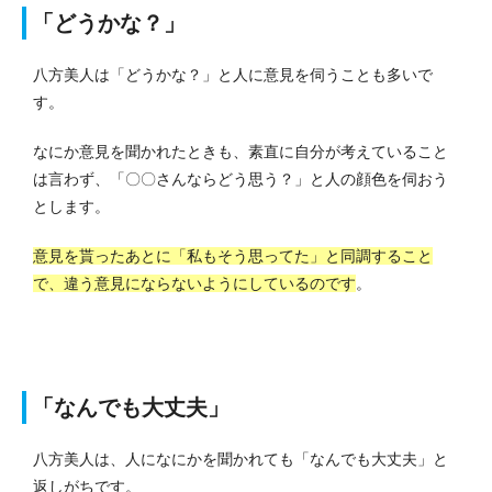
「どうかな？」
八方美人は「どうかな？」と人に意見を伺うことも多いで
す。
なにか意見を聞かれたときも、素直に自分が考えていること
は言わず、「〇〇さんならどう思う？」と人の顔色を伺おう
とします。
意見を貰ったあとに「私もそう思ってた」と同調すること
で、違う意見にならないようにしているのです
。
「なんでも大丈夫」
八方美人は、人になにかを聞かれても「なんでも大丈夫」と
返しがちです。