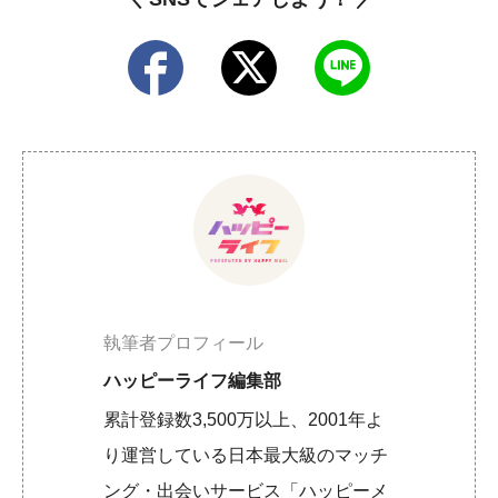
執筆者プロフィール
ハッピーライフ編集部
累計登録数3,500万以上、2001年よ
り運営している日本最大級のマッチ
ング・出会いサービス「ハッピーメ