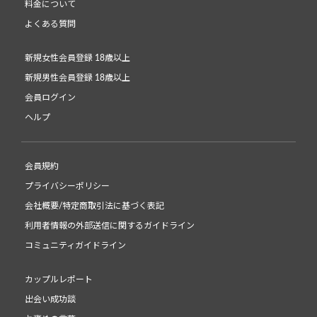
料金について
よくある質問
新規女性会員登録 18歳以上
新規男性会員登録 18歳以上
会員ログイン
ヘルプ
会員規約
プライバシーポリシー
会社概要/特定商取引法に基づく表記
利用者情報の外部送信に関するガイドライン
コミュニティガイドライン
カップルレポート
出会い成功談