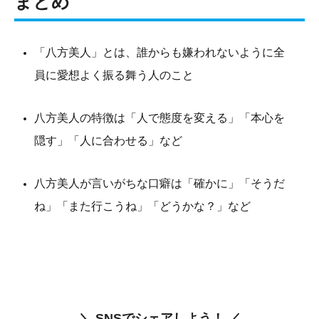
まとめ
「八方美人」とは、誰からも嫌われないように全
員に愛想よく振る舞う人のこと
八方美人の特徴は「人で態度を変える」「本心を
隠す」「人に合わせる」など
八方美人が言いがちな口癖は「確かに」「そうだ
ね」「また行こうね」「どうかな？」など
＼ SNSでシェアしよう！ ／