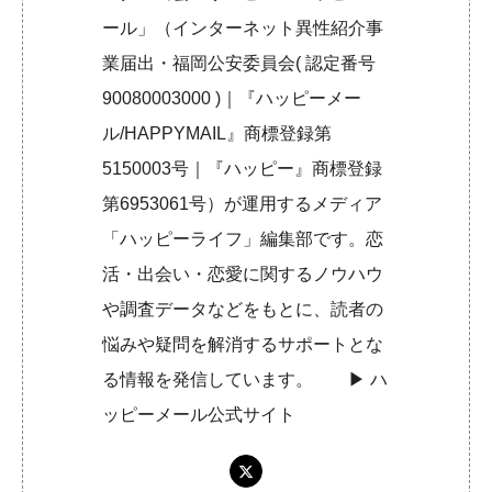
ール」（インターネット異性紹介事
業届出・福岡公安委員会( 認定番号
90080003000 )｜『ハッピーメー
ル/HAPPYMAIL』商標登録第
5150003号｜『ハッピー』商標登録
第6953061号）が運用するメディア
「ハッピーライフ」編集部です。恋
活・出会い・恋愛に関するノウハウ
や調査データなどをもとに、読者の
悩みや疑問を解消するサポートとな
る情報を発信しています。 ▶︎
ハ
ッピーメール公式サイト