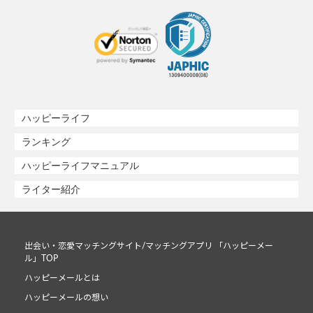
ハッピーライフ
ランキング
ハッピーライフマニュアル
ライター紹介
出会い・恋愛マッチングサイト/マッチングアプリ 「ハッピーメー
ル」TOP
ハッピーメールとは
ハッピーメールの想い