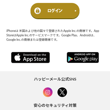
iPhoneは 米国および他の国々で登録されたApple Inc.の商標です。App
StoreはApple Inc.のサービスマークです。Google Play、Androidは、
Google Inc.の商標または登録商標です。
ハッピーメール公式SNS
安心のセキュリティ対策