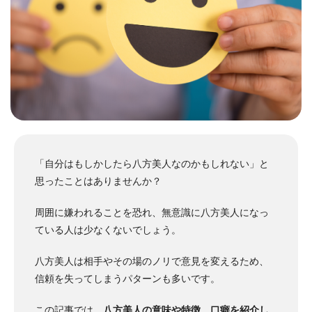
「自分はもしかしたら八方美人なのかもしれない」と
思ったことはありませんか？
周囲に嫌われることを恐れ、無意識に八方美人になっ
ている人は少なくないでしょう。
八方美人は相手やその場のノリで意見を変えるため、
信頼を失ってしまうパターンも多いです。
この記事では、
八方美人の意味や特徴、口癖を紹介し