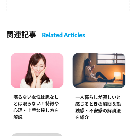
関連記事
Related Articles
喋らない女性は脈なし
一人暮らしが寂しいと
とは限らない！特徴や
感じるときの瞬間＆孤
心理・上手な接し方を
独感・不安感の解消法
解説
を紹介