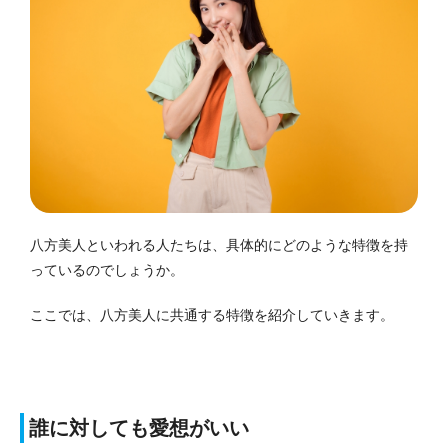
八方美人といわれる人たちは、具体的にどのような特徴を持
っているのでしょうか。
ここでは、八方美人に共通する特徴を紹介していきます。
誰に対しても愛想がいい