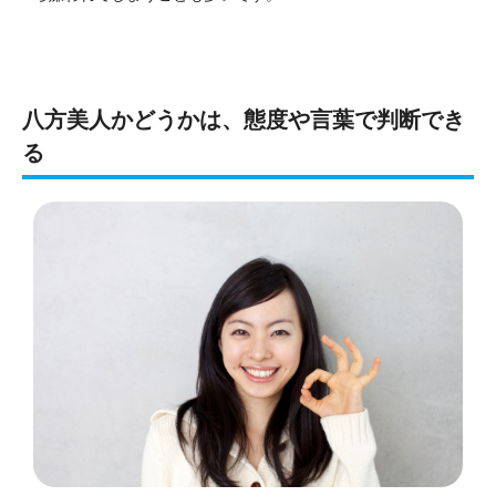
八方美人かどうかは、態度や言葉で判断でき
る