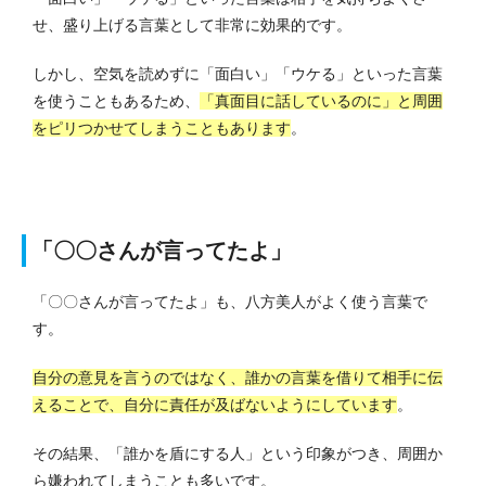
せ、盛り上げる言葉として非常に効果的です。
しかし、空気を読めずに「面白い」「ウケる」といった言葉
を使うこともあるため、
「真面目に話しているのに」と周囲
をピリつかせてしまうこともあります
。
「〇〇さんが言ってたよ」
「〇〇さんが言ってたよ」も、八方美人がよく使う言葉で
す。
自分の意見を言うのではなく、誰かの言葉を借りて相手に伝
えることで、自分に責任が及ばないようにしています
。
その結果、「誰かを盾にする人」という印象がつき、周囲か
ら嫌われてしまうことも多いです。