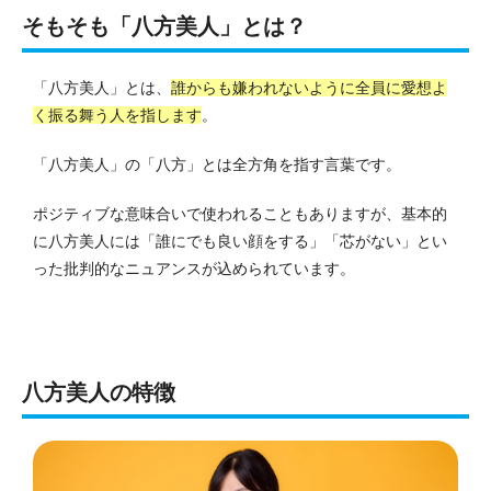
そもそも「八方美人」とは？
「八方美人」とは、
誰からも嫌われないように全員に愛想よ
く振る舞う人を指します
。
「八方美人」の「八方」とは全方角を指す言葉です。
ポジティブな意味合いで使われることもありますが、基本的
に八方美人には「誰にでも良い顔をする」「芯がない」とい
った批判的なニュアンスが込められています。
八方美人の特徴