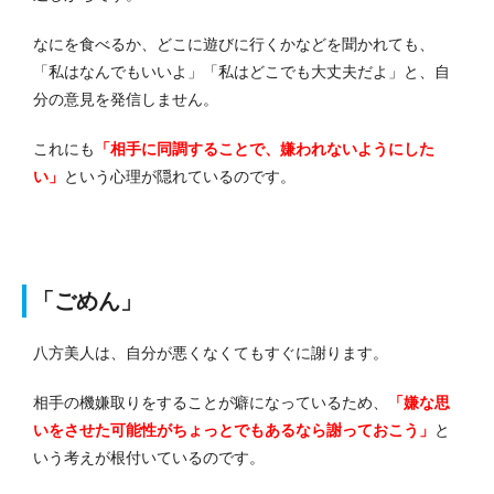
なにを食べるか、どこに遊びに行くかなどを聞かれても、
「私はなんでもいいよ」「私はどこでも大丈夫だよ」と、自
分の意見を発信しません。
これにも
「相手に同調することで、嫌われないようにした
い」
という心理が隠れているのです。
「ごめん」
八方美人は、自分が悪くなくてもすぐに謝ります。
相手の機嫌取りをすることが癖になっているため、
「嫌な思
いをさせた可能性がちょっとでもあるなら謝っておこう」
と
いう考えが根付いているのです。