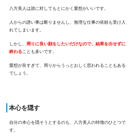
八方美人は誰に対してもとにかく愛想がいいです。
人からの誘い事は断りませんし、無理な仕事の依頼も受け入
れてしまいます。
しかし、
周りに良い顔をしたいだけなので、結果を出せずに
終わる
ことも多いです。
愛想が良すぎて、周りからうっとおしく思われることもある
でしょう。
本心を隠す
自分の本心を隠そうとするのも、八方美人の特徴のひとつで
す。