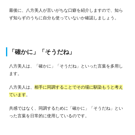
最後に、八方美人が言いがちな口癖を紹介しますので、知ら
ず知らずのうちに自分も使っていないか確認しましょう。
「確かに」「そうだね」
八方美人は、「確かに」「そうだね」といった言葉を多用し
ます。
八方美人は、
相手に同調することでその場に馴染もうと考え
ています
。
共感ではなく、同調するために「確かに」「そうだね」とい
った言葉を日常的に使用しているのです。