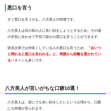
悪口を言う
すぐ悪口を言うのも、八方美人の特徴です。
八方美人は目の前の人に良い顔をしようとするため、その場
の空気に合わせて平気で誰かの悪口を言うことができます。
状況次第では仲良くしている人の悪口も言うため、
「あいつ
と関わると悪口を言われる」と、周囲から距離を置かれてい
る
パターンも多いです。
八方美人が言いがちな口癖10選！
八方美人は、誰にでも良い顔をしたいという心理から、口癖
にも特徴が見られます。