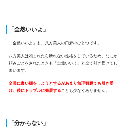
「全然いいよ」
「全然いいよ」も、八方美人の口癖のひとつです。
八方美人は頼まれたら断れない性格をしているため、なにか
頼みごとをされたときも「全然いいよ」と全て引き受けてし
まいます。
全員に良い顔をしようとするがあまり無理難題でも引き受
け、後にトラブルに発展する
ことも少なくありません。
「分からない」