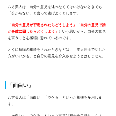
八方美人は、自分の意見を述べなくてはいけないときでも
「分からない」と言って逃げようとします。
「自分の意見が否定されたらどうしよう」「自分の意見で誰
かを敵に回したらどうしよう」
という思いから、自分の意見
を言うことを極端に恐れているのです。
とくに喧嘩の相談をされたときなどは、「本人同士で話した
方がいいかも」と自分の意見を介入させようとはしません。
「面白い」
八方美人は「面白い」「ウケる」といった相槌を多用しま
す。
「面白い」「ウケる」といった言葉は相手を気持ちよくさ