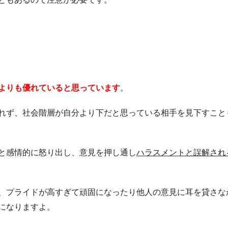
よりも優れていると思っています
。
れず、社会階層が自分より下だと思っている相手を見下すこと
と感情的に怒り出し、意見を押し通し
ハラスメントと誤解され
、プライドが高すぎて頑固になったり他人の意見に耳を貸さな
になりますよ。