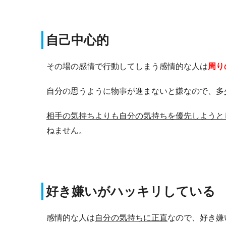
自己中心的
その場の感情で行動してしまう感情的な人は
周り
自分の思うように物事が進まないと嫌なので、多
相手の気持ちよりも自分の気持ちを優先しようと
ねません。
好き嫌いがハッキリしている
感情的な人は
自分の気持ちに正直
なので、好き嫌