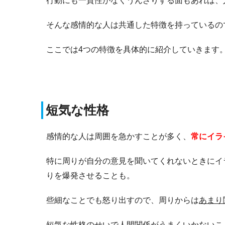
行動にも一貫性がなくうんざりする面もあれば、
そんな感情的な人は共通した特徴を持っているの
ここでは4つの特徴を具体的に紹介していきます
短気な性格
感情的な人は周囲を急かすことが多く、
常にイラ
特に周りが自分の意見を聞いてくれないときにイ
りを爆発させることも。
些細なことでも怒り出すので、周りからは
あまり
短気な性格のせいで人間関係がうまくいかないこ