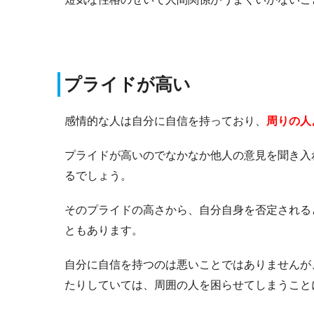
プライドが高い
感情的な人は自分に自信を持っており、
周りの人
プライドが高いのでなかなか他人の意見を聞き入
るでしょう。
そのプライドの高さから、自分自身を否定される
ともあります。
自分に自信を持つのは悪いことではありませんが
たりしていては、周囲の人を困らせてしまうこと