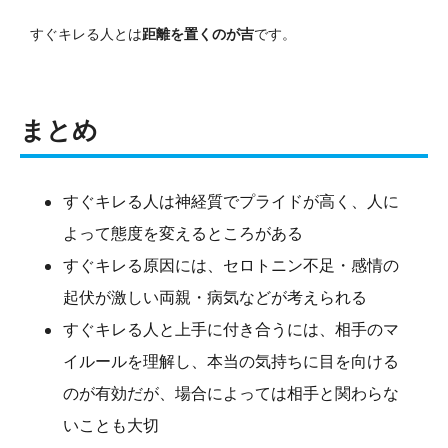
すぐキレる人とは
距離を置くのが吉
です。
まとめ
すぐキレる人は神経質でプライドが高く、人に
よって態度を変えるところがある
すぐキレる原因には、セロトニン不足・感情の
起伏が激しい両親・病気などが考えられる
すぐキレる人と上手に付き合うには、相手のマ
イルールを理解し、本当の気持ちに目を向ける
のが有効だが、場合によっては相手と関わらな
いことも大切