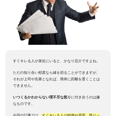
すぐキレる人が身近にいると、かなり厄介ですよね。
ただの知り合い程度なら縁を切ることができますが、
それが上司や先輩となれば、簡単に距離を置くことは
できません。
いつくるかわからない理不尽な怒り
に付き合うのは嫌
なものです。
今回の記事では、
すぐキレる人の特徴や原因、怒りっ