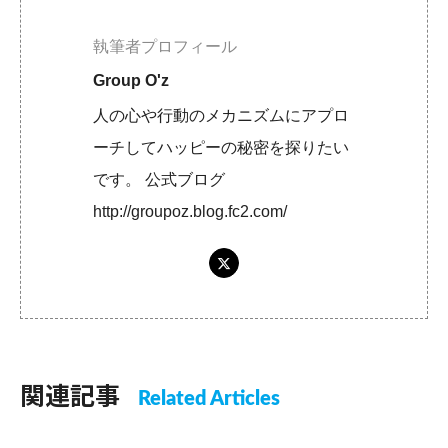
執筆者プロフィール
Group O'z
人の心や行動のメカニズムにアプロ
ーチしてハッピーの秘密を探りたい
です。 公式ブログ
http://groupoz.blog.fc2.com/
関連記事
Related Articles