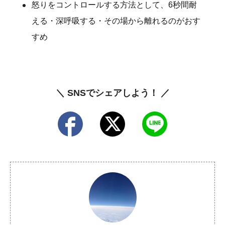
怒りをコントロールする方法として、6秒間耐
える・深呼吸する・その場から離れるのがおす
すめ
＼ SNSでシェアしよう！ ／