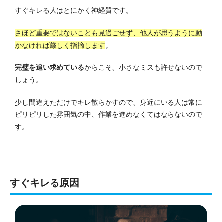
すぐキレる人はとにかく神経質です。
さほど重要ではないことも見過ごせず、他人が思うように動
かなければ厳しく指摘します
。
完璧を追い求めている
からこそ、小さなミスも許せないので
しょう。
少し間違えただけでキレ散らかすので、身近にいる人は常に
ピリピリした雰囲気の中、作業を進めなくてはならないので
す。
すぐキレる原因