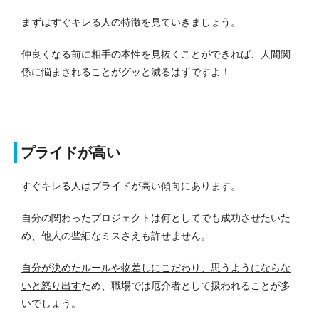
まずはすぐキレる人の特徴を見ていきましょう。
仲良くなる前に相手の本性を見抜くことができれば、人間関
係に悩まされることがグッと減るはずですよ！
プライドが高い
すぐキレる人はプライドが高い傾向にあります。
自分の関わったプロジェクトは何としてでも成功させたいた
め、他人の些細なミスさえも許せません。
自分が決めたルールや物差しにこだわり、思うようにならな
いと怒り出す
ため、職場では厄介者として扱われることが多
いでしょう。