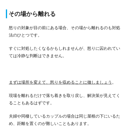
その場から離れる
怒りの対象が目の前にある場合、その場から離れるのも対処
法のひとつです。
すぐに対処したくなるかもしれませんが、怒りに囚われてい
ては冷静な判断はできません。
まずは場所を変えて、怒りを収めることに徹しましょう
。
現場を離れるだけで落ち着きを取り戻し、解決策が見えてく
ることもあるはずです。
夫婦や同棲しているカップルの場合は同じ屋根の下にいるた
め、距離を置くのが難しいこともあります。