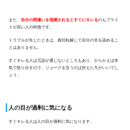
また、
自分の間違いを指摘されるとすぐにキレる
のもプライ
ドが高い人の特徴です。
トラブルが生じたときは、責任転嫁して自分の非を認めるこ
とはありません。
すぐキレる人は冗談が通じないところもあり、からかえば本
気で怒り出すので、ジョークを言うのは控えた方がいいでし
ょう。
人の目が過剰に気になる
すぐキレる人は人の目が過剰に気になります。