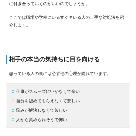
に付き合っていくのがいいのでしょうか。
ここでは職場や学校にいるすぐキレる人の上手な対処法を紹
介します。
相手の本当の気持ちに目を向ける
怒っている人の裏には必ず他の心理が隠れています。
仕事がスムーズにいかなくて辛い
自分を認めてもらえなくて悲しい
悩みが解決しなくて苦しい
人から責められそうで怖い