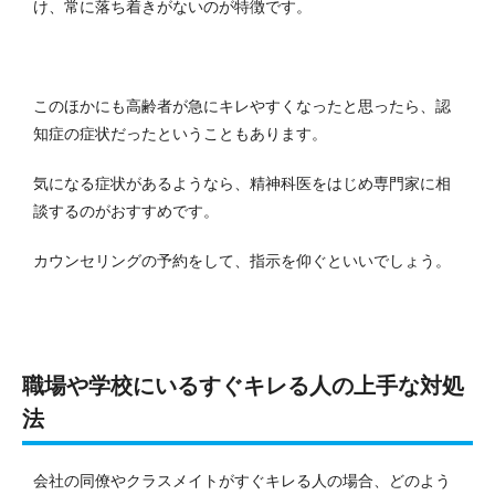
け、常に落ち着きがないのが特徴です。
このほかにも高齢者が急にキレやすくなったと思ったら、認
知症の症状だったということもあります。
気になる症状があるようなら、精神科医をはじめ専門家に相
談するのがおすすめです。
カウンセリングの予約をして、指示を仰ぐといいでしょう。
職場や学校にいるすぐキレる人の上手な対処
法
会社の同僚やクラスメイトがすぐキレる人の場合、どのよう