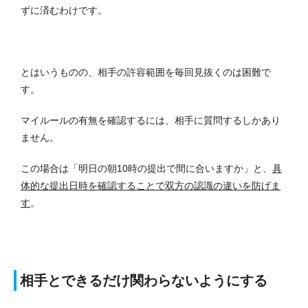
ずに済むわけです。
とはいうものの、相手の許容範囲を毎回見抜くのは困難で
す。
マイルールの有無を確認するには、相手に質問するしかあり
ません。
この場合は「明日の朝10時の提出で間に合いますか」と、
具
体的な提出日時を確認することで双方の認識の違いを防げま
す
。
相手とできるだけ関わらないようにする