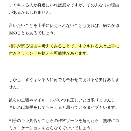
すぐキレる人が身近にいれば厄介ですが、その人なりの理由
があるかもしれません。
言いたいことを上手に伝えられないこともあれば、病気が原
因のこともあるでしょう。
相手が怒る理由を考えてみることで、すぐキレる人と上手に
付き合うヒントを拾える可能性があります
。
しかし、すぐキレる人に何でも合わせてあげる必要はありま
せん。
彼らの主張やマイルールがいつも正しいとは限りませんし、
キレれば相手をしてもらえると思っているタイプもいます。
相手のキレ具合がこちらの許容ゾーンを超えたら、無理にコ
ミュニケーションをとらなくていいでしょう。