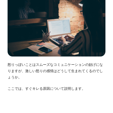
怒りっぽいことはスムーズなコミュニケーションの妨げにな
りますが、激しい怒りの感情はどうして生まれてくるのでし
ょうか。
ここでは、すぐキレる原因について説明します。