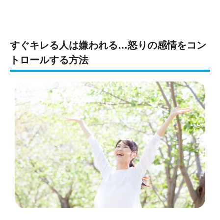
すぐキレる人は嫌われる…怒りの感情をコン
トロールする方法