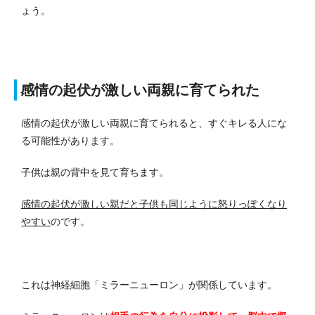
ょう。
感情の起伏が激しい両親に育てられた
感情の起伏が激しい両親に育てられると、すぐキレる人にな
る可能性があります。
子供は親の背中を見て育ちます。
感情の起伏が激しい親だと子供も同じように怒りっぽくなり
やすい
のです。
これは神経細胞「ミラーニューロン」が関係しています。