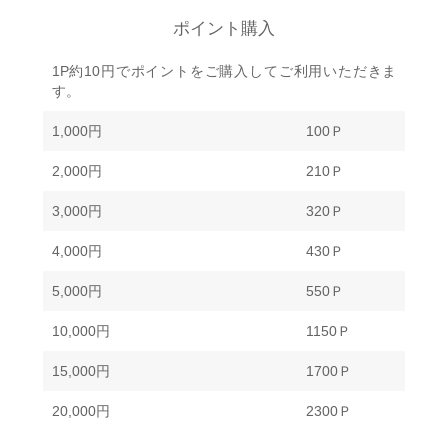
ポイント購入
1P約10円でポイントをご購入してご利用いただきま
す。
1,000円
100Ｐ
2,000円
210Ｐ
3,000円
320Ｐ
4,000円
430Ｐ
5,000円
550Ｐ
10,000円
1150Ｐ
15,000円
1700Ｐ
20,000円
2300Ｐ