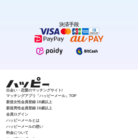
決済手段
出会い・恋愛のマッチングサイト/
マッチングアプリ「ハッピーメール」TOP
新規女性会員登録 18歳以上
新規男性会員登録 18歳以上
会員ログイン
ハッピーメールとは
ハッピーメールの想い
料金について