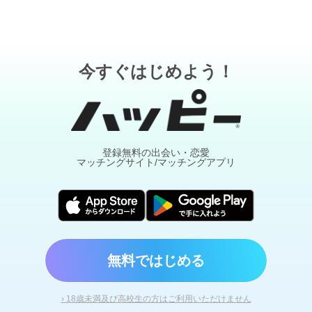
今すぐはじめよう！
登録無料の出会い・恋愛
マッチングサイト/マッチングアプリ
無料ではじめる
› 18歳未満及び高校生の方はご利用いただけません