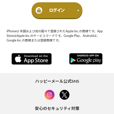
iPhoneは 米国および他の国々で登録されたApple Inc.の商標です。App
StoreはApple Inc.のサービスマークです。Google Play、Androidは、
Google Inc.の商標または登録商標です。
ハッピーメール公式SNS
安心のセキュリティ対策