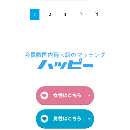
1
2
3