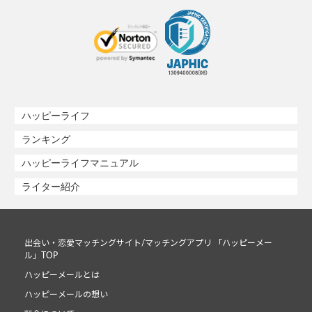
ハッピーライフ
ランキング
ハッピーライフマニュアル
ライター紹介
出会い・恋愛マッチングサイト/マッチングアプリ 「ハッピーメー
ル」TOP
ハッピーメールとは
ハッピーメールの想い