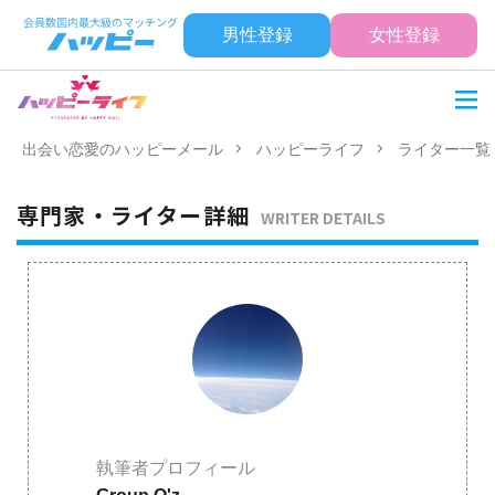
男性登録
女性登録
出会い恋愛のハッピーメール
ハッピーライフ
ライター一覧
専門家・ライター詳細
WRITER DETAILS
執筆者プロフィール