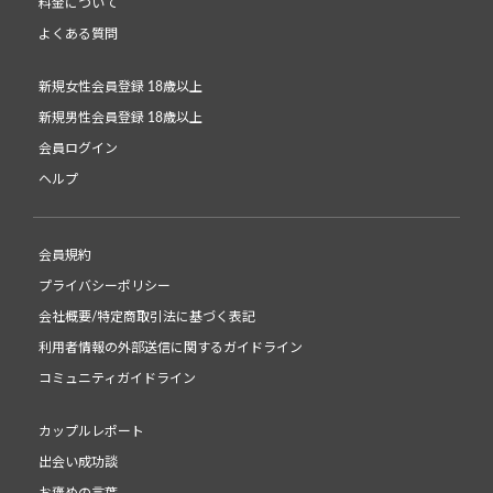
料金について
よくある質問
新規女性会員登録 18歳以上
新規男性会員登録 18歳以上
会員ログイン
ヘルプ
会員規約
プライバシーポリシー
会社概要/特定商取引法に基づく表記
利用者情報の外部送信に関するガイドライン
コミュニティガイドライン
カップルレポート
出会い成功談