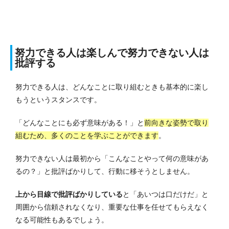
努力できる人は楽しんで努力できない人は
批評する
努力できる人は、どんなことに取り組むときも基本的に楽し
もうというスタンスです。
「どんなことにも必ず意味がある！」と
前向きな姿勢で取り
組むため、多くのことを学ぶことができます
。
努力できない人は最初から「こんなことやって何の意味があ
るの？」と批評ばかりして、行動に移そうとしません。
上から目線で批評ばかりしている
と「あいつは口だけだ」と
周囲から信頼されなくなり、重要な仕事を任せてもらえなく
なる可能性もあるでしょう。