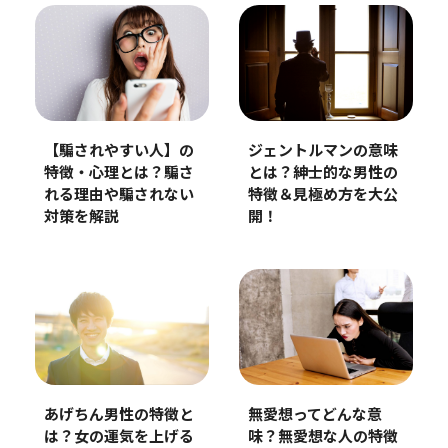
【騙されやすい人】の
ジェントルマンの意味
特徴・心理とは？騙さ
とは？紳士的な男性の
れる理由や騙されない
特徴＆見極め方を大公
対策を解説
開！
あげちん男性の特徴と
無愛想ってどんな意
は？女の運気を上げる
味？無愛想な人の特徴