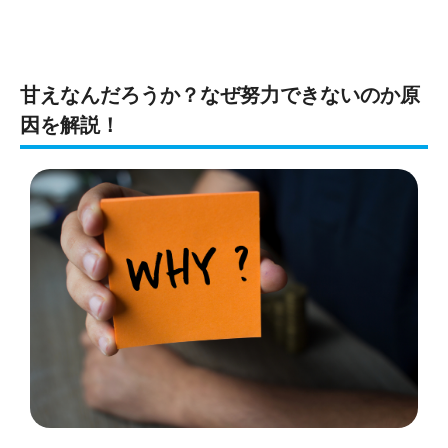
甘えなんだろうか？なぜ努力できないのか原
因を解説！