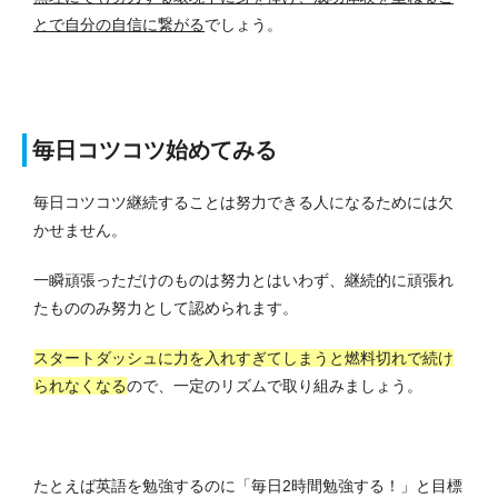
とで自分の自信に繋がる
でしょう。
毎日コツコツ始めてみる
毎日コツコツ継続することは努力できる人になるためには欠
かせません。
一瞬頑張っただけのものは努力とはいわず、継続的に頑張れ
たもののみ努力として認められます。
スタートダッシュに力を入れすぎてしまうと燃料切れで続け
られなくなる
ので、一定のリズムで取り組みましょう。
たとえば英語を勉強するのに「毎日2時間勉強する！」と目標