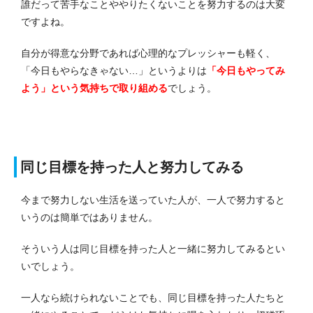
誰だって苦手なことややりたくないことを努力するのは大変
ですよね。
自分が得意な分野であれば心理的なプレッシャーも軽く、
「今日もやらなきゃない…」というよりは
「今日もやってみ
よう」という気持ちで取り組める
でしょう。
同じ目標を持った人と努力してみる
今まで努力しない生活を送っていた人が、一人で努力すると
いうのは簡単ではありません。
そういう人は同じ目標を持った人と一緒に努力してみるとい
いでしょう。
一人なら続けられないことでも、同じ目標を持った人たちと