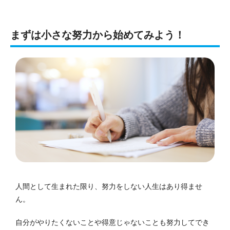
まずは小さな努力から始めてみよう！
人間として生まれた限り、努力をしない人生はあり得ませ
ん。
自分がやりたくないことや得意じゃないことも努力してでき