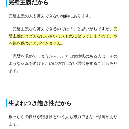
完璧主義だから
完璧主義の人も努力できない傾向にあります。
「完璧主義なら努力できるのでは？」と思いがちですが、
完
璧主義だとどんなに小さいミスも気になってしまうので、や
る気を保つことができません
。
「完璧を求めてしまうから…」と自覚症状のある人は、その
ような状況を避けるために努力しない選択をすることもあり
ます。
生まれつき飽き性だから
根っからの性格が飽き性という人も努力できない傾向があり
ます。