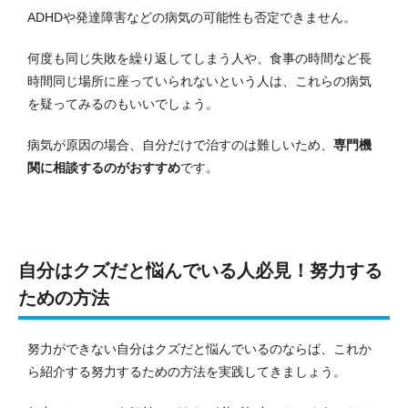
ADHDや発達障害などの病気の可能性も否定できません。
何度も同じ失敗を繰り返してしまう人や、食事の時間など長
時間同じ場所に座っていられないという人は、これらの病気
を疑ってみるのもいいでしょう。
病気が原因の場合、自分だけで治すのは難しいため、
専門機
関に相談するのがおすすめ
です。
自分はクズだと悩んでいる人必見！努力する
ための方法
努力ができない自分はクズだと悩んでいるのならば、これか
ら紹介する努力するための方法を実践してきましょう。