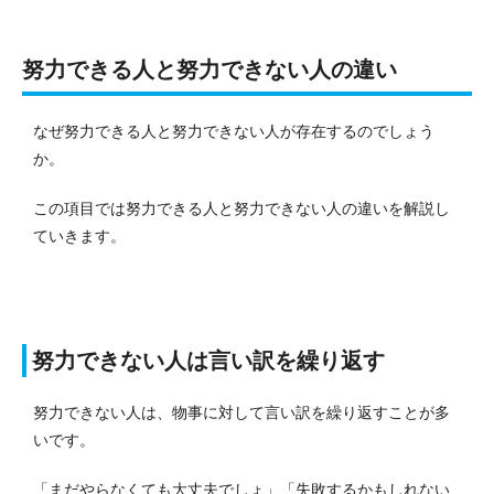
努力できる人と努力できない人の違い
なぜ努力できる人と努力できない人が存在するのでしょう
か。
この項目では努力できる人と努力できない人の違いを解説し
ていきます。
努力できない人は言い訳を繰り返す
努力できない人は、物事に対して言い訳を繰り返すことが多
いです。
「まだやらなくても大丈夫でしょ」「失敗するかもしれない