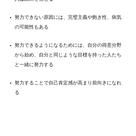
努力できない原因には、完璧主義や飽き性、病気
の可能性もある
努力できるようになるためには、自分の得意分野
から始め、自分と同じような目標を持った人たち
と一緒に努力する
努力することで自己肯定感が高まり前向きになれ
る