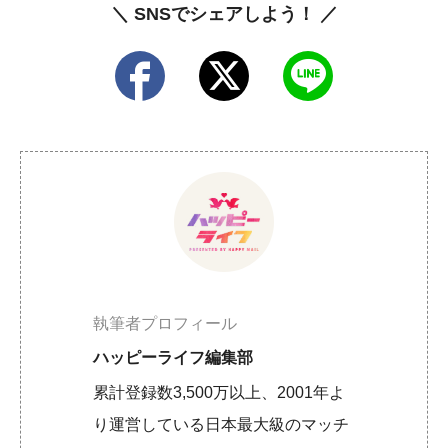
＼ SNSでシェアしよう！ ／
執筆者プロフィール
ハッピーライフ編集部
累計登録数3,500万以上、2001年よ
り運営している日本最大級のマッチ