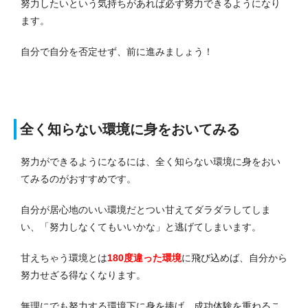
努力したいという気持ちがあれば必ず努力できるようになり
ます。
自分で自分を否定せず、前に進みましょう！
全く知らない環境に身をおいてみる
努力ができるようになるには、全く知らない環境に身をおい
てみるのがおすすめです。
自分が居心地のいい環境だとつい甘えてダラダラしてしま
い、「努力しなくてもいいかな」と逃げてしまいます。
甘えちゃう環境とは
180度違った環境
に飛び込めば、自分から
努力せざる得なくなります。
無理にでも努力する環境下に身を捧げ、成功体験を重ねるこ