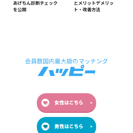
あげちん診断チェック
とメリットデメリッ
を公開
ト・改善方法