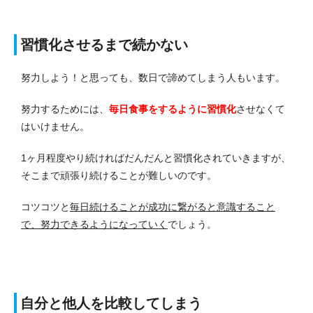
習慣化させるまで続かない
努力しよう！と思っても、数日で諦めてしまう人もいます。
努力するためには、
毎日食事をするように習慣化
させなくて
はいけません。
1ヶ月程度やり続ければだんだんと習慣化されていきますが、
そこまで頑張り続けることが難しいのです。
コツコツと
毎日続けることが成功に繋がると意識すること
で、努力できるようになっていく
でしょう。
自分と他人を比較してしまう