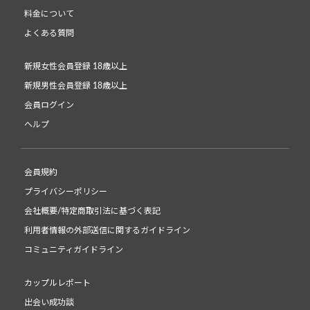
料金について
よくある質問
新規女性会員登録 18歳以上
新規男性会員登録 18歳以上
会員ログイン
ヘルプ
会員規約
プライバシーポリシー
会社概要/特定商取引法に基づく表記
利用者情報の外部送信に関するガイドライン
コミュニティガイドライン
カップルレポート
出会い成功談