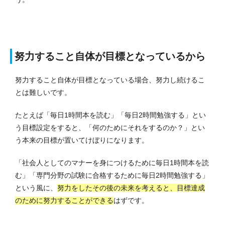
努力すること自体が目標となっているから
努力すること自体が目標となっている場合、努力し続けるこ
とは難しいです。
たとえば「毎日1時間本を読む」「毎日2時間勉強する」とい
う目標設定をすると、「何のためにそれをするのか？」とい
う本来の目標が置いてけぼりになります。
「社会人としてのマナーを身につけるために毎日1時間本を読
む」「専門分野の試験に合格するために毎日2時間勉強する」
という風に、
努力をしたその後の未来を考えると、目標達成
のために努力することができる
はずです。