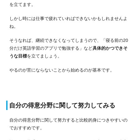
を立てます。
しかし時には仕事で疲れていればできないかもしれませんよ
ね。
そうなれば、継続できなくなってしまうので、「寝る前の20
分だけ英語学習のアプリで勉強する」など
具体的かつできそ
うな目標
を立てましょう。
やるのが苦にならないことから始めるのが基本です。
自分の得意分野に関して努力してみる
自分の得意分野に関して努力すると比較的身につきやすいの
でおすすめです。