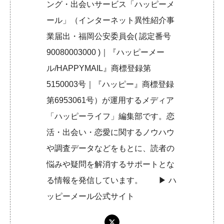
ング・出会いサービス「ハッピーメ
ール」（インターネット異性紹介事
業届出・福岡公安委員会( 認定番号
90080003000 )｜『ハッピーメー
ル/HAPPYMAIL』商標登録第
5150003号｜『ハッピー』商標登録
第6953061号）が運用するメディア
「ハッピーライフ」編集部です。恋
活・出会い・恋愛に関するノウハウ
や調査データなどをもとに、読者の
悩みや疑問を解消するサポートとな
る情報を発信しています。 ▶︎
ハ
ッピーメール公式サイト