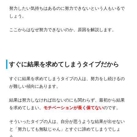
努力したい気持ちはあるのに努力できないという人もいるで
しょう。
ここからはなぜ努力できないのか、原因を解説します。
すぐに結果を求めてしまうタイプだから
すぐに結果を求めてしまうタイプの人は、努力をし続けるの
が難しい傾向にあります。
結果は努力しなければ出ないのにも関わらず、最初から結果
を求めてしまい、
モチベーションが長く保てない
のです。
そういったタイプの人は、自分が思うような結果が出せない
と「努力しても無駄じゃん」とすぐに諦めてしまうでしょ
う。