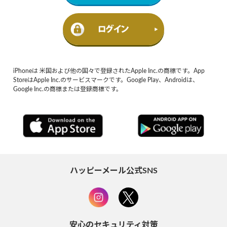
iPhoneは 米国および他の国々で登録されたApple Inc.の商標です。App
StoreはApple Inc.のサービスマークです。Google Play、Androidは、
Google Inc.の商標または登録商標です。
ハッピーメール公式SNS
安心のセキュリティ対策