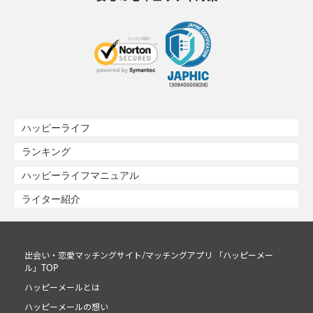
ハッピーライフ
ランキング
ハッピーライフマニュアル
ライター紹介
出会い・恋愛マッチングサイト/マッチングアプリ 「ハッピーメー
ル」TOP
ハッピーメールとは
ハッピーメールの想い