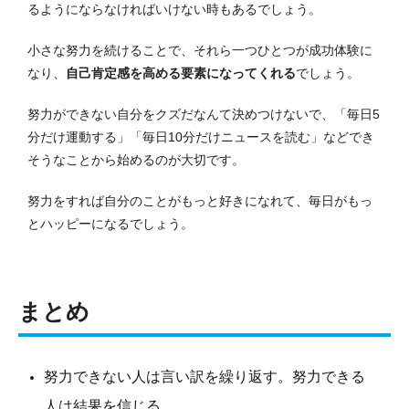
るようにならなければいけない時もあるでしょう。
小さな努力を続けることで、それら一つひとつが成功体験に
なり、
自己肯定感を高める要素になってくれる
でしょう。
努力ができない自分をクズだなんて決めつけないで、「毎日5
分だけ運動する」「毎日10分だけニュースを読む」などでき
そうなことから始めるのが大切です。
努力をすれば自分のことがもっと好きになれて、毎日がもっ
とハッピーになるでしょう。
まとめ
努力できない人は言い訳を繰り返す。努力できる
人は結果を信じる