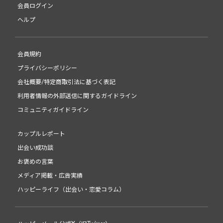
会員ログイン
ヘルプ
会員規約
プライバシーポリシー
会社概要/特定商取引法に基づく表記
利用者情報の外部送信に関するガイドライン
コミュニティガイドライン
カップルレポート
出会い成功談
お褒めの言葉
メディア掲載・広告実績
ハッピーライフ（出会い・恋愛コラム）