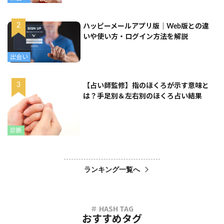
ハッピーメールアプリ版｜Web版との違
いや使い方・ログイン方法を解説
出会い
【占い師監修】指のほくろが示す意味と
は？手足別＆左右別のほくろ占い結果
診断
ランキング一覧へ
おすすめタグ