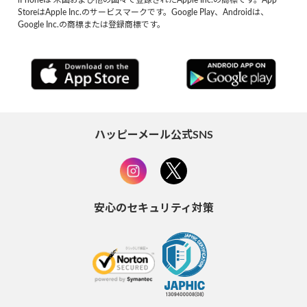
StoreはApple Inc.のサービスマークです。Google Play、Androidは、
Google Inc.の商標または登録商標です。
ハッピーメール公式SNS
安心のセキュリティ対策