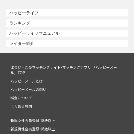
ハッピーライフ
ランキング
ハッピーライフマニュアル
ライター紹介
出会い・恋愛マッチングサイト/マッチングアプリ 「ハッピーメー
ル」TOP
ハッピーメールとは
ハッピーメールの想い
料金について
よくある質問
新規女性会員登録 18歳以上
新規男性会員登録 18歳以上