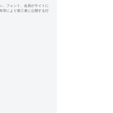
ン、フォント、会員がサイトに
布等により第三者に公開する行