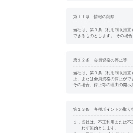
第１１条 情報の削除
当社は、第９条（利用制限措置
できるものとします。 その場
第１２条 会員資格の停止等
当社は、第９条（利用制限措置
止、または会員資格の停止がで
その場合、停止等の理由の開示
第１３条 各種ポイントの取り
１．
当社は、不正利用または不
わず無効とします。