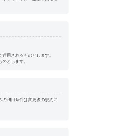
て適用されるものとします。
ものとします。
スの利用条件は変更後の規約に