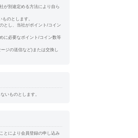
当社が別途定める方法により自ら
いものとします。
のとし、当社がポイント/コイン
めに必要なポイント/コイン数等
セージの送信など)または交換し
きないものとします。
ることにより会員登録の申し込み