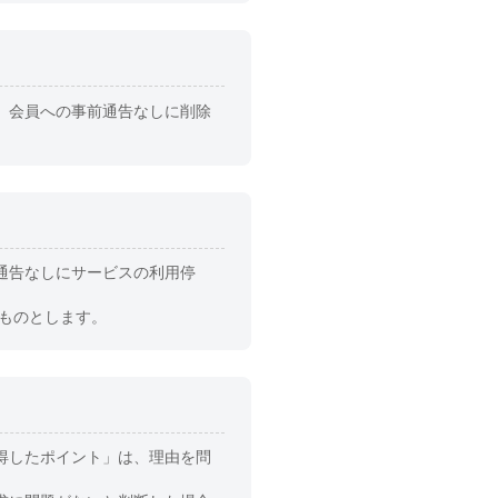
、会員への事前通告なしに削除
通告なしにサービスの利用停
ものとします。
得したポイント」は、理由を問