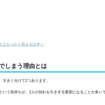
てよかったと思えるはず！
でしまう理由とは
、大きく分けて2つあります。
という気持ちが、2人の別れを引きずる要因になることが多い