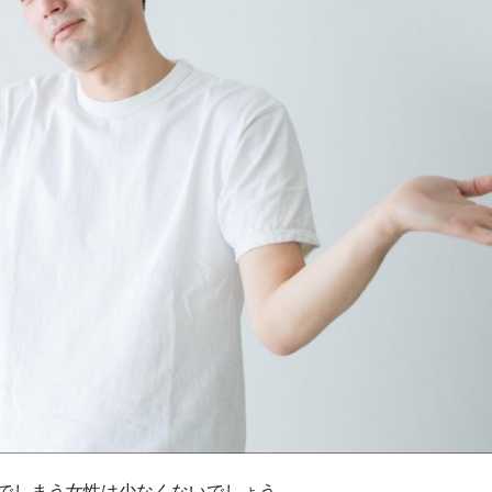
でしまう女性は少なくないでしょう。