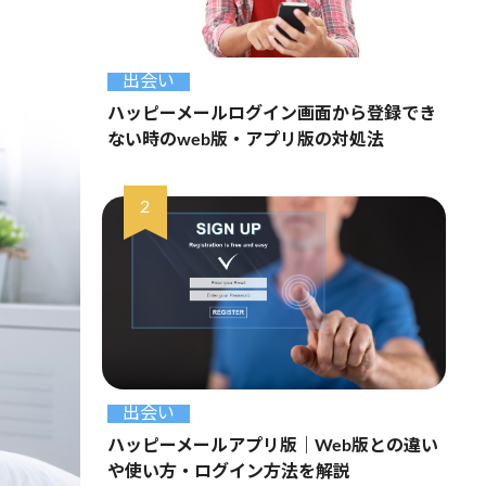
出会い
ハッピーメールログイン画面から登録でき
ない時のweb版・アプリ版の対処法
出会い
ハッピーメールアプリ版｜Web版との違い
や使い方・ログイン方法を解説