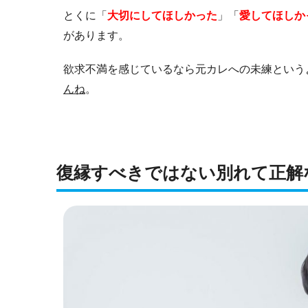
とくに「
大切にしてほしかった
」「
愛してほしか
があります。
欲求不満を感じているなら元カレへの未練という
んね
。
復縁すべきではない別れて正解