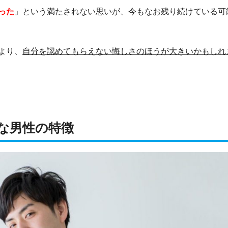
った
」という満たされない思いが、今もなお残り続けている可
より、
自分を認めてもらえない悔しさのほうが大きいかもしれ
な男性の特徴