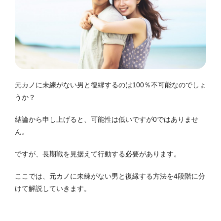
元カノに未練がない男と復縁するのは100％不可能なのでしょ
うか？
結論から申し上げると、可能性は低いですが0ではありませ
ん。
ですが、長期戦を見据えて行動する必要があります。
ここでは、元カノに未練がない男と復縁する方法を4段階に分
けて解説していきます。