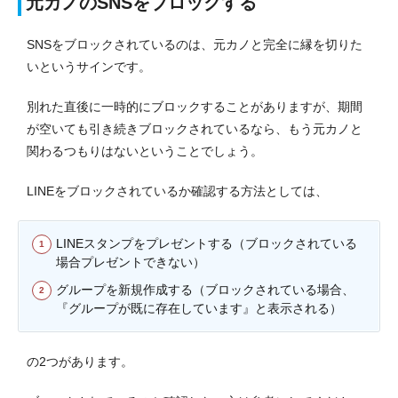
元カノのSNSをブロックする
SNSをブロックされているのは、元カノと完全に縁を切りた
いというサインです。
別れた直後に一時的にブロックすることがありますが、期間
が空いても引き続きブロックされているなら、もう元カノと
関わるつもりはないということでしょう。
LINEをブロックされているか確認する方法としては、
LINEスタンプをプレゼントする（ブロックされている
場合プレゼントできない）
グループを新規作成する（ブロックされている場合、
『グループが既に存在しています』と表示される）
の2つがあります。