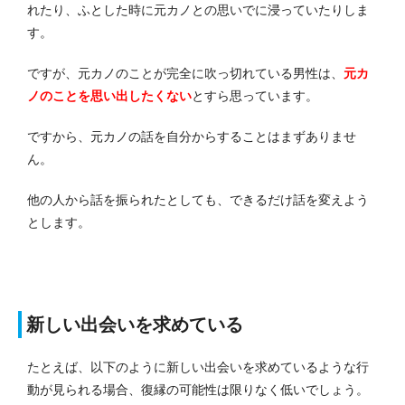
れたり、ふとした時に元カノとの思いでに浸っていたりしま
す。
ですが、元カノのことが完全に吹っ切れている男性は、
元カ
ノのことを思い出したくない
とすら思っています。
ですから、元カノの話を自分からすることはまずありませ
ん。
他の人から話を振られたとしても、できるだけ話を変えよう
とします。
新しい出会いを求めている
たとえば、以下のように新しい出会いを求めているような行
動が見られる場合、復縁の可能性は限りなく低いでしょう。