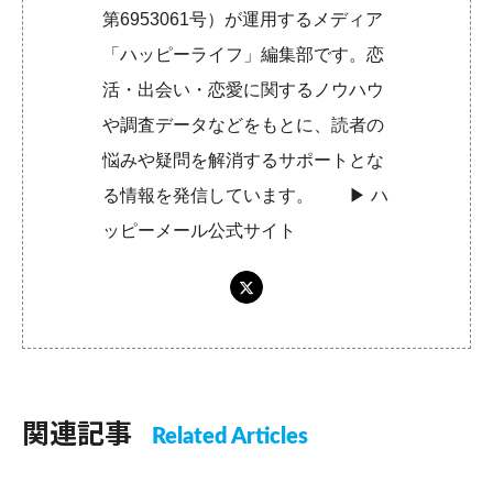
第6953061号）が運用するメディア
「ハッピーライフ」編集部です。恋
活・出会い・恋愛に関するノウハウ
や調査データなどをもとに、読者の
悩みや疑問を解消するサポートとな
る情報を発信しています。 ▶︎
ハ
ッピーメール公式サイト
関連記事
Related Articles