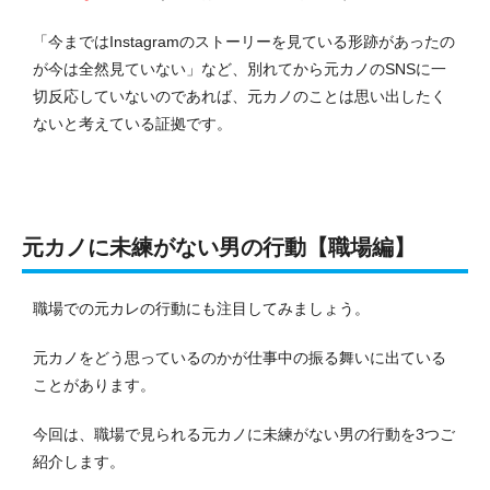
「今まではInstagramのストーリーを見ている形跡があったの
が今は全然見ていない」など、別れてから元カノのSNSに一
切反応していないのであれば、元カノのことは思い出したく
ないと考えている証拠です。
元カノに未練がない男の行動【職場編】
職場での元カレの行動にも注目してみましょう。
元カノをどう思っているのかが仕事中の振る舞いに出ている
ことがあります。
今回は、職場で見られる元カノに未練がない男の行動を3つご
紹介します。