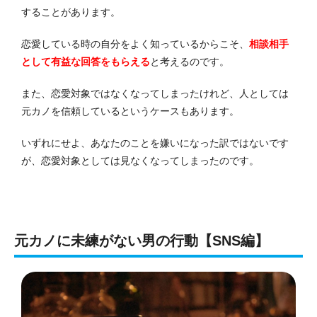
することがあります。
恋愛している時の自分をよく知っているからこそ、
相談相手
として有益な回答をもらえる
と考えるのです。
また、恋愛対象ではなくなってしまったけれど、人としては
元カノを信頼しているというケースもあります。
いずれにせよ、あなたのことを嫌いになった訳ではないです
が、恋愛対象としては見なくなってしまったのです。
元カノに未練がない男の行動【SNS編】