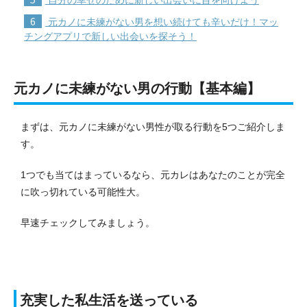
6
元カノに未練がない男を想い続けても辛いだけ！マッ
チングアプリで新しい出会いを探そう！
元カノに未練がない男の行動【基本編】
まずは、元カノに未練がない男性が取る行動を5つご紹介しま
す。
1つでも当てはまっているなら、元カレはあなたのことが完全
に吹っ切れている可能性大。
早速チェックしてみましょう。
充実した私生活を送っている