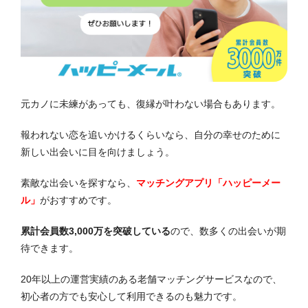
元カノに未練があっても、復縁が叶わない場合もあります。
報われない恋を追いかけるくらいなら、自分の幸せのために
新しい出会いに目を向けましょう。
素敵な出会いを探すなら、
マッチングアプリ「ハッピーメー
ル」
がおすすめです。
累計会員数3,000万を突破している
ので、数多くの出会いが期
待できます。
20年以上の運営実績のある老舗マッチングサービスなので、
初心者の方でも安心して利用できるのも魅力です。