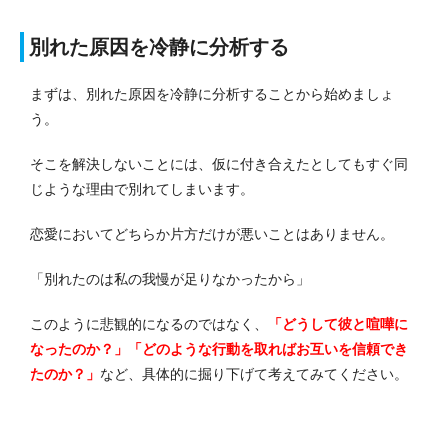
別れた原因を冷静に分析する
まずは、別れた原因を冷静に分析することから始めましょ
う。
そこを解決しないことには、仮に付き合えたとしてもすぐ同
じような理由で別れてしまいます。
恋愛においてどちらか片方だけが悪いことはありません。
「別れたのは私の我慢が足りなかったから」
このように悲観的になるのではなく、
「どうして彼と喧嘩に
なったのか？」「どのような行動を取ればお互いを信頼でき
たのか？」
など、具体的に掘り下げて考えてみてください。