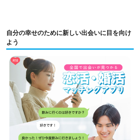
自分の幸せのために新しい出会いに目を向け
よう