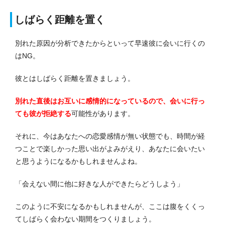
しばらく距離を置く
別れた原因が分析できたからといって早速彼に会いに行くの
はNG。
彼とはしばらく距離を置きましょう。
別れた直後はお互いに感情的になっているので、会いに行っ
ても彼が拒絶する
可能性があります。
それに、今はあなたへの恋愛感情が無い状態でも、時間が経
つことで楽しかった思い出がよみがえり、あなたに会いたい
と思うようになるかもしれませんよね。
「会えない間に他に好きな人ができたらどうしよう」
このように不安になるかもしれませんが、ここは腹をくくっ
てしばらく会わない期間をつくりましょう。