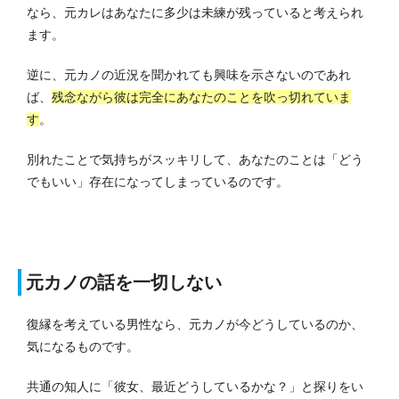
なら、元カレはあなたに多少は未練が残っていると考えられ
ます。
逆に、元カノの近況を聞かれても興味を示さないのであれ
ば、
残念ながら彼は完全にあなたのことを吹っ切れていま
す
。
別れたことで気持ちがスッキリして、あなたのことは「どう
でもいい」存在になってしまっているのです。
元カノの話を一切しない
復縁を考えている男性なら、元カノが今どうしているのか、
気になるものです。
共通の知人に「彼女、最近どうしているかな？」と探りをい