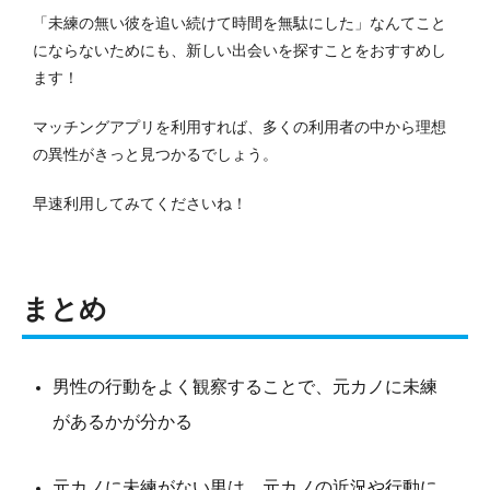
「未練の無い彼を追い続けて時間を無駄にした」なんてこと
にならないためにも、新しい出会いを探すことをおすすめし
ます！
マッチングアプリを利用すれば、多くの利用者の中から理想
の異性がきっと見つかるでしょう。
早速利用してみてくださいね！
まとめ
男性の行動をよく観察することで、元カノに未練
があるかが分かる
元カノに未練がない男は、元カノの近況や行動に