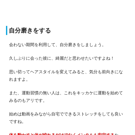
自分磨きをする
会わない期間を利用して、自分磨きをしましょう。
久しぶりに会った彼に、綺麗だと思わせたいですよね！
思い切ってヘアスタイルを変えてみると、気分も前向きにな
れますよ。
また、運動習慣の無い人は、これをキッカケに運動を始めて
みるのもアリです。
始めは動画をみながら自宅でできるストレッチをしても良い
ですね。