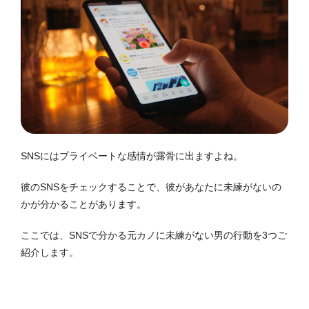
SNSにはプライベートな感情が露骨に出ますよね。
彼のSNSをチェックすることで、彼があなたに未練がないの
かが分かることがあります。
ここでは、SNSで分かる元カノに未練がない男の行動を3つご
紹介します。