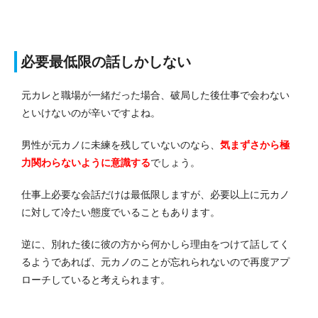
必要最低限の話しかしない
元カレと職場が一緒だった場合、破局した後仕事で会わない
といけないのが辛いですよね。
男性が元カノに未練を残していないのなら、
気まずさから極
力関わらないように意識する
でしょう。
仕事上必要な会話だけは最低限しますが、必要以上に元カノ
に対して冷たい態度でいることもあります。
逆に、別れた後に彼の方から何かしら理由をつけて話してく
るようであれば、元カノのことが忘れられないので再度アプ
ローチしていると考えられます。