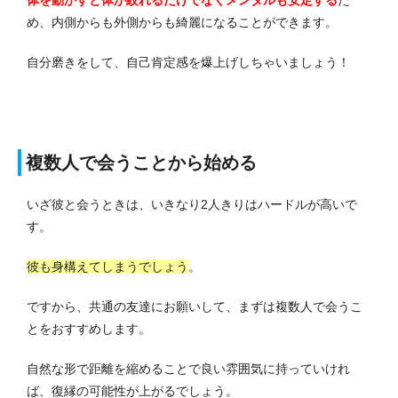
体を動かすと体が絞れるだけでなくメンタルも安定する
た
め、内側からも外側からも綺麗になることができます。
自分磨きをして、自己肯定感を爆上げしちゃいましょう！
複数人で会うことから始める
いざ彼と会うときは、いきなり2人きりはハードルが高いで
す。
彼も身構えてしまうでしょう
。
ですから、共通の友達にお願いして、まずは複数人で会うこ
とをおすすめします。
自然な形で距離を縮めることで良い雰囲気に持っていけれ
ば、復縁の可能性が上がるでしょう。