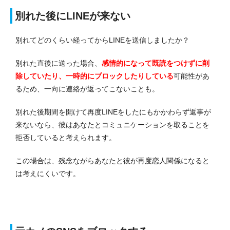
別れた後にLINEが来ない
別れてどのくらい経ってからLINEを送信しましたか？
別れた直後に送った場合、
感情的になって既読をつけずに削
除していたり、一時的にブロックしたりしている
可能性があ
るため、一向に連絡が返ってこないことも。
別れた後期間を開けて再度LINEをしたにもかかわらず返事が
来ないなら、彼はあなたとコミュニケーションを取ることを
拒否していると考えられます。
この場合は、残念ながらあなたと彼が再度恋人関係になると
は考えにくいです。