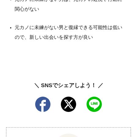
関心がない
元カノに未練がない男と復縁できる可能性は低い
ので、新しい出会いを探す方が良い
＼ SNSでシェアしよう！ ／