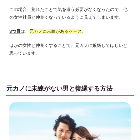
この場合、別れたことで気を遣う必要がなくなったので、他
の女性社員と仲良くなっているように見えてしまいます。
3つ目
は、
元カノに未練があるケース
。
ほかの女性と仲良くすることで、元カノに嫉妬してほしいと
思っています。
元カノに未練がない男と復縁する方法