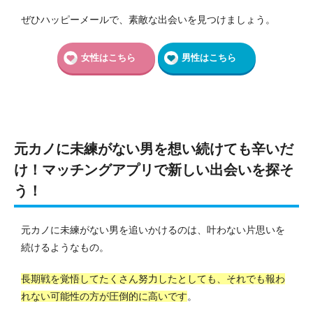
ぜひハッピーメールで、素敵な出会いを見つけましょう。
女性はこちら
男性はこちら
元カノに未練がない男を想い続けても辛いだ
け！マッチングアプリで新しい出会いを探そ
う！
元カノに未練がない男を追いかけるのは、叶わない片思いを
続けるようなもの。
長期戦を覚悟してたくさん努力したとしても、それでも報わ
れない可能性の方が圧倒的に高いです
。