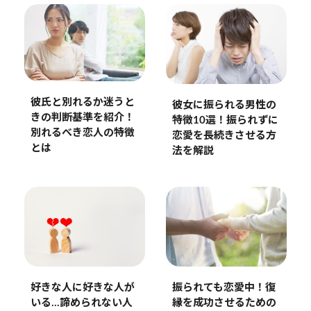
彼氏と別れるか迷うと
彼女に振られる男性の
きの判断基準を紹介！
特徴10選！振られずに
別れるべき恋人の特徴
恋愛を長続きさせる方
とは
法を解説
振られても恋愛中！復
好きな人に好きな人が
縁を成功させるための
いる…諦められない人