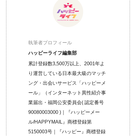
執筆者プロフィール
ハッピーライフ編集部
累計登録数3,500万以上、2001年よ
り運営している日本最大級のマッチ
ング・出会いサービス「ハッピーメ
ール」（インターネット異性紹介事
業届出・福岡公安委員会( 認定番号
90080003000 )｜『ハッピーメー
ル/HAPPYMAIL』商標登録第
5150003号｜『ハッピー』商標登録