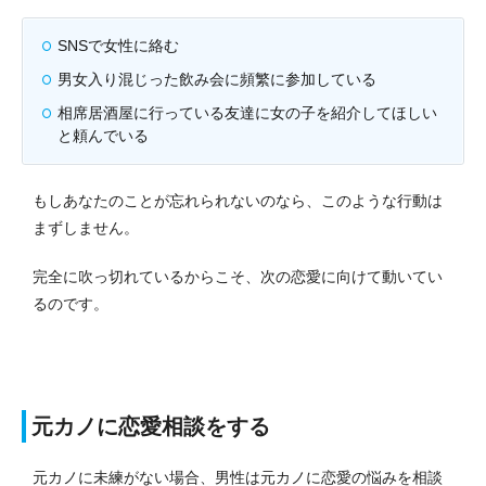
SNSで女性に絡む
男女入り混じった飲み会に頻繁に参加している
相席居酒屋に行っている友達に女の子を紹介してほしい
と頼んでいる
もしあなたのことが忘れられないのなら、このような行動は
まずしません。
完全に吹っ切れているからこそ、次の恋愛に向けて動いてい
るのです。
元カノに恋愛相談をする
元カノに未練がない場合、男性は元カノに恋愛の悩みを相談