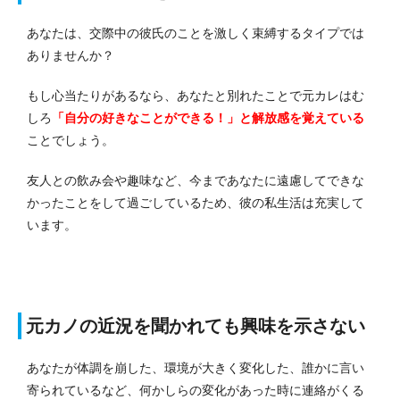
あなたは、交際中の彼氏のことを激しく束縛するタイプでは
ありませんか？
もし心当たりがあるなら、あなたと別れたことで元カレはむ
しろ
「自分の好きなことができる！」と解放感を覚えている
ことでしょう。
友人との飲み会や趣味など、今まであなたに遠慮してできな
かったことをして過ごしているため、彼の私生活は充実して
います。
元カノの近況を聞かれても興味を示さない
あなたが体調を崩した、環境が大きく変化した、誰かに言い
寄られているなど、何かしらの変化があった時に連絡がくる