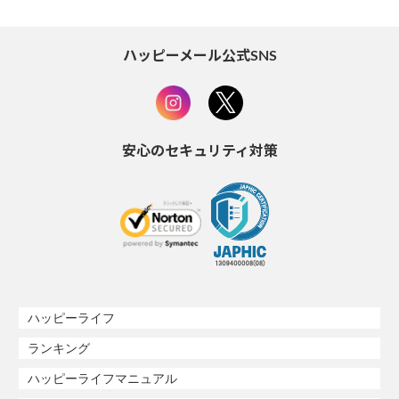
ハッピーメール公式SNS
安心のセキュリティ対策
ハッピーライフ
ランキング
ハッピーライフマニュアル