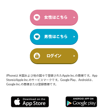
iPhoneは 米国および他の国々で登録されたApple Inc.の商標です。App
StoreはApple Inc.のサービスマークです。Google Play、Androidは、
Google Inc.の商標または登録商標です。