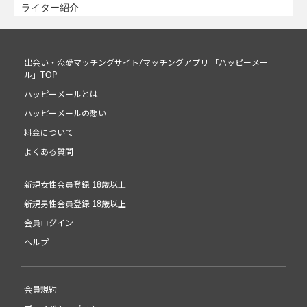
ライター紹介
出会い・恋愛マッチングサイト/マッチングアプリ 「ハッピーメー
ル」TOP
ハッピーメールとは
ハッピーメールの想い
料金について
よくある質問
新規女性会員登録 18歳以上
新規男性会員登録 18歳以上
会員ログイン
ヘルプ
会員規約