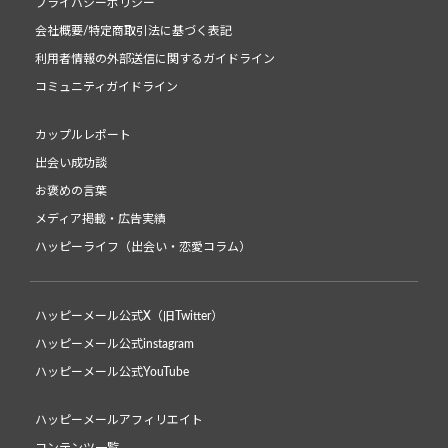
プライバシーポリシー
会社概要/特定商取引法に基づく表記
利用者情報の外部送信に関するガイドライン
コミュニティガイドライン
カップルレポート
出会い成功談
お褒めの言葉
メディア掲載・広告実績
ハッピーライフ（出会い・恋愛コラム）
ハッピーメール公式X（旧Twitter）
ハッピーメール公式instagram
ハッピーメール公式YouTube
ハッピーメールアフィリエイト
コンテンツ一覧