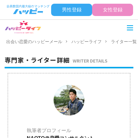
男性登録
女性登録
出会い恋愛のハッピーメール
ハッピーライフ
ライター一覧
専門家・ライター詳細
WRITER DETAILS
執筆者プロフィール