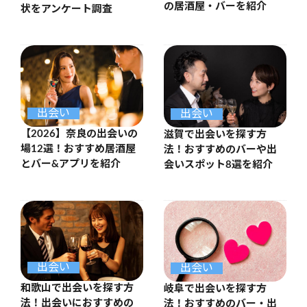
の居酒屋・バーを紹介
状をアンケート調査
出会い
出会い
【2026】奈良の出会いの
滋賀で出会いを探す方
場12選！おすすめ居酒屋
法！おすすめのバーや出
とバー&アプリを紹介
会いスポット8選を紹介
出会い
出会い
和歌山で出会いを探す方
岐阜で出会いを探す方
法！出会いにおすすめの
法！おすすめのバー・出