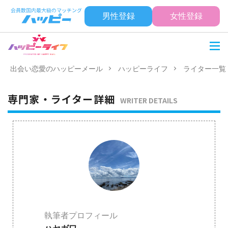
男性登録
女性登録
出会い恋愛のハッピーメール
ハッピーライフ
ライター一覧
専門家・ライター詳細
WRITER DETAILS
執筆者プロフィール