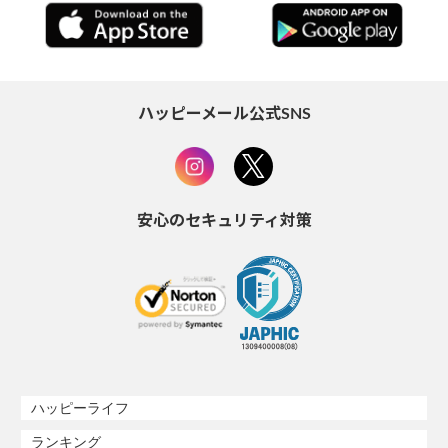
ハッピーメール公式SNS
安心のセキュリティ対策
ハッピーライフ
ランキング