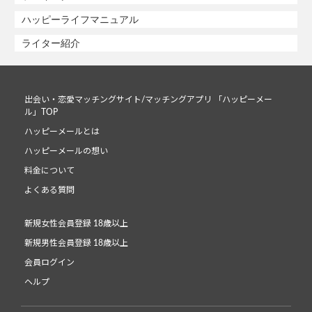
ハッピーライフマニュアル
ライター紹介
出会い・恋愛マッチングサイト/マッチングアプリ 「ハッピーメー
ル」TOP
ハッピーメールとは
ハッピーメールの想い
料金について
よくある質問
新規女性会員登録 18歳以上
新規男性会員登録 18歳以上
会員ログイン
ヘルプ