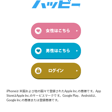
iPhoneは 米国および他の国々で登録されたApple Inc.の商標です。App
StoreはApple Inc.のサービスマークです。Google Play、Androidは、
Google Inc.の商標または登録商標です。