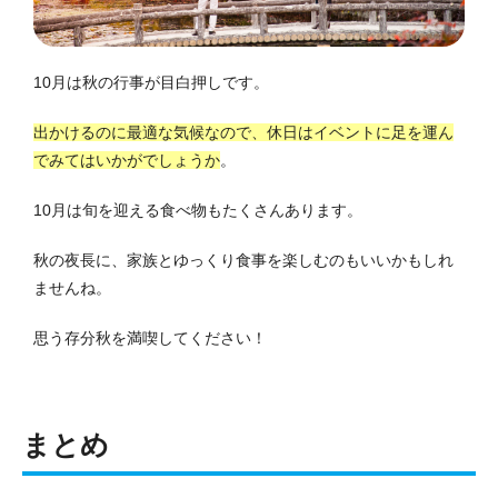
10月は秋の行事が目白押しです。
出かけるのに最適な気候なので、休日はイベントに足を運ん
でみてはいかがでしょうか
。
10月は旬を迎える食べ物もたくさんあります。
秋の夜長に、家族とゆっくり食事を楽しむのもいいかもしれ
ませんね。
思う存分秋を満喫してください！
まとめ