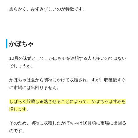
柔らかく、みずみずしいのが特徴です。
かぼちゃ
10月の味覚として、かぼちゃを連想する人も多いのではない
でしょうか。
かぼちゃは夏から初秋にかけて収穫されますが、収穫後すぐ
に市場には出回りません。
しばらく貯蔵し追熟させることによって、かぼちゃは甘みを
増します
。
そのため、初秋に収穫したかぼちゃは10月頃に市場に出回る
のです。