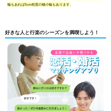
輪もあれば5cm程度の極小輪もあります
。
好きな人と行楽のシーズンを満喫しよう！