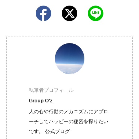
執筆者プロフィール
Group O'z
人の心や行動のメカニズムにアプロ
ーチしてハッピーの秘密を探りたい
です。 公式ブログ