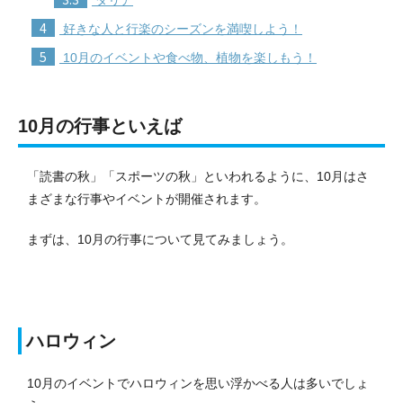
4
好きな人と行楽のシーズンを満喫しよう！
5
10月のイベントや食べ物、植物を楽しもう！
10月の行事といえば
「読書の秋」「スポーツの秋」といわれるように、10月はさ
まざまな行事やイベントが開催されます。
まずは、10月の行事について見てみましょう。
ハロウィン
10月のイベントでハロウィンを思い浮かべる人は多いでしょ