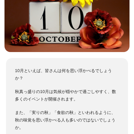
10月といえば、皆さんは何を思い浮かべるでしょう
か？
秋真っ盛りの10月は気候が穏やかで過ごしやすく、数
多くのイベントが開催されます。
また、「実りの秋」「食欲の秋」といわれるように、
秋の味覚を思い浮かべる人も多いのではないでしょう
か。