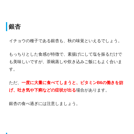
銀杏
イチョウの種子である銀杏も、秋の味覚といえるでしょう。
もっちりとした食感が特徴で、素揚げにして塩を振るだけで
も美味しいですが、茶碗蒸しや炊き込みご飯にもよく合いま
す。
ただ、
一度に大量に食べてしまうと、ビタミンB6の働きを妨
げ、吐き気や下痢などの症状が出る
場合があります。
銀杏の食べ過ぎには注意しましょう。