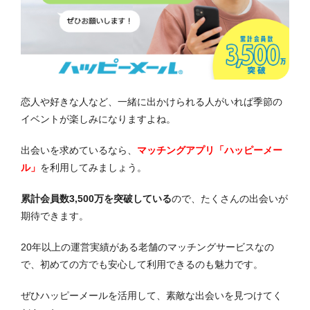
恋人や好きな人など、一緒に出かけられる人がいれば季節の
イベントが楽しみになりますよね。
出会いを求めているなら、
マッチングアプリ「ハッピーメー
ル」
を利用してみましょう。
累計会員数3,500万を突破している
ので、たくさんの出会いが
期待できます。
20年以上の運営実績がある老舗のマッチングサービスなの
で、初めての方でも安心して利用できるのも魅力です。
ぜひハッピーメールを活用して、素敵な出会いを見つけてく