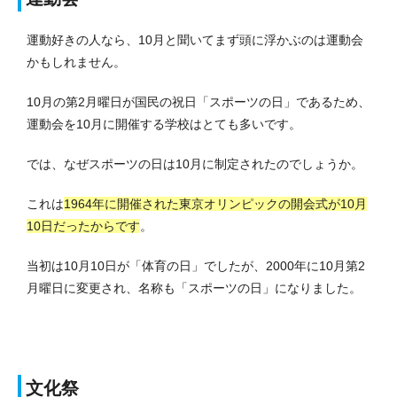
運動好きの人なら、10月と聞いてまず頭に浮かぶのは運動会
かもしれません。
10月の第2月曜日が国民の祝日「スポーツの日」であるため、
運動会を10月に開催する学校はとても多いです。
では、なぜスポーツの日は10月に制定されたのでしょうか。
これは
1964年に開催された東京オリンピックの開会式が10月
10日だったからです
。
当初は10月10日が「体育の日」でしたが、2000年に10月第2
月曜日に変更され、名称も「スポーツの日」になりました。
文化祭