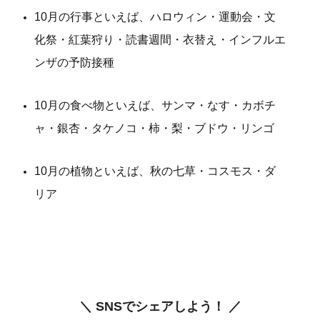
10月の行事といえば、ハロウィン・運動会・文
化祭・紅葉狩り・読書週間・衣替え・インフルエ
ンザの予防接種
10月の食べ物といえば、サンマ・なす・カボチ
ャ・銀杏・タケノコ・柿・梨・ブドウ・リンゴ
10月の植物といえば、秋の七草・コスモス・ダ
リア
＼ SNSでシェアしよう！ ／