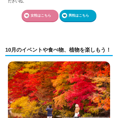
ださいね。
女性はこちら
男性はこちら
10月のイベントや食べ物、植物を楽しもう！