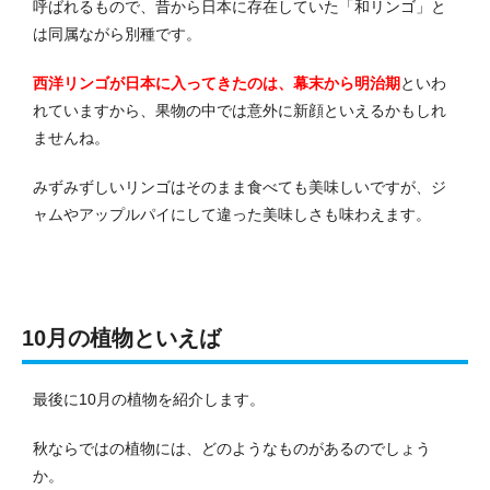
呼ばれるもので、昔から日本に存在していた「和リンゴ」と
は同属ながら別種です。
西洋リンゴが日本に入ってきたのは、幕末から明治期
といわ
れていますから、果物の中では意外に新顔といえるかもしれ
ませんね。
みずみずしいリンゴはそのまま食べても美味しいですが、ジ
ャムやアップルパイにして違った美味しさも味わえます。
10月の植物といえば
最後に10月の植物を紹介します。
秋ならではの植物には、どのようなものがあるのでしょう
か。