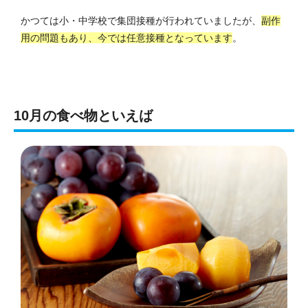
かつては小・中学校で集団接種が行われていましたが、
副作
用の問題もあり、今では任意接種となっています
。
10月の食べ物といえば