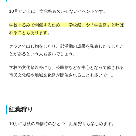
10月といえば、文化祭も欠かせないイベントです。
学校ぐるみで開催するため、「学校祭」や「学園祭」と呼ば
れることもあります
。
クラスで出し物をしたり、部活動の成果を発表したりしたこ
とがあるという人も多いでしょう。
学校の文化祭以外にも、公民館などが中心となって催される
市民文化祭や地域文化祭が開催されることも多いです。
紅葉狩り
10月には秋の風物詩のひとつ、紅葉狩りも楽しめます。