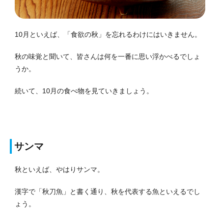
10月といえば、「食欲の秋」を忘れるわけにはいきません。
秋の味覚と聞いて、皆さんは何を一番に思い浮かべるでしょ
うか。
続いて、10月の食べ物を見ていきましょう。
サンマ
秋といえば、やはりサンマ。
漢字で「秋刀魚」と書く通り、秋を代表する魚といえるでし
ょう。