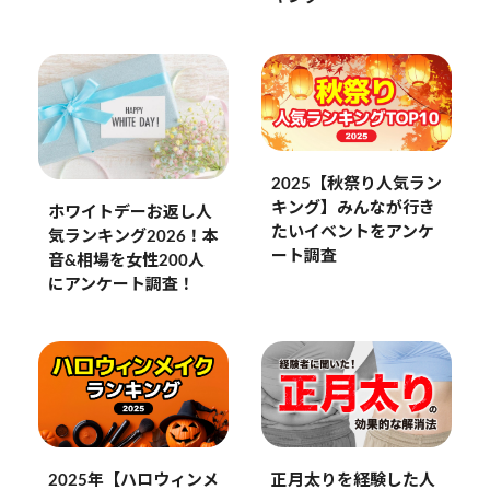
2025【秋祭り人気ラン
キング】みんなが行き
ホワイトデーお返し人
たいイベントをアンケ
気ランキング2026！本
ート調査
音&相場を女性200人
にアンケート調査！
2025年【ハロウィンメ
正月太りを経験した人