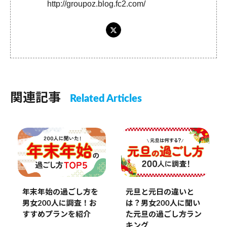
http://groupoz.blog.fc2.com/
関連記事
Related Articles
年末年始の過ごし方を
元旦と元日の違いと
男女200人に調査！お
は？男女200人に聞い
すすめプランを紹介
た元旦の過ごし方ラン
キング