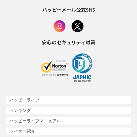
ハッピーメール公式SNS
安心のセキュリティ対策
ハッピーライフ
ランキング
ハッピーライフマニュアル
ライター紹介