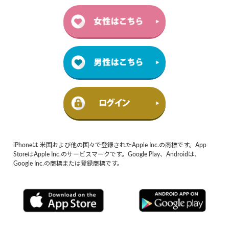
iPhoneは 米国および他の国々で登録されたApple Inc.の商標です。App
StoreはApple Inc.のサービスマークです。Google Play、Androidは、
Google Inc.の商標または登録商標です。