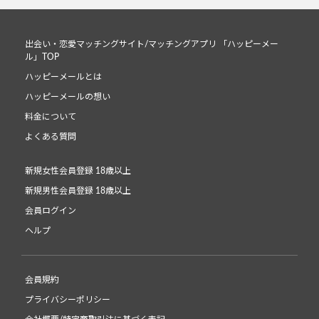
出会い・恋愛マッチングサイト/マッチングアプリ 「ハッピーメー
ル」TOP
ハッピーメールとは
ハッピーメールの想い
料金について
よくある質問
新規女性会員登録 18歳以上
新規男性会員登録 18歳以上
会員ログイン
ヘルプ
会員規約
プライバシーポリシー