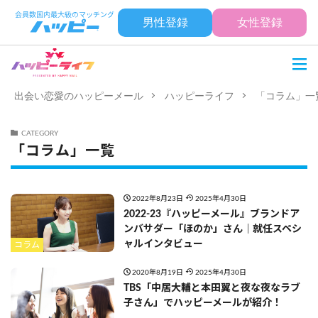
男性登録
女性登録
出会い恋愛のハッピーメール
ハッピーライフ
「コラム」一
CATEGORY
「コラム」一覧
2022年8月23日
2025年4月30日
2022-23『ハッピーメール』ブランドア
ンバサダー「ほのか」さん｜就任スペシ
ャルインタビュー
コラム
2020年8月19日
2025年4月30日
TBS「中居大輔と本田翼と夜な夜なラブ
子さん」でハッピーメールが紹介！